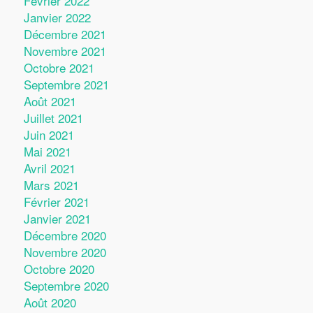
Février 2022
Janvier 2022
Décembre 2021
Novembre 2021
Octobre 2021
Septembre 2021
Août 2021
Juillet 2021
Juin 2021
Mai 2021
Avril 2021
Mars 2021
Février 2021
Janvier 2021
Décembre 2020
Novembre 2020
Octobre 2020
Septembre 2020
Août 2020