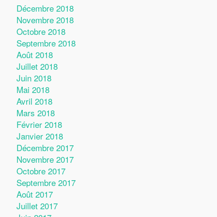
Décembre 2018
Novembre 2018
Octobre 2018
Septembre 2018
Août 2018
Juillet 2018
Juin 2018
Mai 2018
Avril 2018
Mars 2018
Février 2018
Janvier 2018
Décembre 2017
Novembre 2017
Octobre 2017
Septembre 2017
Août 2017
Juillet 2017