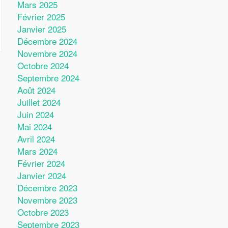
Mars 2025
Février 2025
Janvier 2025
Décembre 2024
Novembre 2024
Octobre 2024
Septembre 2024
Août 2024
Juillet 2024
Juin 2024
Mai 2024
Avril 2024
Mars 2024
Février 2024
Janvier 2024
Décembre 2023
Novembre 2023
Octobre 2023
Septembre 2023