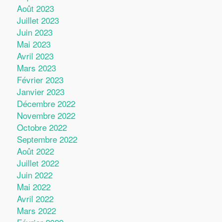
Août 2023
Juillet 2023
Juin 2023
Mai 2023
Avril 2023
Mars 2023
Février 2023
Janvier 2023
Décembre 2022
Novembre 2022
Octobre 2022
Septembre 2022
Août 2022
Juillet 2022
Juin 2022
Mai 2022
Avril 2022
Mars 2022