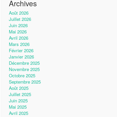
Archives
Août 2026
Juillet 2026
Juin 2026
Mai 2026
Avril 2026
Mars 2026
Février 2026
Janvier 2026
Décembre 2025
Novembre 2025
Octobre 2025
Septembre 2025
Août 2025
Juillet 2025
Juin 2025
Mai 2025
Avril 2025