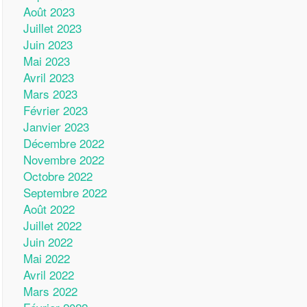
Août 2023
Juillet 2023
Juin 2023
Mai 2023
Avril 2023
Mars 2023
Février 2023
Janvier 2023
Décembre 2022
Novembre 2022
Octobre 2022
Septembre 2022
Août 2022
Juillet 2022
Juin 2022
Mai 2022
Avril 2022
Mars 2022