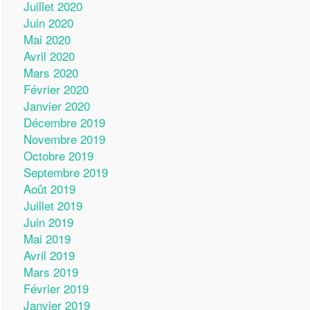
Juillet 2020
Juin 2020
Mai 2020
Avril 2020
Mars 2020
Février 2020
Janvier 2020
Décembre 2019
Novembre 2019
Octobre 2019
Septembre 2019
Août 2019
Juillet 2019
Juin 2019
Mai 2019
Avril 2019
Mars 2019
Février 2019
Janvier 2019