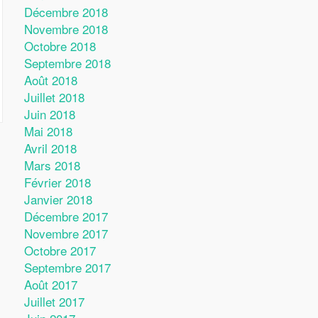
Décembre 2018
Novembre 2018
Octobre 2018
Septembre 2018
Août 2018
Juillet 2018
Juin 2018
Mai 2018
Avril 2018
Mars 2018
Février 2018
Janvier 2018
Décembre 2017
Novembre 2017
Octobre 2017
Septembre 2017
Août 2017
Juillet 2017