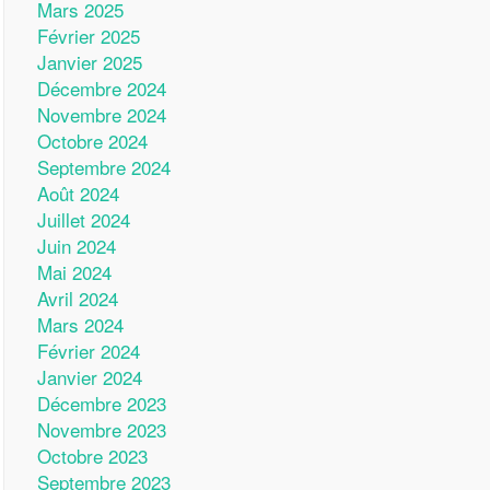
Mars 2025
Février 2025
Janvier 2025
Décembre 2024
Novembre 2024
Octobre 2024
Septembre 2024
Août 2024
Juillet 2024
Juin 2024
Mai 2024
Avril 2024
Mars 2024
Février 2024
Janvier 2024
Décembre 2023
Novembre 2023
Octobre 2023
Septembre 2023