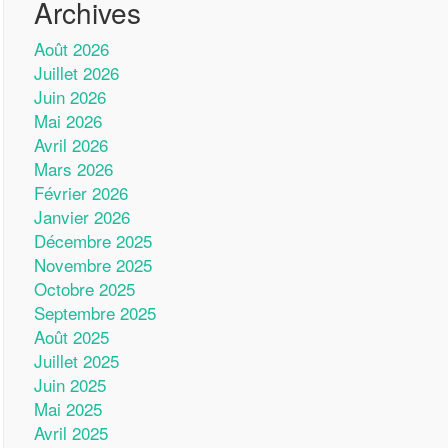
Archives
Août 2026
Juillet 2026
Juin 2026
Mai 2026
Avril 2026
Mars 2026
Février 2026
Janvier 2026
Décembre 2025
Novembre 2025
Octobre 2025
Septembre 2025
Août 2025
Juillet 2025
Juin 2025
Mai 2025
Avril 2025