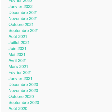
Février 2022
Janvier 2022
Décembre 2021
Novembre 2021
Octobre 2021
Septembre 2021
Août 2021
Juillet 2021
Juin 2021
Mai 2021
Avril 2021
Mars 2021
Février 2021
Janvier 2021
Décembre 2020
Novembre 2020
Octobre 2020
Septembre 2020
Août 2020