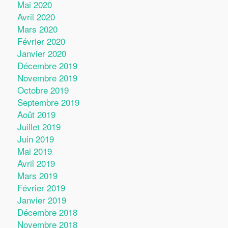
Mai 2020
Avril 2020
Mars 2020
Février 2020
Janvier 2020
Décembre 2019
Novembre 2019
Octobre 2019
Septembre 2019
Août 2019
Juillet 2019
Juin 2019
Mai 2019
Avril 2019
Mars 2019
Février 2019
Janvier 2019
Décembre 2018
Novembre 2018