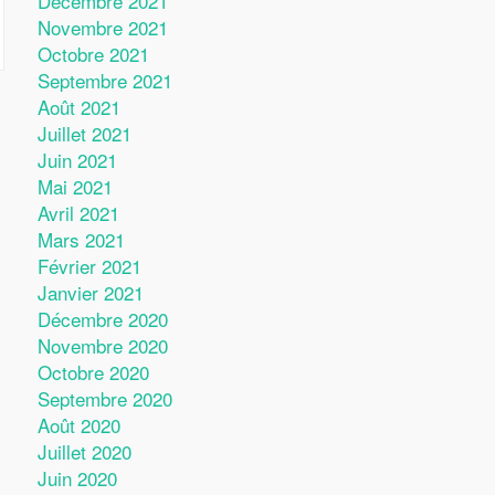
Décembre 2021
Novembre 2021
Octobre 2021
Septembre 2021
Août 2021
Juillet 2021
Juin 2021
Mai 2021
Avril 2021
Mars 2021
Février 2021
Janvier 2021
Décembre 2020
Novembre 2020
Octobre 2020
Septembre 2020
Août 2020
Juillet 2020
Juin 2020