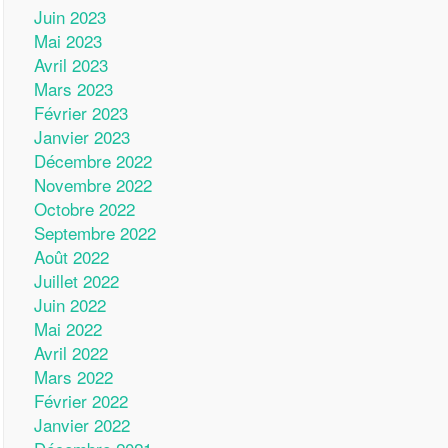
Juin 2023
Mai 2023
Avril 2023
Mars 2023
Février 2023
Janvier 2023
Décembre 2022
Novembre 2022
Octobre 2022
Septembre 2022
Août 2022
Juillet 2022
Juin 2022
Mai 2022
Avril 2022
Mars 2022
Février 2022
Janvier 2022