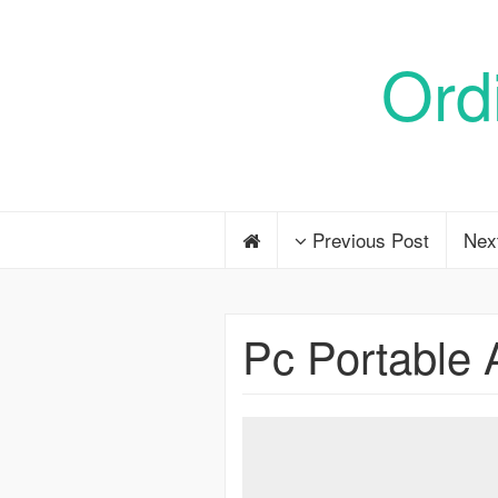
Ord
Previous Post
Nex
Pc Portable 