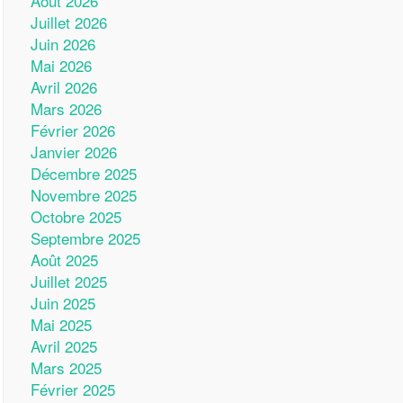
Août 2026
Juillet 2026
Juin 2026
Mai 2026
Avril 2026
Mars 2026
Février 2026
Janvier 2026
Décembre 2025
Novembre 2025
Octobre 2025
Septembre 2025
Août 2025
Juillet 2025
Juin 2025
Mai 2025
Avril 2025
Mars 2025
Février 2025