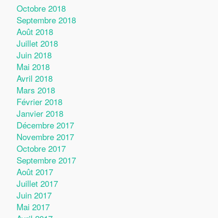
Octobre 2018
Septembre 2018
Août 2018
Juillet 2018
Juin 2018
Mai 2018
Avril 2018
Mars 2018
Février 2018
Janvier 2018
Décembre 2017
Novembre 2017
Octobre 2017
Septembre 2017
Août 2017
Juillet 2017
Juin 2017
Mai 2017