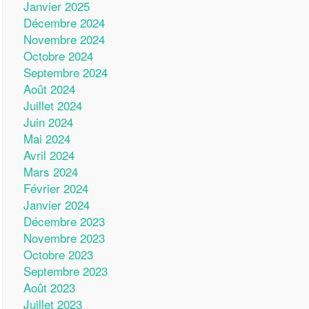
Janvier 2025
Décembre 2024
Novembre 2024
Octobre 2024
Septembre 2024
Août 2024
Juillet 2024
Juin 2024
Mai 2024
Avril 2024
Mars 2024
Février 2024
Janvier 2024
Décembre 2023
Novembre 2023
Octobre 2023
Septembre 2023
Août 2023
Juillet 2023