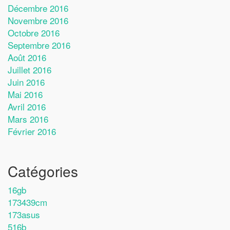
Décembre 2016
Novembre 2016
Octobre 2016
Septembre 2016
Août 2016
Juillet 2016
Juin 2016
Mai 2016
Avril 2016
Mars 2016
Février 2016
Catégories
16gb
173439cm
173asus
516b