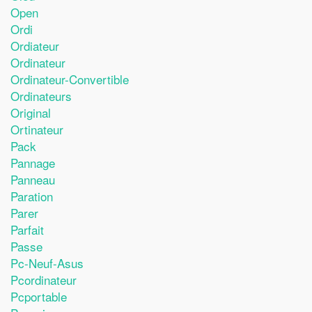
Open
Ordi
Ordiateur
Ordinateur
Ordinateur-Convertible
Ordinateurs
Original
Ortinateur
Pack
Pannage
Panneau
Paration
Parer
Parfait
Passe
Pc-Neuf-Asus
Pcordinateur
Pcportable