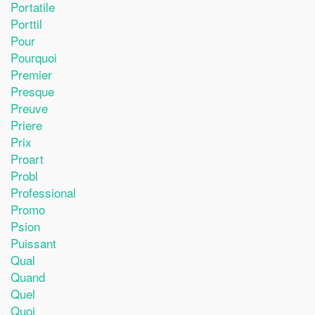
Portatile
Porttil
Pour
Pourquoi
Premier
Presque
Preuve
Priere
Prix
Proart
Probl
Professional
Promo
Psion
Puissant
Qual
Quand
Quel
Quoi