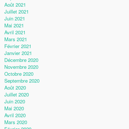
Août 2021
Juillet 2021
Juin 2021
Mai 2021
Avril 2021
Mars 2021
Février 2021
Janvier 2021
Décembre 2020
Novembre 2020
Octobre 2020
Septembre 2020
Août 2020
Juillet 2020
Juin 2020
Mai 2020
Avril 2020
Mars 2020
Février 2020