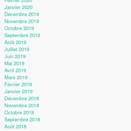
Janvier 2020
Décembre 2019
Novembre 2019
Octobre 2019
Septembre 2019
Août 2019
Juillet 2019
Juin 2019
Mai 2019
Avril 2019
Mars 2019
Février 2019
Janvier 2019
Décembre 2018
Novembre 2018
Octobre 2018
Septembre 2018
Août 2018