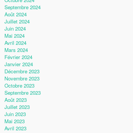
Septembre 2024
Août 2024
Juillet 2024
Juin 2024
Mai 2024
Avril 2024
Mars 2024
Février 2024
Janvier 2024
Décembre 2023
Novembre 2023
Octobre 2023
Septembre 2023
Août 2023
Juillet 2023
Juin 2023
Mai 2023
Avril 2023