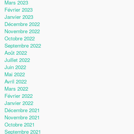
Mars 2023
Février 2023
Janvier 2023
Décembre 2022
Novembre 2022
Octobre 2022
Septembre 2022
Août 2022
Juillet 2022
Juin 2022
Mai 2022
Avril 2022
Mars 2022
Février 2022
Janvier 2022
Décembre 2021
Novembre 2021
Octobre 2021
Septembre 2021