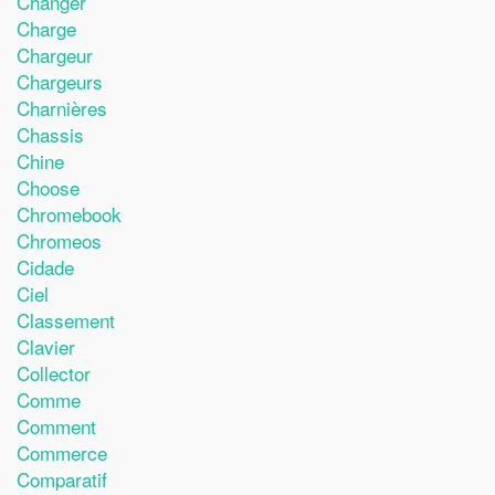
Changer
Charge
Chargeur
Chargeurs
Charnières
Chassis
Chine
Choose
Chromebook
Chromeos
Cidade
Ciel
Classement
Clavier
Collector
Comme
Comment
Commerce
Comparatif