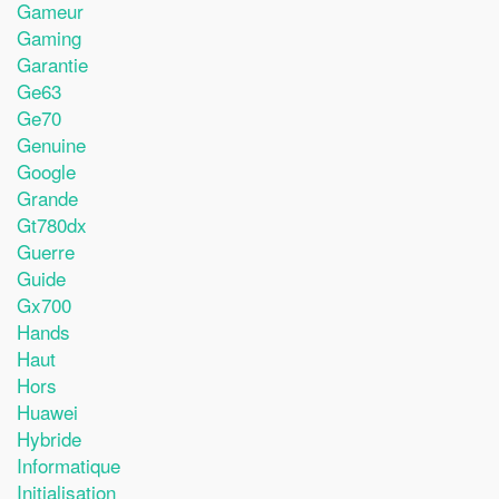
Gameur
Gaming
Garantie
Ge63
Ge70
Genuine
Google
Grande
Gt780dx
Guerre
Guide
Gx700
Hands
Haut
Hors
Huawei
Hybride
Informatique
Initialisation