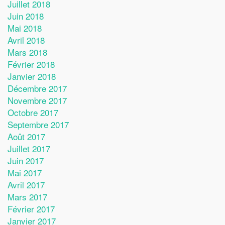
Juillet 2018
Juin 2018
Mai 2018
Avril 2018
Mars 2018
Février 2018
Janvier 2018
Décembre 2017
Novembre 2017
Octobre 2017
Septembre 2017
Août 2017
Juillet 2017
Juin 2017
Mai 2017
Avril 2017
Mars 2017
Février 2017
Janvier 2017