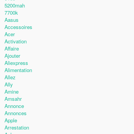
5200mah
7700k
Aasus
Accessoires
Acer
Activation
Affaire
Ajouter
Aliexpress
Alimentation
Allez
Ally
Amine
Amsahr
Annonce
Annonces
Apple
Arrestation