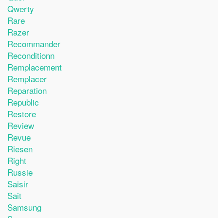
Qwerty
Rare
Razer
Recommander
Reconditionn
Remplacement
Remplacer
Reparation
Republic
Restore
Review
Revue
Riesen
Right
Russie
Saisir
Sait
Samsung