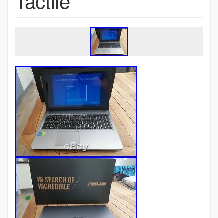
Tactile