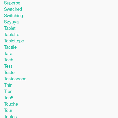
Superbe
Switched
Switching
Szyuya
Tablet
Tablette
Tablettepc
Tactile
Tara
Tech
Test
Teste
Testoscope
Thin
Tier
Top5
Touche
Tour
Toutes