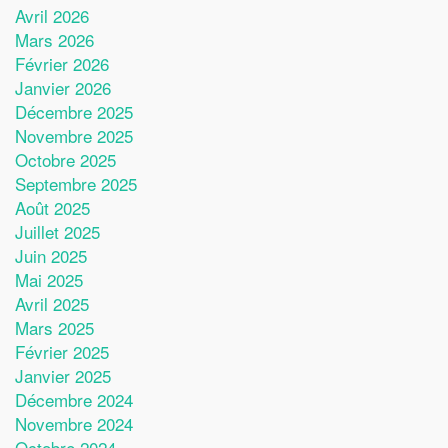
Avril 2026
Mars 2026
Février 2026
Janvier 2026
Décembre 2025
Novembre 2025
Octobre 2025
Septembre 2025
Août 2025
Juillet 2025
Juin 2025
Mai 2025
Avril 2025
Mars 2025
Février 2025
Janvier 2025
Décembre 2024
Novembre 2024
Octobre 2024