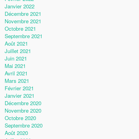
Janvier 2022
Décembre 2021
Novembre 2021
Octobre 2021
Septembre 2021
Août 2021
Juillet 2021
Juin 2021
Mai 2021
Avril 2021
Mars 2021
Février 2021
Janvier 2021
Décembre 2020
Novembre 2020
Octobre 2020
Septembre 2020
Août 2020