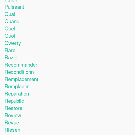
Puissant
Qual
Quand
Quel
Quoi
Qwerty
Rare
Razer
Recommander
Reconditionn
Remplacement
Remplacer
Reparation
Republic
Restore
Review
Revue
Riesen