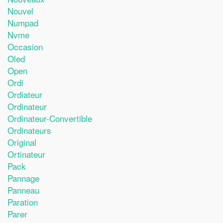
Nouvel
Numpad
Nvme
Occasion
Oled
Open
Ordi
Ordiateur
Ordinateur
Ordinateur-Convertible
Ordinateurs
Original
Ortinateur
Pack
Pannage
Panneau
Paration
Parer