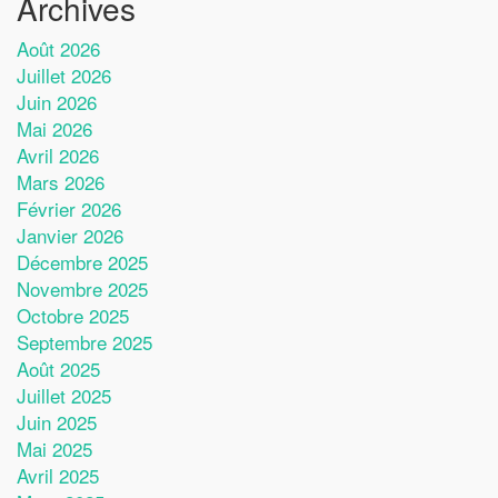
Archives
Août 2026
Juillet 2026
Juin 2026
Mai 2026
Avril 2026
Mars 2026
Février 2026
Janvier 2026
Décembre 2025
Novembre 2025
Octobre 2025
Septembre 2025
Août 2025
Juillet 2025
Juin 2025
Mai 2025
Avril 2025