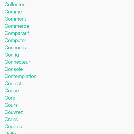
Collector
Comme
Comment
Commerce
Comparatif
Computer
Concours
Config
Connecteur
Console
Contemplation
Coolest
Coque
Core
Cours
Couvrez
Crans
Cryptos
Dalle