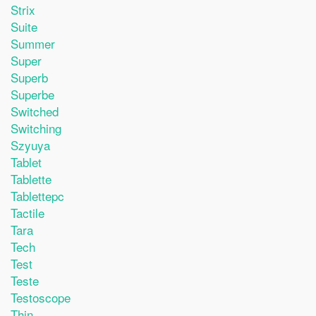
Strix
Suite
Summer
Super
Superb
Superbe
Switched
Switching
Szyuya
Tablet
Tablette
Tablettepc
Tactile
Tara
Tech
Test
Teste
Testoscope
Thin