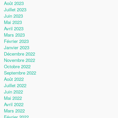
Août 2023
Juillet 2023
Juin 2023
Mai 2023
Avril 2023
Mars 2023
Février 2023
Janvier 2023
Décembre 2022
Novembre 2022
Octobre 2022
Septembre 2022
Août 2022
Juillet 2022
Juin 2022
Mai 2022
Avril 2022
Mars 2022
Février 2022