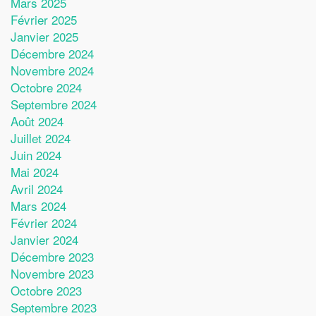
Mars 2025
Février 2025
Janvier 2025
Décembre 2024
Novembre 2024
Octobre 2024
Septembre 2024
Août 2024
Juillet 2024
Juin 2024
Mai 2024
Avril 2024
Mars 2024
Février 2024
Janvier 2024
Décembre 2023
Novembre 2023
Octobre 2023
Septembre 2023