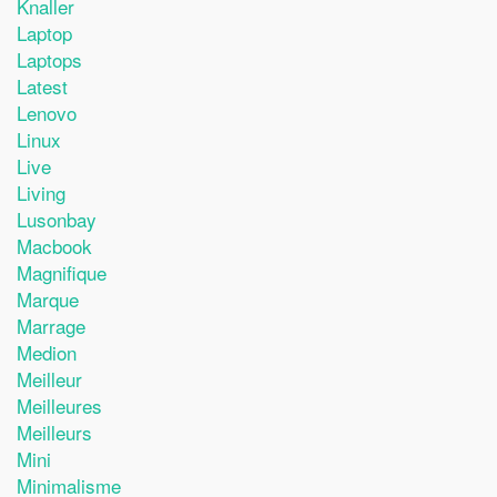
Knaller
Laptop
Laptops
Latest
Lenovo
Linux
Live
Living
Lusonbay
Macbook
Magnifique
Marque
Marrage
Medion
Meilleur
Meilleures
Meilleurs
Mini
Minimalisme