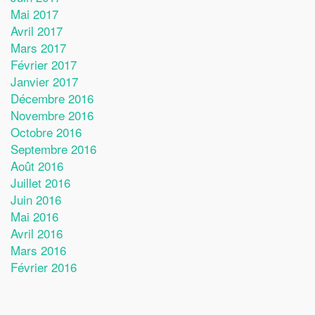
Mai 2017
Avril 2017
Mars 2017
Février 2017
Janvier 2017
Décembre 2016
Novembre 2016
Octobre 2016
Septembre 2016
Août 2016
Juillet 2016
Juin 2016
Mai 2016
Avril 2016
Mars 2016
Février 2016