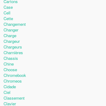
Cartons
Case
Cell
Cette
Changement
Changer
Charge
Chargeur
Chargeurs
Charnières
Chassis
Chine
Choose
Chromebook
Chromeos
Cidade
Ciel
Classement
Clavier