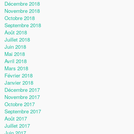
Décembre 2018
Novembre 2018
Octobre 2018
Septembre 2018
Août 2018
Juillet 2018
Juin 2018
Mai 2018
Avril 2018
Mars 2018
Février 2018
Janvier 2018
Décembre 2017
Novembre 2017
Octobre 2017
Septembre 2017
Août 2017
Juillet 2017
Juin 2017