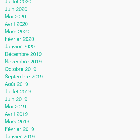
Juillet 2020
Juin 2020
Mai 2020
Avril 2020
Mars 2020
Février 2020
Janvier 2020
Décembre 2019
Novembre 2019
Octobre 2019
Septembre 2019
Août 2019
Juillet 2019
Juin 2019
Mai 2019
Avril 2019
Mars 2019
Février 2019
Janvier 2019