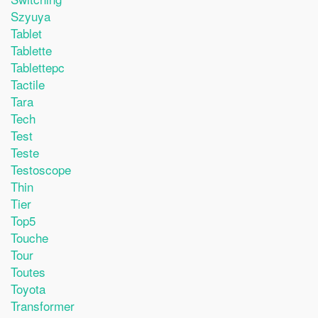
Szyuya
Tablet
Tablette
Tablettepc
Tactile
Tara
Tech
Test
Teste
Testoscope
Thin
Tier
Top5
Touche
Tour
Toutes
Toyota
Transformer