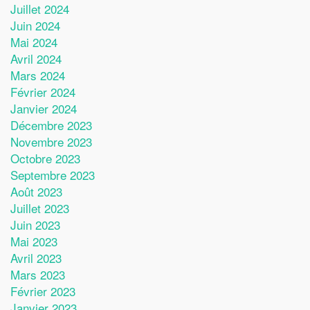
Juillet 2024
Juin 2024
Mai 2024
Avril 2024
Mars 2024
Février 2024
Janvier 2024
Décembre 2023
Novembre 2023
Octobre 2023
Septembre 2023
Août 2023
Juillet 2023
Juin 2023
Mai 2023
Avril 2023
Mars 2023
Février 2023
Janvier 2023