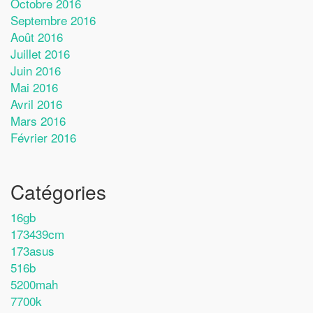
Octobre 2016
Septembre 2016
Août 2016
Juillet 2016
Juin 2016
Mai 2016
Avril 2016
Mars 2016
Février 2016
Catégories
16gb
173439cm
173asus
516b
5200mah
7700k