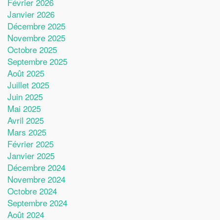
Février 2026
Janvier 2026
Décembre 2025
Novembre 2025
Octobre 2025
Septembre 2025
Août 2025
Juillet 2025
Juin 2025
Mai 2025
Avril 2025
Mars 2025
Février 2025
Janvier 2025
Décembre 2024
Novembre 2024
Octobre 2024
Septembre 2024
Août 2024