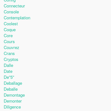
Connecteur
Console
Contemplation
Coolest
Coque
Core
Cours
Couvrez
Crans
Cryptos
Dalle
Date
De''5''
Deballage
Deballe
Demontage
Demonter
Diligence