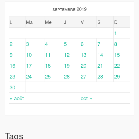
septembre 2019
L
Ma
Me
J
V
S
D
1
2
3
4
5
6
7
8
9
10
11
12
13
14
15
16
17
18
19
20
21
22
23
24
25
26
27
28
29
30
« août
oct »
Tags