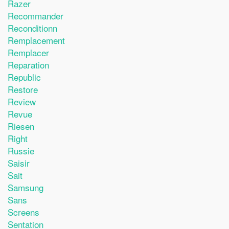
Razer
Recommander
Reconditionn
Remplacement
Remplacer
Reparation
Republic
Restore
Review
Revue
Riesen
Right
Russie
Saisir
Sait
Samsung
Sans
Screens
Sentation