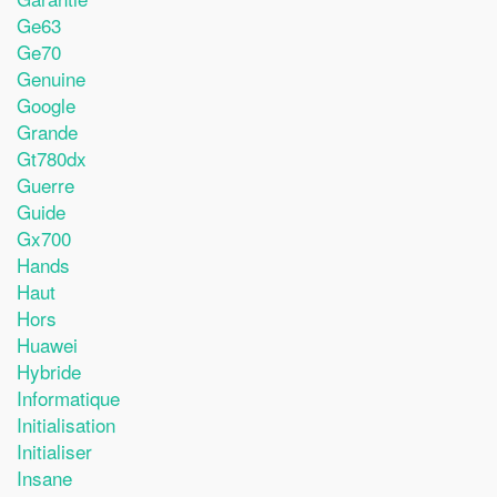
Ge63
Ge70
Genuine
Google
Grande
Gt780dx
Guerre
Guide
Gx700
Hands
Haut
Hors
Huawei
Hybride
Informatique
Initialisation
Initialiser
Insane