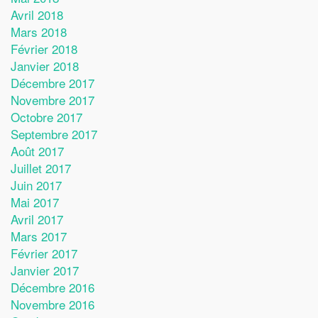
Avril 2018
Mars 2018
Février 2018
Janvier 2018
Décembre 2017
Novembre 2017
Octobre 2017
Septembre 2017
Août 2017
Juillet 2017
Juin 2017
Mai 2017
Avril 2017
Mars 2017
Février 2017
Janvier 2017
Décembre 2016
Novembre 2016