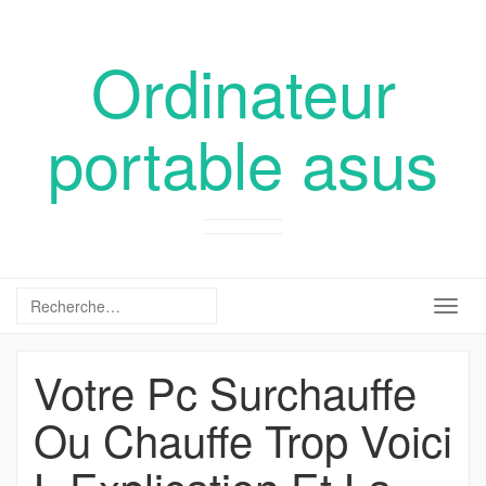
Ordinateur
portable asus
Togg
navig
Votre Pc Surchauffe
Ou Chauffe Trop Voici