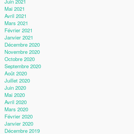
Juin 2021
Mai 2021
Avril 2021
Mars 2021
Février 2021
Janvier 2021
Décembre 2020
Novembre 2020
Octobre 2020
Septembre 2020
Août 2020
Juillet 2020
Juin 2020
Mai 2020
Avril 2020
Mars 2020
Février 2020
Janvier 2020
Décembre 2019