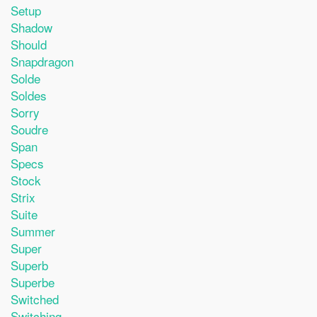
Setup
Shadow
Should
Snapdragon
Solde
Soldes
Sorry
Soudre
Span
Specs
Stock
Strix
Suite
Summer
Super
Superb
Superbe
Switched
Switching