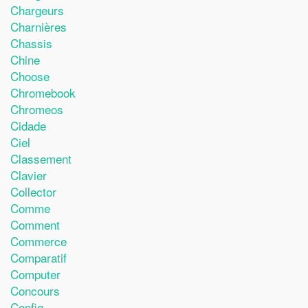
Chargeurs
Charnières
Chassis
Chine
Choose
Chromebook
Chromeos
Cidade
Ciel
Classement
Clavier
Collector
Comme
Comment
Commerce
Comparatif
Computer
Concours
Config