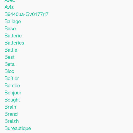
Avis
B9440ua-Gv0177ri7
Ballage
Base
Batterie
Batteries
Battle
Best
Beta
Bloc
Boîtier
Bombe
Bonjour
Bought
Brain
Brand
Breizh
Bureautique