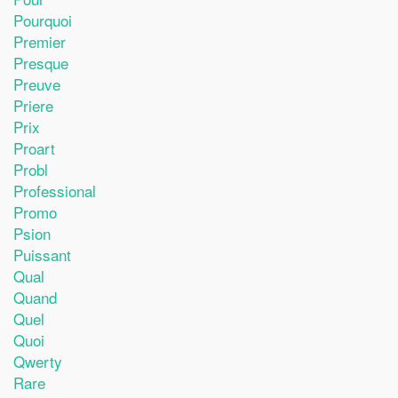
Pourquoi
Premier
Presque
Preuve
Priere
Prix
Proart
Probl
Professional
Promo
Psion
Puissant
Qual
Quand
Quel
Quoi
Qwerty
Rare