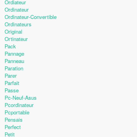
Ordiateur
Ordinateur
Ordinateur-Convertible
Ordinateurs
Original
Ortinateur
Pack
Pannage
Panneau
Paration
Parer
Parfait
Passe
Pc-Neuf-Asus
Pcordinateur
Pcportable
Pensais
Perfect
Petit