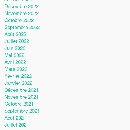
Décembre 2022
Novembre 2022
Octobre 2022
Septembre 2022
Août 2022
Juillet 2022
Juin 2022
Mai 2022
Avril 2022
Mars 2022
Février 2022
Janvier 2022
Décembre 2021
Novembre 2021
Octobre 2021
Septembre 2021
Août 2021
Juillet 2021