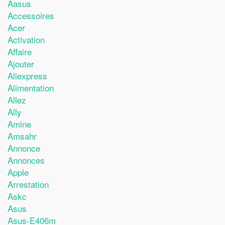
Aasus
Accessoires
Acer
Activation
Affaire
Ajouter
Aliexpress
Alimentation
Allez
Ally
Amine
Amsahr
Annonce
Annonces
Apple
Arrestation
Askc
Asus
Asus-E406m