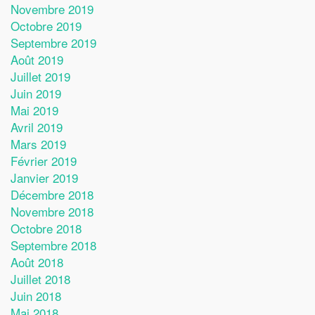
Novembre 2019
Octobre 2019
Septembre 2019
Août 2019
Juillet 2019
Juin 2019
Mai 2019
Avril 2019
Mars 2019
Février 2019
Janvier 2019
Décembre 2018
Novembre 2018
Octobre 2018
Septembre 2018
Août 2018
Juillet 2018
Juin 2018
Mai 2018