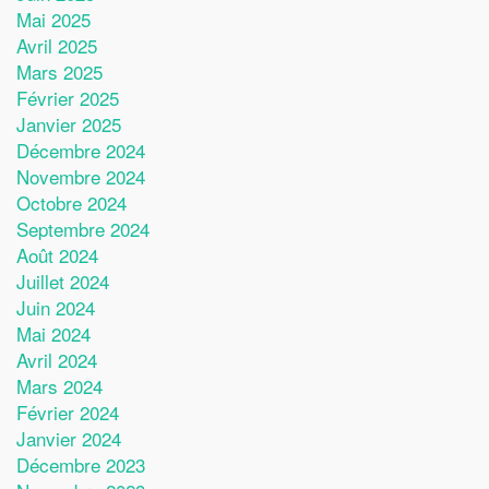
Mai 2025
Avril 2025
Mars 2025
Février 2025
Janvier 2025
Décembre 2024
Novembre 2024
Octobre 2024
Septembre 2024
Août 2024
Juillet 2024
Juin 2024
Mai 2024
Avril 2024
Mars 2024
Février 2024
Janvier 2024
Décembre 2023