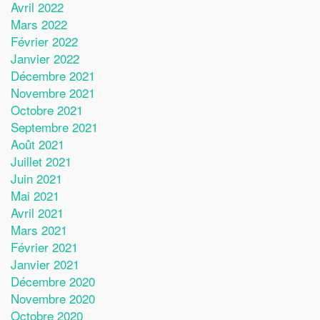
Avril 2022
Mars 2022
Février 2022
Janvier 2022
Décembre 2021
Novembre 2021
Octobre 2021
Septembre 2021
Août 2021
Juillet 2021
Juin 2021
Mai 2021
Avril 2021
Mars 2021
Février 2021
Janvier 2021
Décembre 2020
Novembre 2020
Octobre 2020