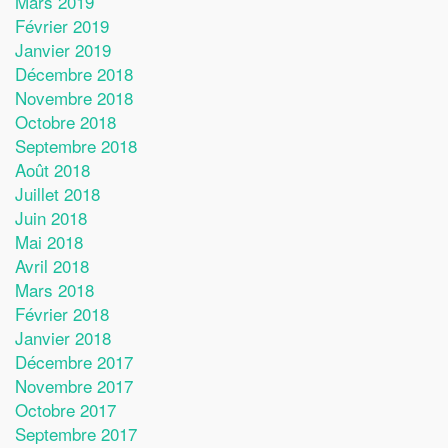
Mars 2019
Février 2019
Janvier 2019
Décembre 2018
Novembre 2018
Octobre 2018
Septembre 2018
Août 2018
Juillet 2018
Juin 2018
Mai 2018
Avril 2018
Mars 2018
Février 2018
Janvier 2018
Décembre 2017
Novembre 2017
Octobre 2017
Septembre 2017