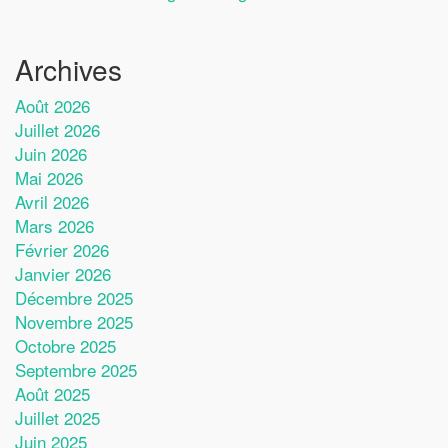
Archives
Août 2026
Juillet 2026
Juin 2026
Mai 2026
Avril 2026
Mars 2026
Février 2026
Janvier 2026
Décembre 2025
Novembre 2025
Octobre 2025
Septembre 2025
Août 2025
Juillet 2025
Juin 2025