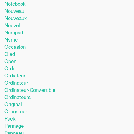
Notebook
Nouveau
Nouveaux
Nouvel
Numpad
Nvme
Occasion
Oled
Open
Ordi
Ordiateur
Ordinateur
Ordinateur-Convertible
Ordinateurs
Original
Ortinateur
Pack
Pannage
Panneau