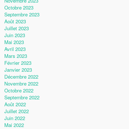
Novembre 2023
Octobre 2023
Septembre 2023
Août 2023
Juillet 2023
Juin 2023
Mai 2023
Avril 2023
Mars 2023
Février 2023
Janvier 2023
Décembre 2022
Novembre 2022
Octobre 2022
Septembre 2022
Août 2022
Juillet 2022
Juin 2022
Mai 2022