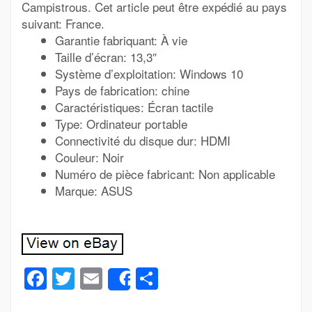
Campistrous. Cet article peut être expédié au pays
suivant: France.
Garantie fabriquant: À vie
Taille d’écran: 13,3″
Système d’exploitation: Windows 10
Pays de fabrication: chine
Caractéristiques: Écran tactile
Type: Ordinateur portable
Connectivité du disque dur: HDMI
Couleur: Noir
Numéro de pièce fabricant: Non applicable
Marque: ASUS
Facebook
Twitter
Email
Partager
Share