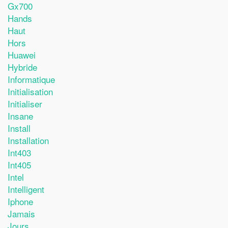
Gx700
Hands
Haut
Hors
Huawei
Hybride
Informatique
Initialisation
Initialiser
Insane
Install
Installation
Int403
Int405
Intel
Intelligent
Iphone
Jamais
Jours