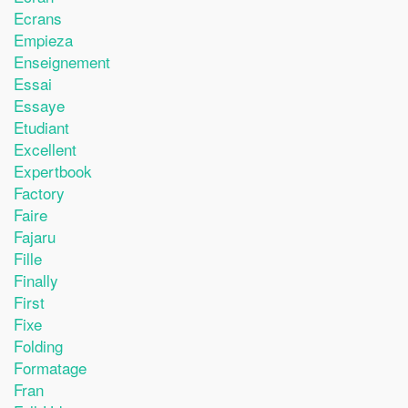
Ecrans
Empieza
Enseignement
Essai
Essaye
Etudiant
Excellent
Expertbook
Factory
Faire
Fajaru
Fille
Finally
First
Fixe
Folding
Formatage
Fran