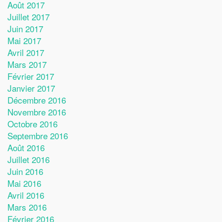
Août 2017
Juillet 2017
Juin 2017
Mai 2017
Avril 2017
Mars 2017
Février 2017
Janvier 2017
Décembre 2016
Novembre 2016
Octobre 2016
Septembre 2016
Août 2016
Juillet 2016
Juin 2016
Mai 2016
Avril 2016
Mars 2016
Février 2016