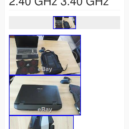
2.40 GHz 3.40 GHz