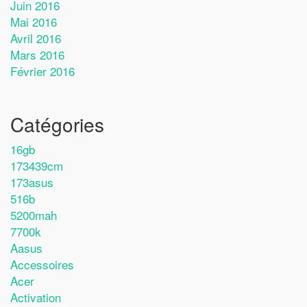
Juin 2016
Mai 2016
Avril 2016
Mars 2016
Février 2016
Catégories
16gb
173439cm
173asus
516b
5200mah
7700k
Aasus
Accessoires
Acer
Activation