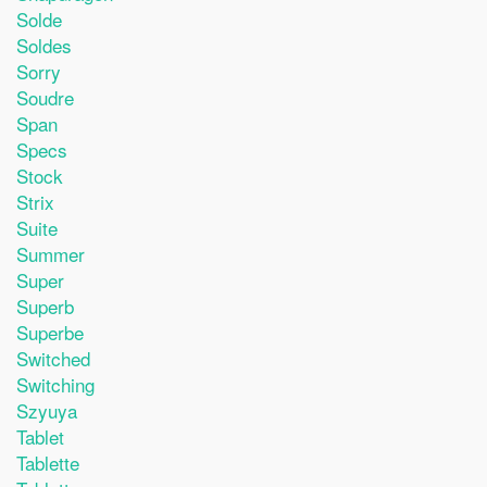
Solde
Soldes
Sorry
Soudre
Span
Specs
Stock
Strix
Suite
Summer
Super
Superb
Superbe
Switched
Switching
Szyuya
Tablet
Tablette