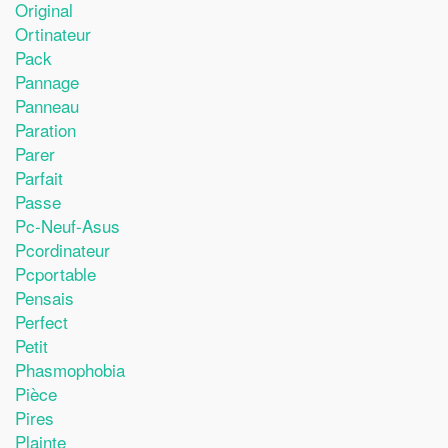
Original
Ortinateur
Pack
Pannage
Panneau
Paration
Parer
Parfait
Passe
Pc-Neuf-Asus
Pcordinateur
Pcportable
Pensais
Perfect
Petit
Phasmophobia
Pièce
Pires
Plainte