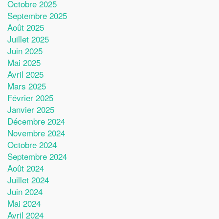
Octobre 2025
Septembre 2025
Août 2025
Juillet 2025
Juin 2025
Mai 2025
Avril 2025
Mars 2025
Février 2025
Janvier 2025
Décembre 2024
Novembre 2024
Octobre 2024
Septembre 2024
Août 2024
Juillet 2024
Juin 2024
Mai 2024
Avril 2024