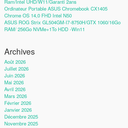
Ram/Intel UHD/W11/Garanti 2ans
Ordinateur Portable ASUS Chromebook CX1405
Chrome OS 14,0 FHD Intel N50
ASUS ROG Strix GL504GM-I7-8750H/GTX 1060/16Go
RAM/ 256Go NVMe+1To HDD -Win11
Archives
Août 2026
Juillet 2026
Juin 2026
Mai 2026
Avril 2026
Mars 2026
Février 2026
Janvier 2026
Décembre 2025
Novembre 2025