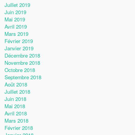
Juillet 2019
Juin 2019
Mai 2019
Avril 2019
Mars 2019
Février 2019
Janvier 2019
Décembre 2018
Novembre 2018
Octobre 2018
Septembre 2018
Août 2018
Juillet 2018
Juin 2018
Mai 2018
Avril 2018
Mars 2018
Février 2018
Janvier 2018