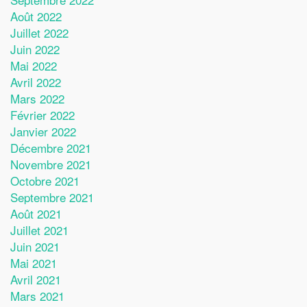
Août 2022
Juillet 2022
Juin 2022
Mai 2022
Avril 2022
Mars 2022
Février 2022
Janvier 2022
Décembre 2021
Novembre 2021
Octobre 2021
Septembre 2021
Août 2021
Juillet 2021
Juin 2021
Mai 2021
Avril 2021
Mars 2021