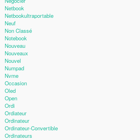
Négocier
Netbook
Netbookultraportable
Neuf
Non Classé
Notebook
Nouveau
Nouveaux
Nouvel
Numpad
Nvme
Occasion
Oled
Open
Ordi
Ordiateur
Ordinateur
Ordinateur-Convertible
Ordinateurs