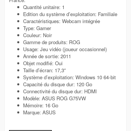
Quantité unitaire: 1
Edition du système d’exploitation: Familiale
Caractéristiques: Webcam intégrée
Type: Gamer
Couleur: Noir
Gamme de produits: ROG
Usage: Jeu vidéo (joueur occasionnel)
Année de sortie: 2011
Objet modifié: Oui
Taille d’écran: 17,3″
Système d’exploitation: Windows 10 64-bit
Capacité du disque dur: 120 Go
Connectivité du disque dur: HDMI
Modèle: ASUS ROG G75VW
Mémoire: 16 Go
Marque: ASUS