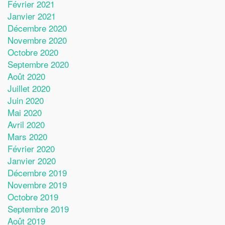
Février 2021
Janvier 2021
Décembre 2020
Novembre 2020
Octobre 2020
Septembre 2020
Août 2020
Juillet 2020
Juin 2020
Mai 2020
Avril 2020
Mars 2020
Février 2020
Janvier 2020
Décembre 2019
Novembre 2019
Octobre 2019
Septembre 2019
Août 2019