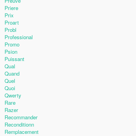
Preuve
Priere
Prix
Proart
Probl
Professional
Promo
Psion
Puissant
Qual
Quand
Quel
Quoi
Qwerty
Rare
Razer
Recommander
Reconditionn
Remplacement