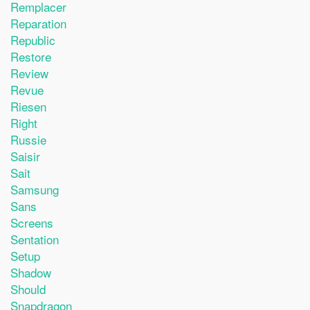
Remplacer
Reparation
Republic
Restore
Review
Revue
Riesen
Right
Russie
Saisir
Sait
Samsung
Sans
Screens
Sentation
Setup
Shadow
Should
Snapdragon