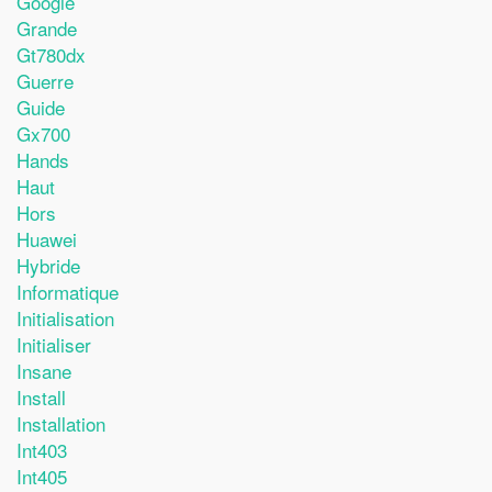
Google
Grande
Gt780dx
Guerre
Guide
Gx700
Hands
Haut
Hors
Huawei
Hybride
Informatique
Initialisation
Initialiser
Insane
Install
Installation
Int403
Int405