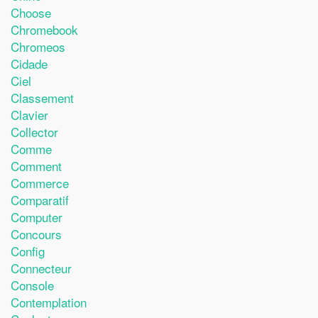
Choose
Chromebook
Chromeos
Cidade
Ciel
Classement
Clavier
Collector
Comme
Comment
Commerce
Comparatif
Computer
Concours
Config
Connecteur
Console
Contemplation