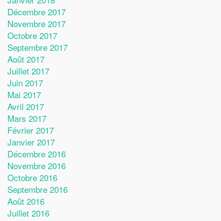
Décembre 2017
Novembre 2017
Octobre 2017
Septembre 2017
Août 2017
Juillet 2017
Juin 2017
Mai 2017
Avril 2017
Mars 2017
Février 2017
Janvier 2017
Décembre 2016
Novembre 2016
Octobre 2016
Septembre 2016
Août 2016
Juillet 2016