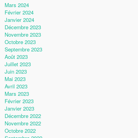
Mars 2024
Février 2024
Janvier 2024
Décembre 2023
Novembre 2023
Octobre 2023
Septembre 2023
Août 2023
Juillet 2023
Juin 2023
Mai 2023
Avril 2023
Mars 2023
Février 2023
Janvier 2023
Décembre 2022
Novembre 2022
Octobre 2022
Septembre 2022