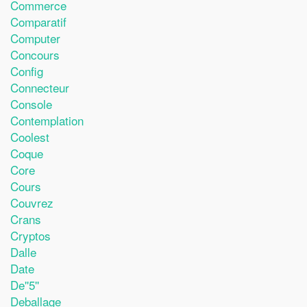
Commerce
Comparatif
Computer
Concours
Config
Connecteur
Console
Contemplation
Coolest
Coque
Core
Cours
Couvrez
Crans
Cryptos
Dalle
Date
De''5''
Deballage