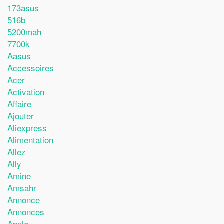
173asus
516b
5200mah
7700k
Aasus
Accessoires
Acer
Activation
Affaire
Ajouter
Aliexpress
Alimentation
Allez
Ally
Amine
Amsahr
Annonce
Annonces
Apple