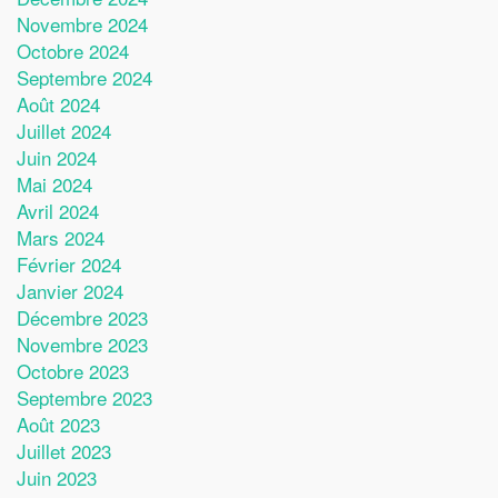
Novembre 2024
Octobre 2024
Septembre 2024
Août 2024
Juillet 2024
Juin 2024
Mai 2024
Avril 2024
Mars 2024
Février 2024
Janvier 2024
Décembre 2023
Novembre 2023
Octobre 2023
Septembre 2023
Août 2023
Juillet 2023
Juin 2023