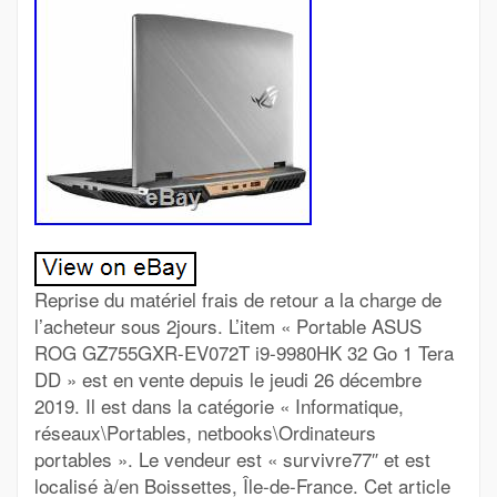
Reprise du matériel frais de retour a la charge de
l’acheteur sous 2jours. L’item « Portable ASUS
ROG GZ755GXR-EV072T i9-9980HK 32 Go 1 Tera
DD » est en vente depuis le jeudi 26 décembre
2019. Il est dans la catégorie « Informatique,
réseaux\Portables, netbooks\Ordinateurs
portables ». Le vendeur est « survivre77″ et est
localisé à/en Boissettes, Île-de-France. Cet article