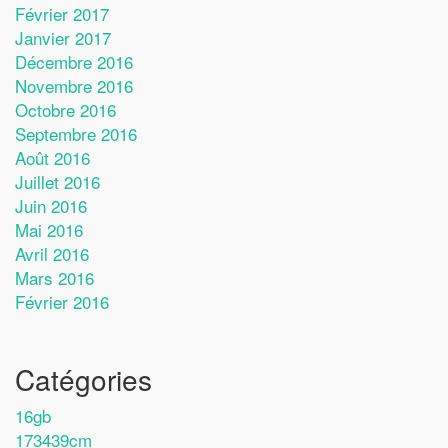
Février 2017
Janvier 2017
Décembre 2016
Novembre 2016
Octobre 2016
Septembre 2016
Août 2016
Juillet 2016
Juin 2016
Mai 2016
Avril 2016
Mars 2016
Février 2016
Catégories
16gb
173439cm