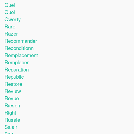
Quel
Quoi
Qwerty
Rare
Razer
Recommander
Reconditionn
Remplacement
Remplacer
Reparation
Republic
Restore
Review
Revue
Riesen
Right
Russie
Saisir
Sait