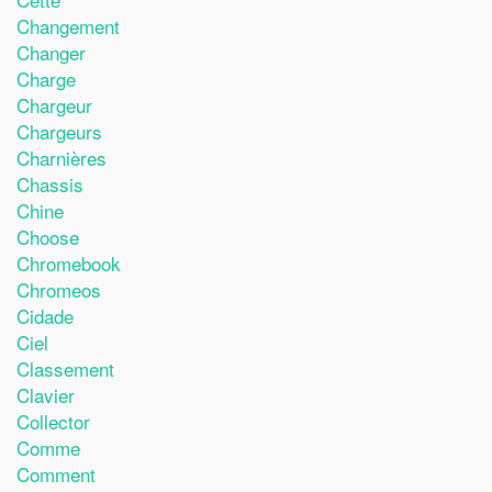
Changement
Changer
Charge
Chargeur
Chargeurs
Charnières
Chassis
Chine
Choose
Chromebook
Chromeos
Cidade
Ciel
Classement
Clavier
Collector
Comme
Comment