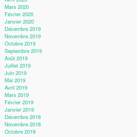
Mars 2020
Février 2020
Janvier 2020
Décembre 2019
Novembre 2019
Octobre 2019
Septembre 2019
Août 2019
Juillet 2019
Juin 2019
Mai 2019
Avril 2019
Mars 2019
Février 2019
Janvier 2019
Décembre 2018
Novembre 2018
Octobre 2018