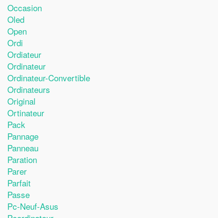
Occasion
Oled
Open
Ordi
Ordiateur
Ordinateur
Ordinateur-Convertible
Ordinateurs
Original
Ortinateur
Pack
Pannage
Panneau
Paration
Parer
Parfait
Passe
Pc-Neuf-Asus
Pcordinateur