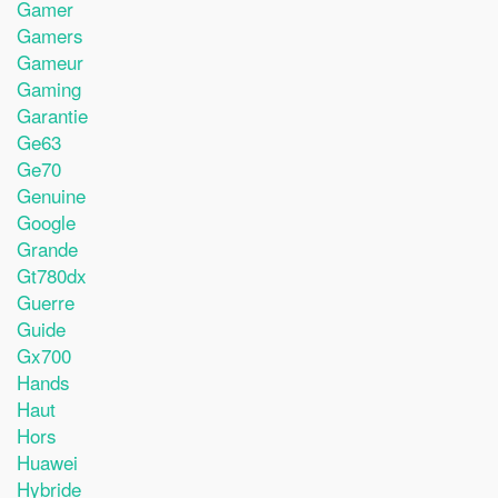
Gamer
Gamers
Gameur
Gaming
Garantie
Ge63
Ge70
Genuine
Google
Grande
Gt780dx
Guerre
Guide
Gx700
Hands
Haut
Hors
Huawei
Hybride