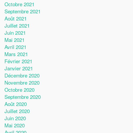
Octobre 2021
Septembre 2021
Août 2021
Juillet 2021
Juin 2021
Mai 2021
Avril 2021
Mars 2021
Février 2021
Janvier 2021
Décembre 2020
Novembre 2020
Octobre 2020
Septembre 2020
Août 2020
Juillet 2020
Juin 2020
Mai 2020
Avril 2020