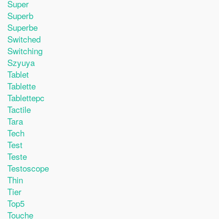
Super
Superb
Superbe
Switched
Switching
Szyuya
Tablet
Tablette
Tablettepc
Tactile
Tara
Tech
Test
Teste
Testoscope
Thin
Tier
Top5
Touche