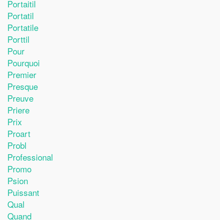
Portaitil
Portatil
Portatile
Porttil
Pour
Pourquoi
Premier
Presque
Preuve
Priere
Prix
Proart
Probl
Professional
Promo
Psion
Puissant
Qual
Quand