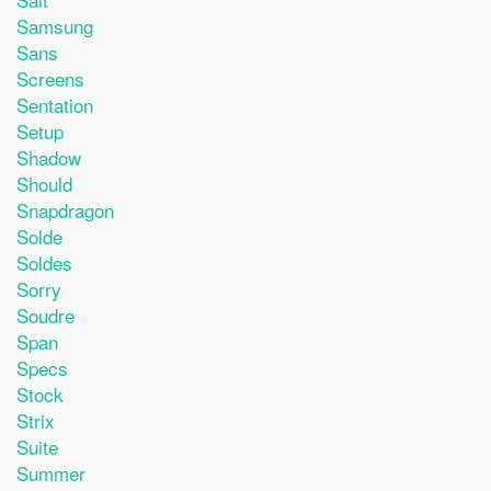
Samsung
Sans
Screens
Sentation
Setup
Shadow
Should
Snapdragon
Solde
Soldes
Sorry
Soudre
Span
Specs
Stock
Strix
Suite
Summer