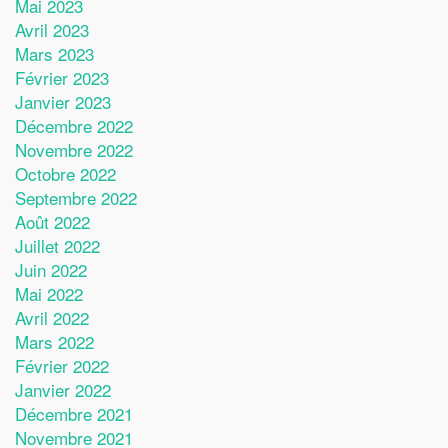
Mai 2023
Avril 2023
Mars 2023
Février 2023
Janvier 2023
Décembre 2022
Novembre 2022
Octobre 2022
Septembre 2022
Août 2022
Juillet 2022
Juin 2022
Mai 2022
Avril 2022
Mars 2022
Février 2022
Janvier 2022
Décembre 2021
Novembre 2021