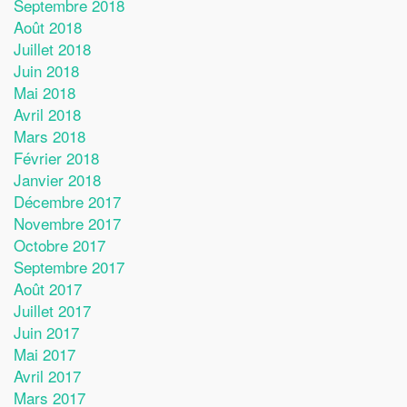
Septembre 2018
Août 2018
Juillet 2018
Juin 2018
Mai 2018
Avril 2018
Mars 2018
Février 2018
Janvier 2018
Décembre 2017
Novembre 2017
Octobre 2017
Septembre 2017
Août 2017
Juillet 2017
Juin 2017
Mai 2017
Avril 2017
Mars 2017