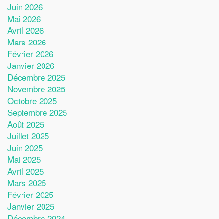
Juin 2026
Mai 2026
Avril 2026
Mars 2026
Février 2026
Janvier 2026
Décembre 2025
Novembre 2025
Octobre 2025
Septembre 2025
Août 2025
Juillet 2025
Juin 2025
Mai 2025
Avril 2025
Mars 2025
Février 2025
Janvier 2025
Décembre 2024