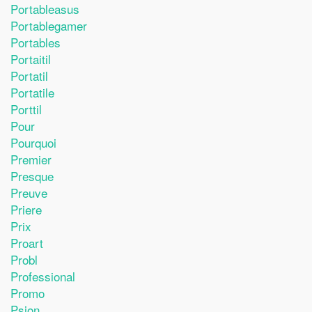
Portableasus
Portablegamer
Portables
Portaitil
Portatil
Portatile
Porttil
Pour
Pourquoi
Premier
Presque
Preuve
Priere
Prix
Proart
Probl
Professional
Promo
Psion