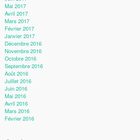
Mai 2017
Avril 2017
Mars 2017
Février 2017
Janvier 2017
Décembre 2016
Novembre 2016
Octobre 2016
Septembre 2016
Août 2016
Juillet 2016
Juin 2016
Mai 2016
Avril 2016
Mars 2016
Février 2016