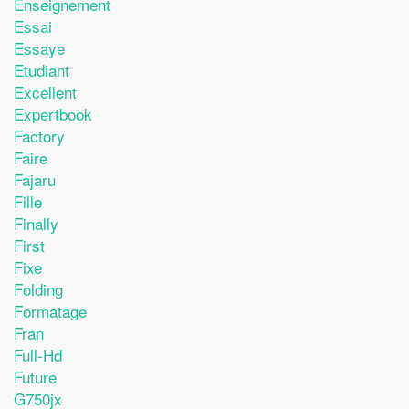
Enseignement
Essai
Essaye
Etudiant
Excellent
Expertbook
Factory
Faire
Fajaru
Fille
Finally
First
Fixe
Folding
Formatage
Fran
Full-Hd
Future
G750jx