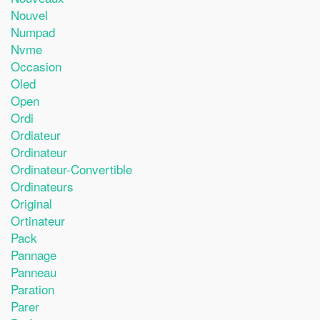
Nouvel
Numpad
Nvme
Occasion
Oled
Open
Ordi
Ordiateur
Ordinateur
Ordinateur-Convertible
Ordinateurs
Original
Ortinateur
Pack
Pannage
Panneau
Paration
Parer