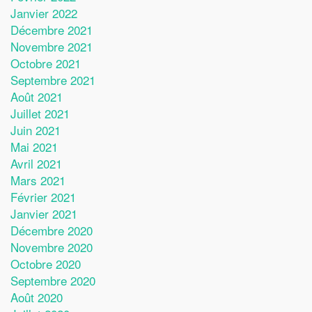
Janvier 2022
Décembre 2021
Novembre 2021
Octobre 2021
Septembre 2021
Août 2021
Juillet 2021
Juin 2021
Mai 2021
Avril 2021
Mars 2021
Février 2021
Janvier 2021
Décembre 2020
Novembre 2020
Octobre 2020
Septembre 2020
Août 2020