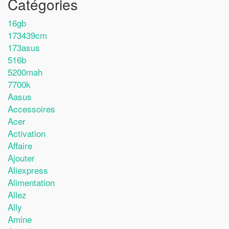
Catégories
16gb
173439cm
173asus
516b
5200mah
7700k
Aasus
Accessoires
Acer
Activation
Affaire
Ajouter
Aliexpress
Alimentation
Allez
Ally
Amine