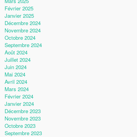
Mars 2025
Février 2025
Janvier 2025
Décembre 2024
Novembre 2024
Octobre 2024
Septembre 2024
Août 2024
Juillet 2024
Juin 2024
Mai 2024
Avril 2024
Mars 2024
Février 2024
Janvier 2024
Décembre 2023
Novembre 2023
Octobre 2023
Septembre 2023