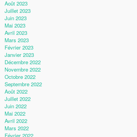
Août 2023
Juillet 2023
Juin 2023
Mai 2023
Avril 2023
Mars 2023
Février 2023
Janvier 2023
Décembre 2022
Novembre 2022
Octobre 2022
Septembre 2022
Août 2022
Juillet 2022
Juin 2022
Mai 2022
Avril 2022
Mars 2022
Février 2022