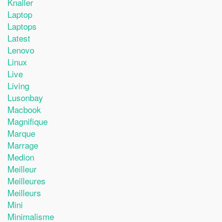
Knaller
Laptop
Laptops
Latest
Lenovo
Linux
Live
Living
Lusonbay
Macbook
Magnifique
Marque
Marrage
Medion
Meilleur
Meilleures
Meilleurs
Mini
Minimalisme