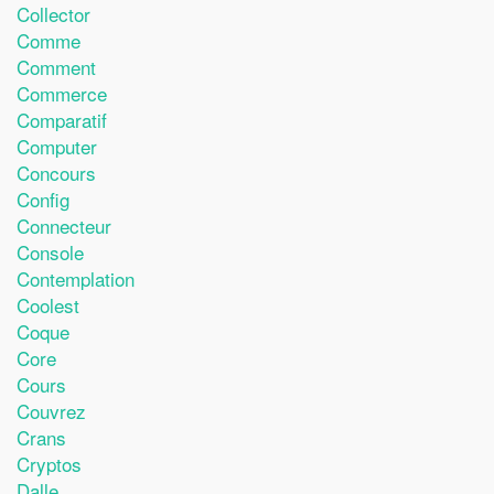
Collector
Comme
Comment
Commerce
Comparatif
Computer
Concours
Config
Connecteur
Console
Contemplation
Coolest
Coque
Core
Cours
Couvrez
Crans
Cryptos
Dalle