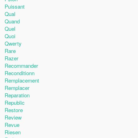
Puissant
Qual
Quand
Quel
Quoi
Qwerty
Rare
Razer
Recommander
Reconditionn
Remplacement
Remplacer
Reparation
Republic
Restore
Review
Revue
Riesen