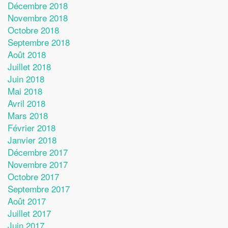
Décembre 2018
Novembre 2018
Octobre 2018
Septembre 2018
Août 2018
Juillet 2018
Juin 2018
Mai 2018
Avril 2018
Mars 2018
Février 2018
Janvier 2018
Décembre 2017
Novembre 2017
Octobre 2017
Septembre 2017
Août 2017
Juillet 2017
Juin 2017