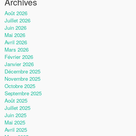
Archives
Août 2026
Juillet 2026
Juin 2026
Mai 2026
Avril 2026
Mars 2026
Février 2026
Janvier 2026
Décembre 2025
Novembre 2025
Octobre 2025
Septembre 2025
Août 2025
Juillet 2025
Juin 2025
Mai 2025
Avril 2025