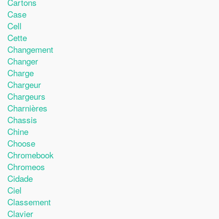
Cartons
Case
Cell
Cette
Changement
Changer
Charge
Chargeur
Chargeurs
Charnières
Chassis
Chine
Choose
Chromebook
Chromeos
Cidade
Ciel
Classement
Clavier