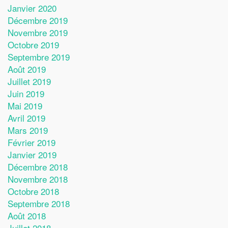
Janvier 2020
Décembre 2019
Novembre 2019
Octobre 2019
Septembre 2019
Août 2019
Juillet 2019
Juin 2019
Mai 2019
Avril 2019
Mars 2019
Février 2019
Janvier 2019
Décembre 2018
Novembre 2018
Octobre 2018
Septembre 2018
Août 2018
Juillet 2018