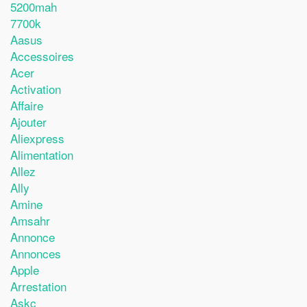
5200mah
7700k
Aasus
Accessoires
Acer
Activation
Affaire
Ajouter
Aliexpress
Alimentation
Allez
Ally
Amine
Amsahr
Annonce
Annonces
Apple
Arrestation
Askc