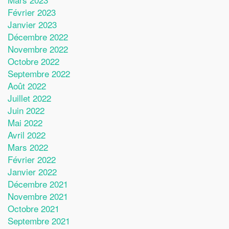
Février 2023
Janvier 2023
Décembre 2022
Novembre 2022
Octobre 2022
Septembre 2022
Août 2022
Juillet 2022
Juin 2022
Mai 2022
Avril 2022
Mars 2022
Février 2022
Janvier 2022
Décembre 2021
Novembre 2021
Octobre 2021
Septembre 2021