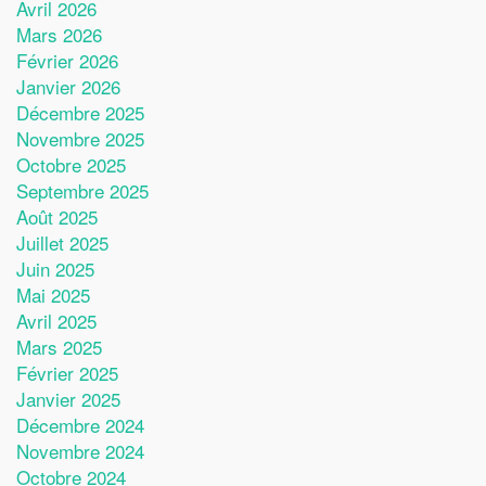
Avril 2026
Mars 2026
Février 2026
Janvier 2026
Décembre 2025
Novembre 2025
Octobre 2025
Septembre 2025
Août 2025
Juillet 2025
Juin 2025
Mai 2025
Avril 2025
Mars 2025
Février 2025
Janvier 2025
Décembre 2024
Novembre 2024
Octobre 2024