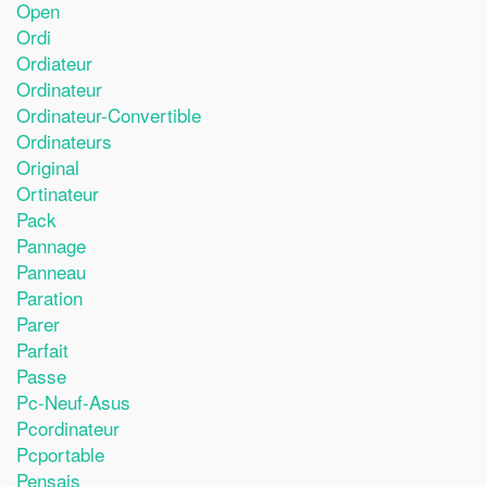
Open
Ordi
Ordiateur
Ordinateur
Ordinateur-Convertible
Ordinateurs
Original
Ortinateur
Pack
Pannage
Panneau
Paration
Parer
Parfait
Passe
Pc-Neuf-Asus
Pcordinateur
Pcportable
Pensais