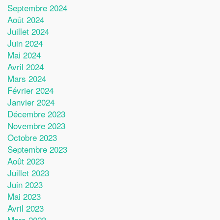
Septembre 2024
Août 2024
Juillet 2024
Juin 2024
Mai 2024
Avril 2024
Mars 2024
Février 2024
Janvier 2024
Décembre 2023
Novembre 2023
Octobre 2023
Septembre 2023
Août 2023
Juillet 2023
Juin 2023
Mai 2023
Avril 2023
Mars 2023