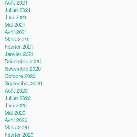
Août 2021
Juillet 2021
Juin 2021
Mai 2021
Avril 2021
Mars 2021
Février 2021
Janvier 2021
Décembre 2020
Novembre 2020
Octobre 2020
Septembre 2020
Août 2020
Juillet 2020
Juin 2020
Mai 2020
Avril 2020
Mars 2020
Février 2020