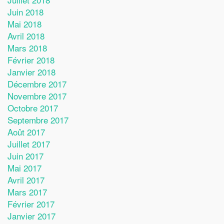
Juin 2018
Mai 2018
Avril 2018
Mars 2018
Février 2018
Janvier 2018
Décembre 2017
Novembre 2017
Octobre 2017
Septembre 2017
Août 2017
Juillet 2017
Juin 2017
Mai 2017
Avril 2017
Mars 2017
Février 2017
Janvier 2017