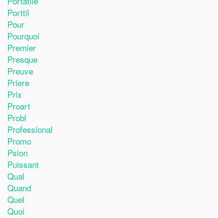
Portatile
Porttil
Pour
Pourquoi
Premier
Presque
Preuve
Priere
Prix
Proart
Probl
Professional
Promo
Psion
Puissant
Qual
Quand
Quel
Quoi