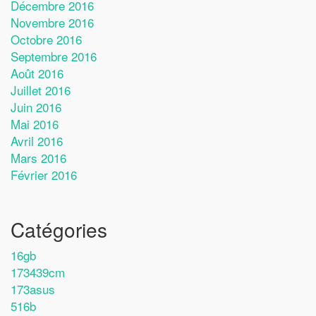
Décembre 2016
Novembre 2016
Octobre 2016
Septembre 2016
Août 2016
Juillet 2016
Juin 2016
Mai 2016
Avril 2016
Mars 2016
Février 2016
Catégories
16gb
173439cm
173asus
516b