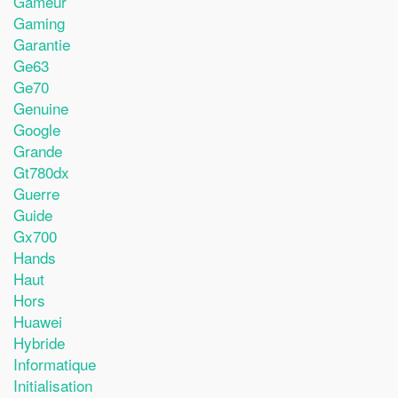
Gameur
Gaming
Garantie
Ge63
Ge70
Genuine
Google
Grande
Gt780dx
Guerre
Guide
Gx700
Hands
Haut
Hors
Huawei
Hybride
Informatique
Initialisation