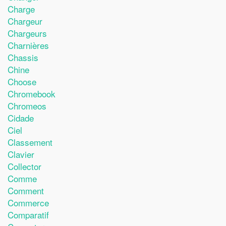
Charge
Chargeur
Chargeurs
Charnières
Chassis
Chine
Choose
Chromebook
Chromeos
Cidade
Ciel
Classement
Clavier
Collector
Comme
Comment
Commerce
Comparatif