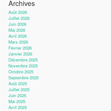
Archives
Août 2026
Juillet 2026
Juin 2026
Mai 2026
Avril 2026
Mars 2026
Février 2026
Janvier 2026
Décembre 2025
Novembre 2025
Octobre 2025
Septembre 2025
Août 2025
Juillet 2025
Juin 2025
Mai 2025
Avril 2025