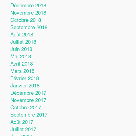
Décembre 2018
Novembre 2018
Octobre 2018
Septembre 2018
Août 2018
Juillet 2018
Juin 2018
Mai 2018
Avril 2018
Mars 2018
Février 2018
Janvier 2018
Décembre 2017
Novembre 2017
Octobre 2017
Septembre 2017
Août 2017
Juillet 2017