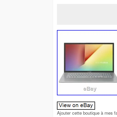
Ajouter cette boutique à mes