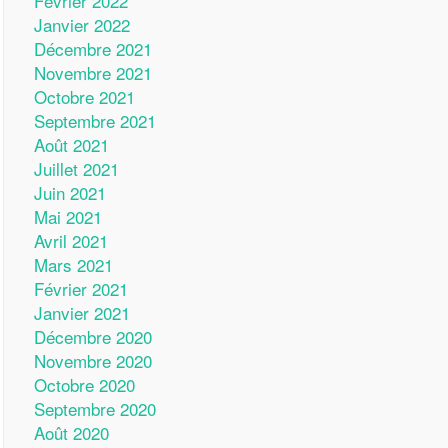
Février 2022
Janvier 2022
Décembre 2021
Novembre 2021
Octobre 2021
Septembre 2021
Août 2021
Juillet 2021
Juin 2021
Mai 2021
Avril 2021
Mars 2021
Février 2021
Janvier 2021
Décembre 2020
Novembre 2020
Octobre 2020
Septembre 2020
Août 2020