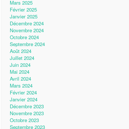
Mars 2025
Février 2025
Janvier 2025
Décembre 2024
Novembre 2024
Octobre 2024
Septembre 2024
Août 2024
Juillet 2024
Juin 2024
Mai 2024
Avril 2024
Mars 2024
Février 2024
Janvier 2024
Décembre 2023
Novembre 2023
Octobre 2023
Septembre 2023