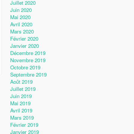
Juillet 2020
Juin 2020
Mai 2020
Avril 2020
Mars 2020
Février 2020
Janvier 2020
Décembre 2019
Novembre 2019
Octobre 2019
Septembre 2019
Août 2019
Juillet 2019
Juin 2019
Mai 2019
Avril 2019
Mars 2019
Février 2019
Janvier 2019