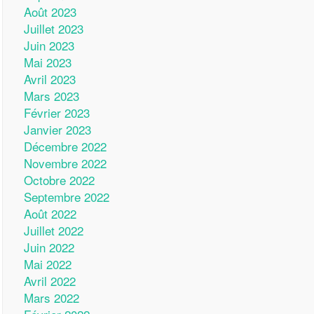
Août 2023
Juillet 2023
Juin 2023
Mai 2023
Avril 2023
Mars 2023
Février 2023
Janvier 2023
Décembre 2022
Novembre 2022
Octobre 2022
Septembre 2022
Août 2022
Juillet 2022
Juin 2022
Mai 2022
Avril 2022
Mars 2022