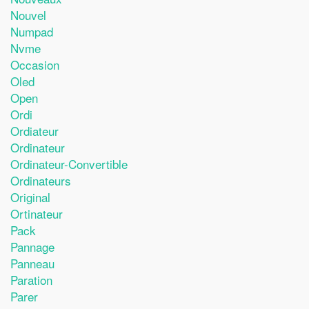
Nouvel
Numpad
Nvme
Occasion
Oled
Open
Ordi
Ordiateur
Ordinateur
Ordinateur-Convertible
Ordinateurs
Original
Ortinateur
Pack
Pannage
Panneau
Paration
Parer