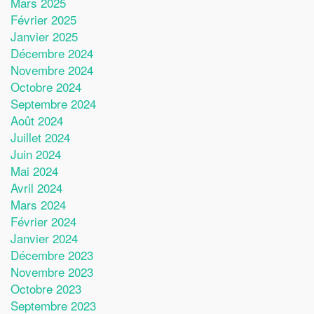
Mars 2025
Février 2025
Janvier 2025
Décembre 2024
Novembre 2024
Octobre 2024
Septembre 2024
Août 2024
Juillet 2024
Juin 2024
Mai 2024
Avril 2024
Mars 2024
Février 2024
Janvier 2024
Décembre 2023
Novembre 2023
Octobre 2023
Septembre 2023