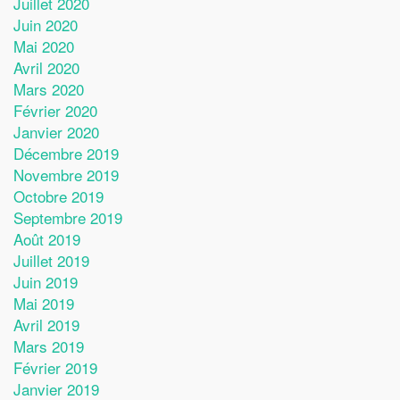
Juillet 2020
Juin 2020
Mai 2020
Avril 2020
Mars 2020
Février 2020
Janvier 2020
Décembre 2019
Novembre 2019
Octobre 2019
Septembre 2019
Août 2019
Juillet 2019
Juin 2019
Mai 2019
Avril 2019
Mars 2019
Février 2019
Janvier 2019