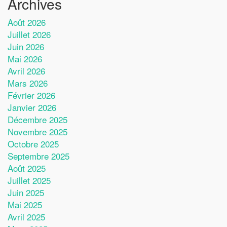
Archives
Août 2026
Juillet 2026
Juin 2026
Mai 2026
Avril 2026
Mars 2026
Février 2026
Janvier 2026
Décembre 2025
Novembre 2025
Octobre 2025
Septembre 2025
Août 2025
Juillet 2025
Juin 2025
Mai 2025
Avril 2025