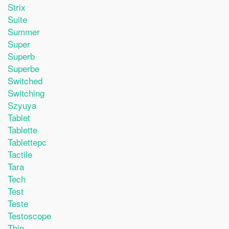
Strix
Suite
Summer
Super
Superb
Superbe
Switched
Switching
Szyuya
Tablet
Tablette
Tablettepc
Tactile
Tara
Tech
Test
Teste
Testoscope
Thin