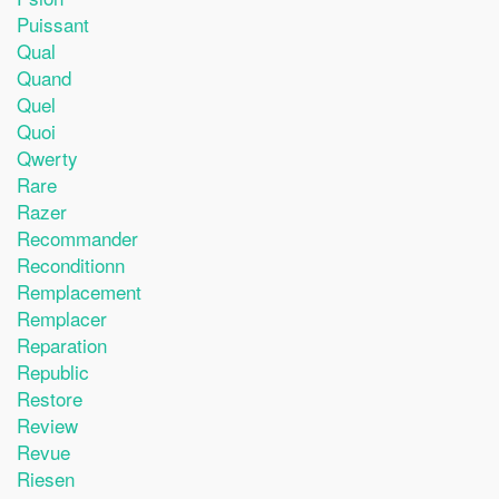
Puissant
Qual
Quand
Quel
Quoi
Qwerty
Rare
Razer
Recommander
Reconditionn
Remplacement
Remplacer
Reparation
Republic
Restore
Review
Revue
Riesen