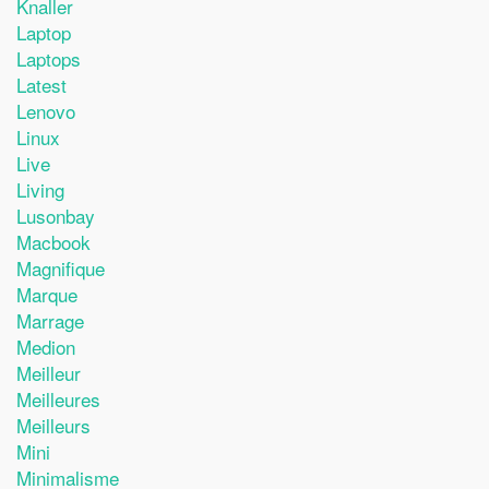
Knaller
Laptop
Laptops
Latest
Lenovo
Linux
Live
Living
Lusonbay
Macbook
Magnifique
Marque
Marrage
Medion
Meilleur
Meilleures
Meilleurs
Mini
Minimalisme