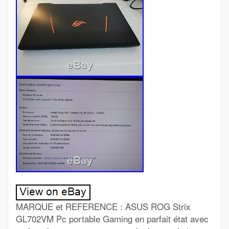
MARQUE et REFERENCE : ASUS ROG Strix
GL702VM Pc portable Gaming en parfait état avec