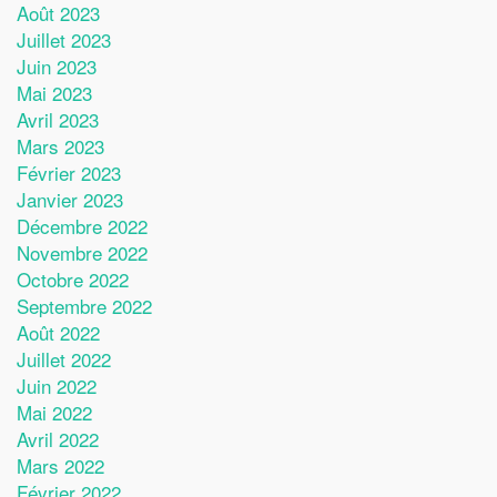
Août 2023
Juillet 2023
Juin 2023
Mai 2023
Avril 2023
Mars 2023
Février 2023
Janvier 2023
Décembre 2022
Novembre 2022
Octobre 2022
Septembre 2022
Août 2022
Juillet 2022
Juin 2022
Mai 2022
Avril 2022
Mars 2022
Février 2022