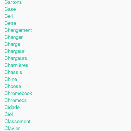
Cartons
Case
Cell
Cette
Changement
Changer
Charge
Chargeur
Chargeurs
Charnières
Chassis
Chine
Choose
Chromebook
Chromeos
Cidade
Ciel
Classement
Clavier