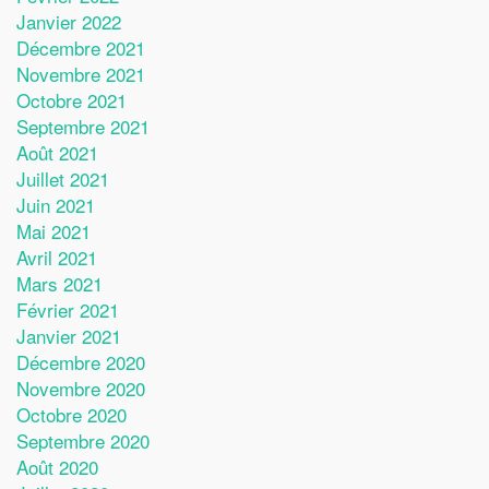
Janvier 2022
Décembre 2021
Novembre 2021
Octobre 2021
Septembre 2021
Août 2021
Juillet 2021
Juin 2021
Mai 2021
Avril 2021
Mars 2021
Février 2021
Janvier 2021
Décembre 2020
Novembre 2020
Octobre 2020
Septembre 2020
Août 2020