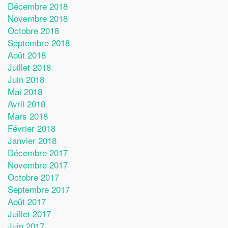
Décembre 2018
Novembre 2018
Octobre 2018
Septembre 2018
Août 2018
Juillet 2018
Juin 2018
Mai 2018
Avril 2018
Mars 2018
Février 2018
Janvier 2018
Décembre 2017
Novembre 2017
Octobre 2017
Septembre 2017
Août 2017
Juillet 2017
Juin 2017