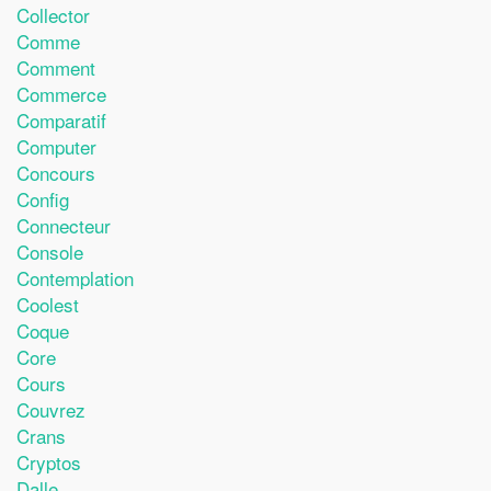
Collector
Comme
Comment
Commerce
Comparatif
Computer
Concours
Config
Connecteur
Console
Contemplation
Coolest
Coque
Core
Cours
Couvrez
Crans
Cryptos
Dalle