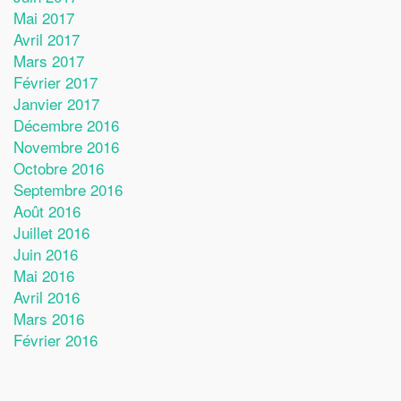
Mai 2017
Avril 2017
Mars 2017
Février 2017
Janvier 2017
Décembre 2016
Novembre 2016
Octobre 2016
Septembre 2016
Août 2016
Juillet 2016
Juin 2016
Mai 2016
Avril 2016
Mars 2016
Février 2016