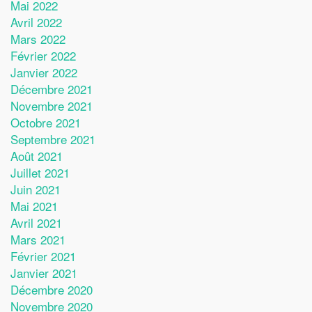
Mai 2022
Avril 2022
Mars 2022
Février 2022
Janvier 2022
Décembre 2021
Novembre 2021
Octobre 2021
Septembre 2021
Août 2021
Juillet 2021
Juin 2021
Mai 2021
Avril 2021
Mars 2021
Février 2021
Janvier 2021
Décembre 2020
Novembre 2020