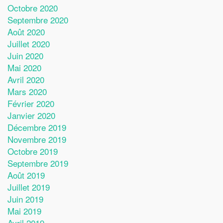
Octobre 2020
Septembre 2020
Août 2020
Juillet 2020
Juin 2020
Mai 2020
Avril 2020
Mars 2020
Février 2020
Janvier 2020
Décembre 2019
Novembre 2019
Octobre 2019
Septembre 2019
Août 2019
Juillet 2019
Juin 2019
Mai 2019
Avril 2019