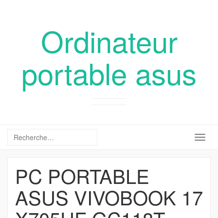
Ordinateur
portable asus
Togg
navig
PC PORTABLE
ASUS VIVOBOOK 17