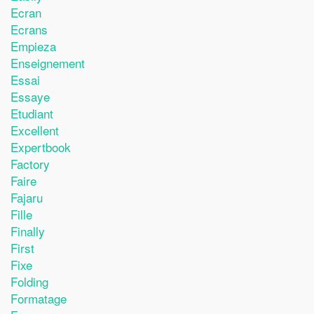
Ecran
Ecrans
Empieza
Enseignement
Essai
Essaye
Etudiant
Excellent
Expertbook
Factory
Faire
Fajaru
Fille
Finally
First
Fixe
Folding
Formatage