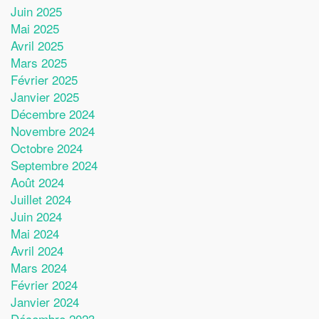
Juin 2025
Mai 2025
Avril 2025
Mars 2025
Février 2025
Janvier 2025
Décembre 2024
Novembre 2024
Octobre 2024
Septembre 2024
Août 2024
Juillet 2024
Juin 2024
Mai 2024
Avril 2024
Mars 2024
Février 2024
Janvier 2024
Décembre 2023