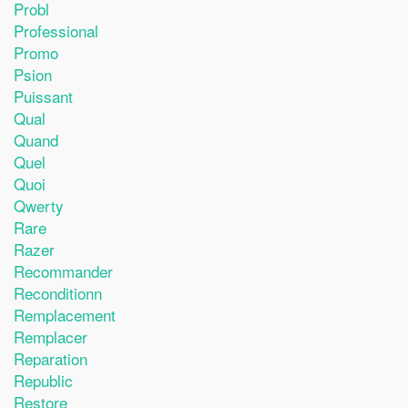
Probl
Professional
Promo
Psion
Puissant
Qual
Quand
Quel
Quoi
Qwerty
Rare
Razer
Recommander
Reconditionn
Remplacement
Remplacer
Reparation
Republic
Restore