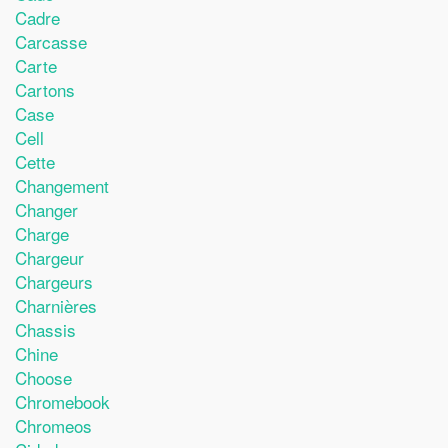
Cadre
Carcasse
Carte
Cartons
Case
Cell
Cette
Changement
Changer
Charge
Chargeur
Chargeurs
Charnières
Chassis
Chine
Choose
Chromebook
Chromeos