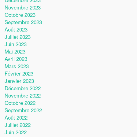
Novembre 2023
Octobre 2023
Septembre 2023
Août 2023
Juillet 2023
Juin 2023
Mai 2023
Avril 2023
Mars 2023
Février 2023
Janvier 2023
Décembre 2022
Novembre 2022
Octobre 2022
Septembre 2022
Août 2022
Juillet 2022
Juin 2022