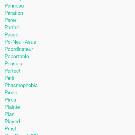
Panneau
Paration
Parer
Parfait
Passe
Pc-Neuf-Asus
Pcordinateur
Pcportable
Pensais
Perfect
Petit
Phasmophobia
Pièce
Pires
Plainte
Plan
Played
Pmsl