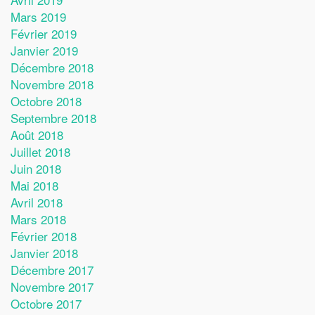
Mars 2019
Février 2019
Janvier 2019
Décembre 2018
Novembre 2018
Octobre 2018
Septembre 2018
Août 2018
Juillet 2018
Juin 2018
Mai 2018
Avril 2018
Mars 2018
Février 2018
Janvier 2018
Décembre 2017
Novembre 2017
Octobre 2017