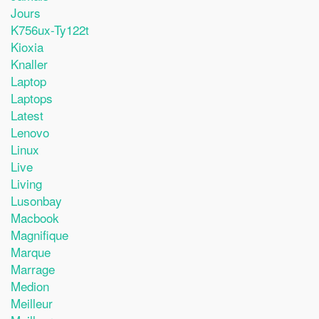
Jours
K756ux-Ty122t
Kioxia
Knaller
Laptop
Laptops
Latest
Lenovo
Linux
Live
Living
Lusonbay
Macbook
Magnifique
Marque
Marrage
Medion
Meilleur