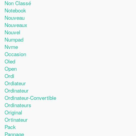
Non Classé
Notebook
Nouveau
Nouveaux
Nouvel
Numpad
Nvme
Occasion
Oled
Open
Ordi
Ordiateur
Ordinateur
Ordinateur-Convertible
Ordinateurs
Original
Ortinateur
Pack
Pannage