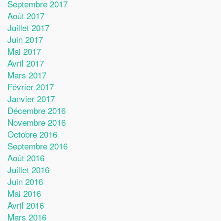
Septembre 2017
Août 2017
Juillet 2017
Juin 2017
Mai 2017
Avril 2017
Mars 2017
Février 2017
Janvier 2017
Décembre 2016
Novembre 2016
Octobre 2016
Septembre 2016
Août 2016
Juillet 2016
Juin 2016
Mai 2016
Avril 2016
Mars 2016