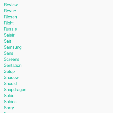
Review
Revue
Riesen
Right
Russie
Saisir
Sait
Samsung
Sans
Screens
Sentation
Setup
Shadow
Should
Snapdragon
Solde
Soldes
Sorry