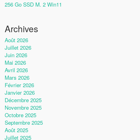
256 Go SSD M. 2 Win11
Archives
Août 2026
Juillet 2026
Juin 2026
Mai 2026
Avril 2026
Mars 2026
Février 2026
Janvier 2026
Décembre 2025
Novembre 2025
Octobre 2025
Septembre 2025
Août 2025
Juillet 2025