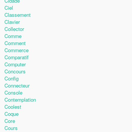
Cidade
Ciel
Classement
Clavier
Collector
Comme
Comment
Commerce
Comparatif
Computer
Concours
Config
Connecteur
Console
Contemplation
Coolest
Coque
Core
Cours