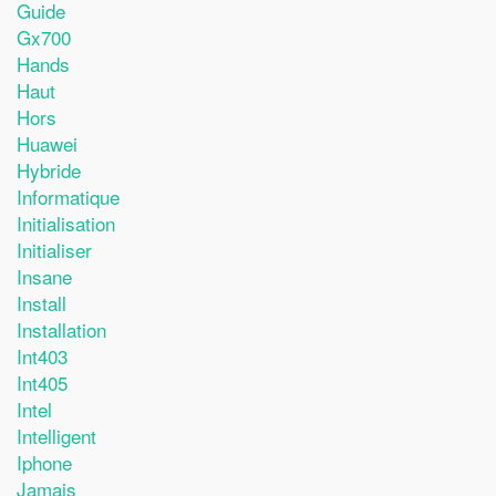
Guide
Gx700
Hands
Haut
Hors
Huawei
Hybride
Informatique
Initialisation
Initialiser
Insane
Install
Installation
Int403
Int405
Intel
Intelligent
Iphone
Jamais