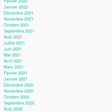
Février 2022
Janvier 2022
Décembre 2021
Novembre 2021
Octobre 2021
Septembre 2021
Août 2021
Juillet 2021
Juin 2021
Mai 2021
Avril 2021
Mars 2021
Février 2021
Janvier 2021
Décembre 2020
Novembre 2020
Octobre 2020
Septembre 2020
Août 2020