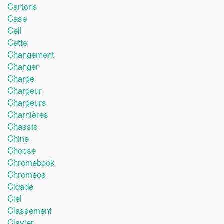
Cartons
Case
Cell
Cette
Changement
Changer
Charge
Chargeur
Chargeurs
Charnières
Chassis
Chine
Choose
Chromebook
Chromeos
Cidade
Ciel
Classement
Clavier