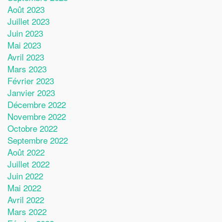
Août 2023
Juillet 2023
Juin 2023
Mai 2023
Avril 2023
Mars 2023
Février 2023
Janvier 2023
Décembre 2022
Novembre 2022
Octobre 2022
Septembre 2022
Août 2022
Juillet 2022
Juin 2022
Mai 2022
Avril 2022
Mars 2022