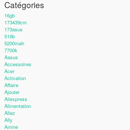
Catégories
16gb
173439cm
173asus
516b
5200mah
7700k
Aasus
Accessoires
Acer
Activation
Affaire
Ajouter
Aliexpress
Alimentation
Allez
Ally
Amine