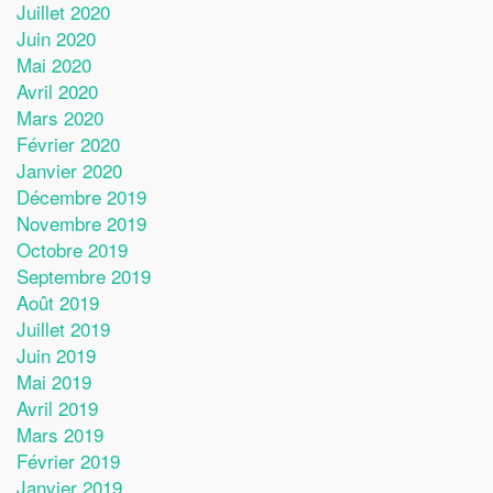
Juillet 2020
Juin 2020
Mai 2020
Avril 2020
Mars 2020
Février 2020
Janvier 2020
Décembre 2019
Novembre 2019
Octobre 2019
Septembre 2019
Août 2019
Juillet 2019
Juin 2019
Mai 2019
Avril 2019
Mars 2019
Février 2019
Janvier 2019