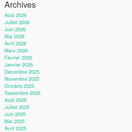
Archives
Août 2026
Juillet 2026
Juin 2026
Mai 2026
Avril 2026
Mars 2026
Février 2026
Janvier 2026
Décembre 2025
Novembre 2025
Octobre 2025
Septembre 2025
Août 2025
Juillet 2025
Juin 2025
Mai 2025
Avril 2025