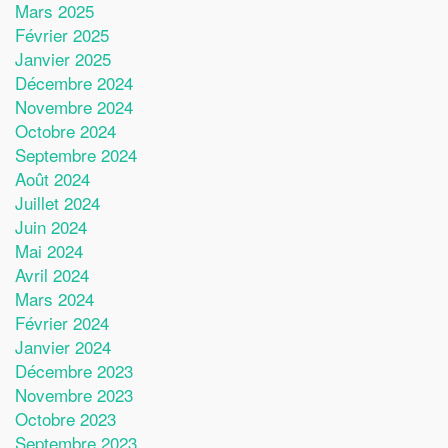
Mars 2025
Février 2025
Janvier 2025
Décembre 2024
Novembre 2024
Octobre 2024
Septembre 2024
Août 2024
Juillet 2024
Juin 2024
Mai 2024
Avril 2024
Mars 2024
Février 2024
Janvier 2024
Décembre 2023
Novembre 2023
Octobre 2023
Septembre 2023