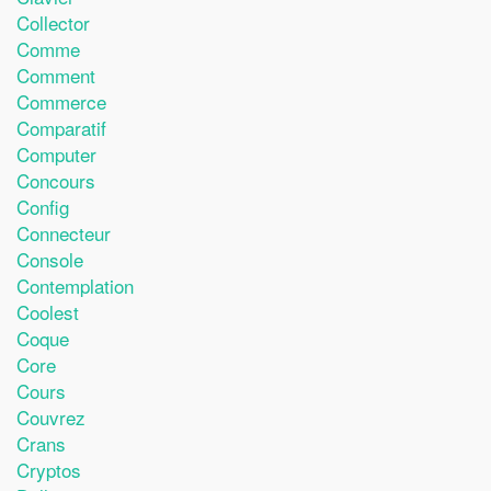
Collector
Comme
Comment
Commerce
Comparatif
Computer
Concours
Config
Connecteur
Console
Contemplation
Coolest
Coque
Core
Cours
Couvrez
Crans
Cryptos