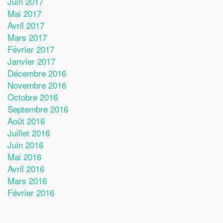
Juin 2017
Mai 2017
Avril 2017
Mars 2017
Février 2017
Janvier 2017
Décembre 2016
Novembre 2016
Octobre 2016
Septembre 2016
Août 2016
Juillet 2016
Juin 2016
Mai 2016
Avril 2016
Mars 2016
Février 2016