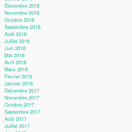
Décembre 2018
Novembre 2018
Octobre 2018
Septembre 2018
Août 2018
Juillet 2018
Juin 2018
Mai 2018
Avril 2018
Mars 2018
Février 2018
Janvier 2018
Décembre 2017
Novembre 2017
Octobre 2017
Septembre 2017
Août 2017
Juillet 2017