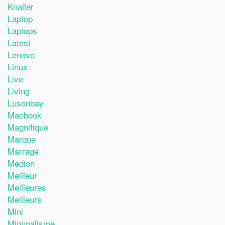
Knaller
Laptop
Laptops
Latest
Lenovo
Linux
Live
Living
Lusonbay
Macbook
Magnifique
Marque
Marrage
Medion
Meilleur
Meilleures
Meilleurs
Mini
Minimalisme