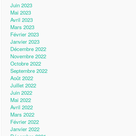
Juin 2023
Mai 2023
Avril 2023
Mars 2023
Février 2023
Janvier 2023
Décembre 2022
Novembre 2022
Octobre 2022
Septembre 2022
Août 2022
Juillet 2022
Juin 2022
Mai 2022
Avril 2022
Mars 2022
Février 2022
Janvier 2022