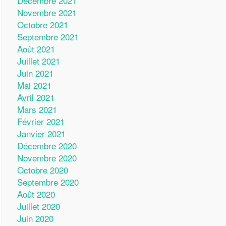
Décembre 2021
Novembre 2021
Octobre 2021
Septembre 2021
Août 2021
Juillet 2021
Juin 2021
Mai 2021
Avril 2021
Mars 2021
Février 2021
Janvier 2021
Décembre 2020
Novembre 2020
Octobre 2020
Septembre 2020
Août 2020
Juillet 2020
Juin 2020