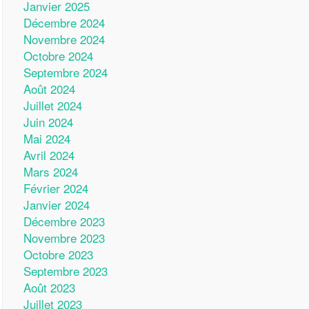
Janvier 2025
Décembre 2024
Novembre 2024
Octobre 2024
Septembre 2024
Août 2024
Juillet 2024
Juin 2024
Mai 2024
Avril 2024
Mars 2024
Février 2024
Janvier 2024
Décembre 2023
Novembre 2023
Octobre 2023
Septembre 2023
Août 2023
Juillet 2023