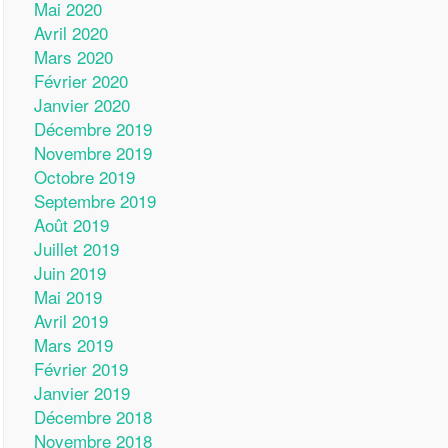
Mai 2020
Avril 2020
Mars 2020
Février 2020
Janvier 2020
Décembre 2019
Novembre 2019
Octobre 2019
Septembre 2019
Août 2019
Juillet 2019
Juin 2019
Mai 2019
Avril 2019
Mars 2019
Février 2019
Janvier 2019
Décembre 2018
Novembre 2018