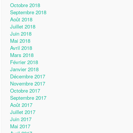
Octobre 2018
Septembre 2018
Août 2018
Juillet 2018
Juin 2018
Mai 2018
Avril 2018
Mars 2018
Février 2018
Janvier 2018
Décembre 2017
Novembre 2017
Octobre 2017
Septembre 2017
Août 2017
Juillet 2017
Juin 2017
Mai 2017