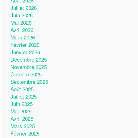
Août 2026
Juillet 2026
Juin 2026
Mai 2026
Avril 2026
Mars 2026
Février 2026
Janvier 2026
Décembre 2025
Novembre 2025
Octobre 2025
Septembre 2025
Août 2025
Juillet 2025
Juin 2025
Mai 2025
Avril 2025
Mars 2025
Février 2025