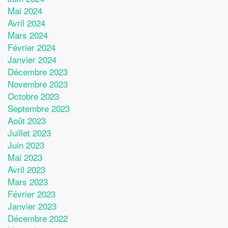
Mai 2024
Avril 2024
Mars 2024
Février 2024
Janvier 2024
Décembre 2023
Novembre 2023
Octobre 2023
Septembre 2023
Août 2023
Juillet 2023
Juin 2023
Mai 2023
Avril 2023
Mars 2023
Février 2023
Janvier 2023
Décembre 2022