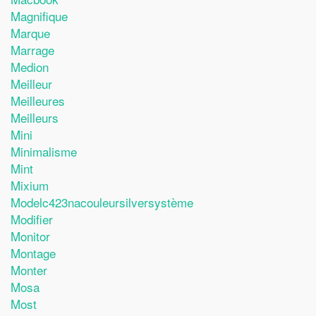
Magnifique
Marque
Marrage
Medion
Meilleur
Meilleures
Meilleurs
Mini
Minimalisme
Mint
Mixium
Modelc423nacouleursilversystème
Modifier
Monitor
Montage
Monter
Mosa
Most