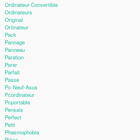
Ordinateur-Convertible
Ordinateurs
Original
Ortinateur
Pack
Pannage
Panneau
Paration
Parer
Parfait
Passe
Pc-Neuf-Asus
Pcordinateur
Pcportable
Pensais
Perfect
Petit
Phasmophobia
Pièce