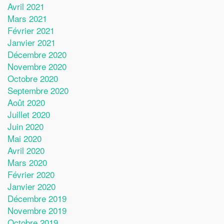
Avril 2021
Mars 2021
Février 2021
Janvier 2021
Décembre 2020
Novembre 2020
Octobre 2020
Septembre 2020
Août 2020
Juillet 2020
Juin 2020
Mai 2020
Avril 2020
Mars 2020
Février 2020
Janvier 2020
Décembre 2019
Novembre 2019
Octobre 2019