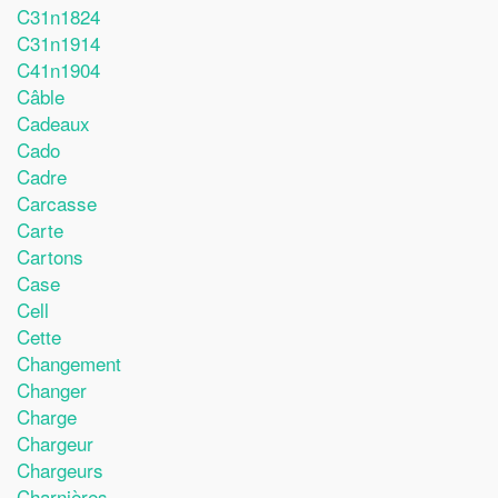
C31n1824
C31n1914
C41n1904
Câble
Cadeaux
Cado
Cadre
Carcasse
Carte
Cartons
Case
Cell
Cette
Changement
Changer
Charge
Chargeur
Chargeurs
Charnières