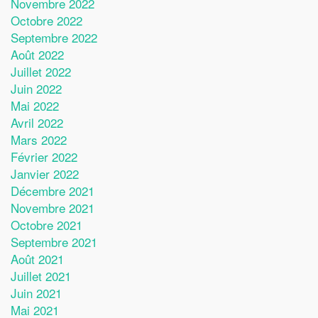
Novembre 2022
Octobre 2022
Septembre 2022
Août 2022
Juillet 2022
Juin 2022
Mai 2022
Avril 2022
Mars 2022
Février 2022
Janvier 2022
Décembre 2021
Novembre 2021
Octobre 2021
Septembre 2021
Août 2021
Juillet 2021
Juin 2021
Mai 2021