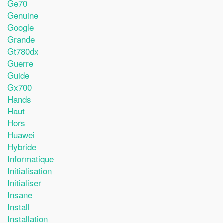
Ge70
Genuine
Google
Grande
Gt780dx
Guerre
Guide
Gx700
Hands
Haut
Hors
Huawei
Hybride
Informatique
Initialisation
Initialiser
Insane
Install
Installation