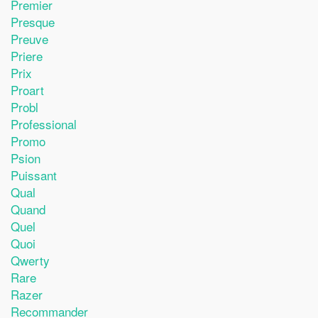
Premier
Presque
Preuve
Priere
Prix
Proart
Probl
Professional
Promo
Psion
Puissant
Qual
Quand
Quel
Quoi
Qwerty
Rare
Razer
Recommander