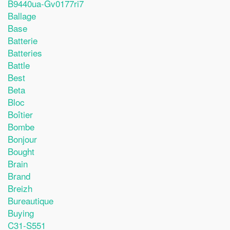
B9440ua-Gv0177ri7
Ballage
Base
Batterie
Batteries
Battle
Best
Beta
Bloc
Boîtier
Bombe
Bonjour
Bought
Brain
Brand
Breizh
Bureautique
Buying
C31-S551