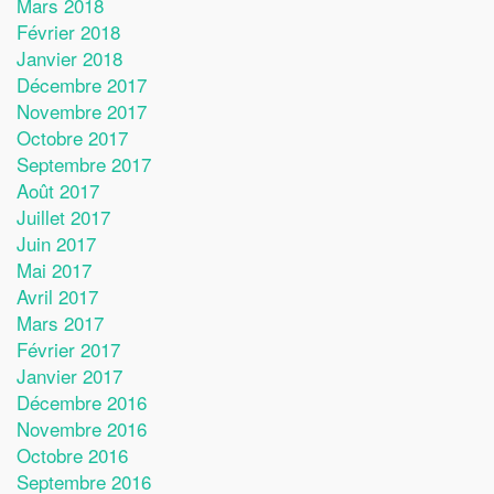
Mars 2018
Février 2018
Janvier 2018
Décembre 2017
Novembre 2017
Octobre 2017
Septembre 2017
Août 2017
Juillet 2017
Juin 2017
Mai 2017
Avril 2017
Mars 2017
Février 2017
Janvier 2017
Décembre 2016
Novembre 2016
Octobre 2016
Septembre 2016