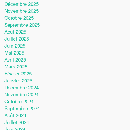
Décembre 2025
Novembre 2025
Octobre 2025
Septembre 2025
Août 2025
Juillet 2025
Juin 2025
Mai 2025
Avril 2025
Mars 2025
Février 2025
Janvier 2025
Décembre 2024
Novembre 2024
Octobre 2024
Septembre 2024
Août 2024
Juillet 2024
Juin 2024