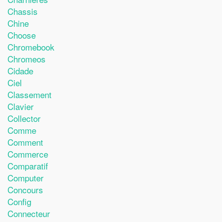
Chassis
Chine
Choose
Chromebook
Chromeos
Cidade
Ciel
Classement
Clavier
Collector
Comme
Comment
Commerce
Comparatif
Computer
Concours
Config
Connecteur