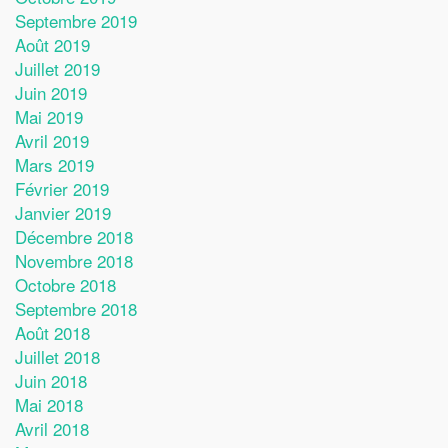
Septembre 2019
Août 2019
Juillet 2019
Juin 2019
Mai 2019
Avril 2019
Mars 2019
Février 2019
Janvier 2019
Décembre 2018
Novembre 2018
Octobre 2018
Septembre 2018
Août 2018
Juillet 2018
Juin 2018
Mai 2018
Avril 2018