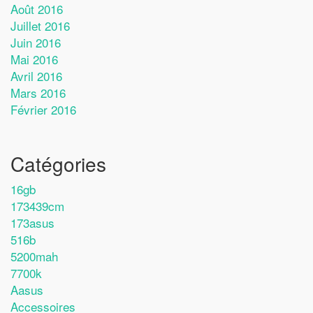
Août 2016
Juillet 2016
Juin 2016
Mai 2016
Avril 2016
Mars 2016
Février 2016
Catégories
16gb
173439cm
173asus
516b
5200mah
7700k
Aasus
Accessoires