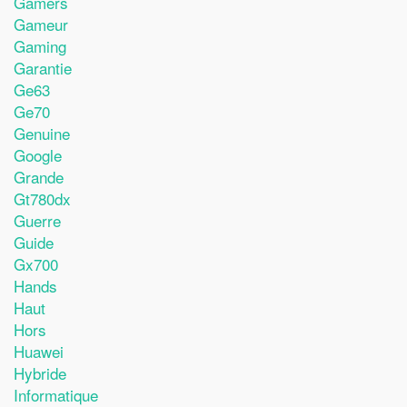
Gamers
Gameur
Gaming
Garantie
Ge63
Ge70
Genuine
Google
Grande
Gt780dx
Guerre
Guide
Gx700
Hands
Haut
Hors
Huawei
Hybride
Informatique