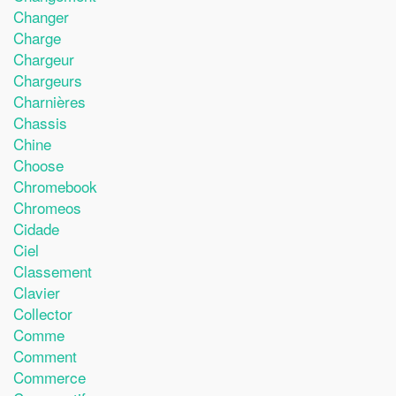
Changer
Charge
Chargeur
Chargeurs
Charnières
Chassis
Chine
Choose
Chromebook
Chromeos
Cidade
Ciel
Classement
Clavier
Collector
Comme
Comment
Commerce