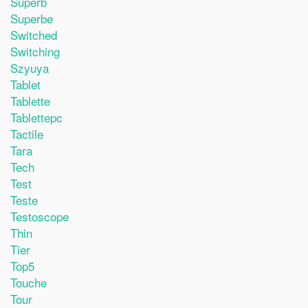
Superb
Superbe
Switched
Switching
Szyuya
Tablet
Tablette
Tablettepc
Tactile
Tara
Tech
Test
Teste
Testoscope
Thin
Tier
Top5
Touche
Tour