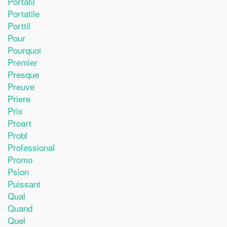
Portatil
Portatile
Porttil
Pour
Pourquoi
Premier
Presque
Preuve
Priere
Prix
Proart
Probl
Professional
Promo
Psion
Puissant
Qual
Quand
Quel