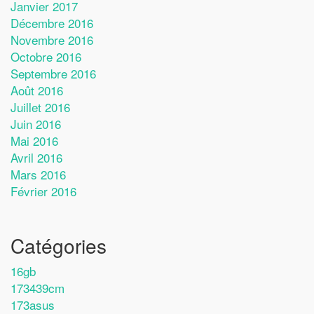
Janvier 2017
Décembre 2016
Novembre 2016
Octobre 2016
Septembre 2016
Août 2016
Juillet 2016
Juin 2016
Mai 2016
Avril 2016
Mars 2016
Février 2016
Catégories
16gb
173439cm
173asus