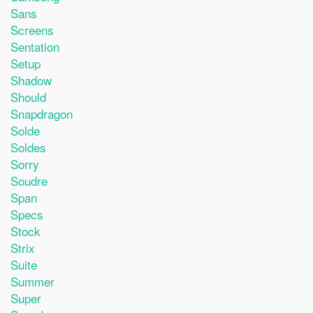
Sans
Screens
Sentation
Setup
Shadow
Should
Snapdragon
Solde
Soldes
Sorry
Soudre
Span
Specs
Stock
Strix
Suite
Summer
Super