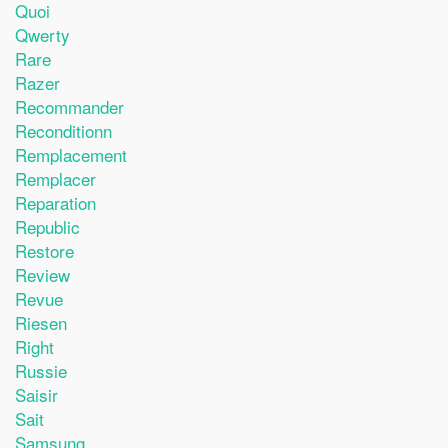
Quoi
Qwerty
Rare
Razer
Recommander
Reconditionn
Remplacement
Remplacer
Reparation
Republic
Restore
Review
Revue
Riesen
Right
Russie
Saisir
Sait
Samsung