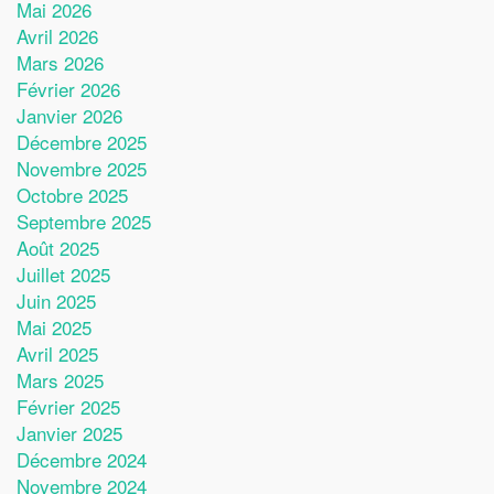
Mai 2026
Avril 2026
Mars 2026
Février 2026
Janvier 2026
Décembre 2025
Novembre 2025
Octobre 2025
Septembre 2025
Août 2025
Juillet 2025
Juin 2025
Mai 2025
Avril 2025
Mars 2025
Février 2025
Janvier 2025
Décembre 2024
Novembre 2024