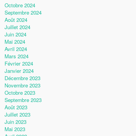
Octobre 2024
Septembre 2024
Août 2024
Juillet 2024
Juin 2024
Mai 2024
Avril 2024
Mars 2024
Février 2024
Janvier 2024
Décembre 2023
Novembre 2023
Octobre 2023
Septembre 2023
Août 2023
Juillet 2023
Juin 2023
Mai 2023