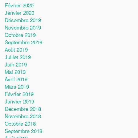
Février 2020
Janvier 2020
Décembre 2019
Novembre 2019
Octobre 2019
Septembre 2019
Août 2019
Juillet 2019
Juin 2019
Mai 2019
Avril 2019
Mars 2019
Février 2019
Janvier 2019
Décembre 2018
Novembre 2018
Octobre 2018
Septembre 2018