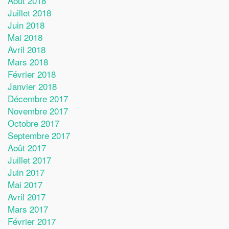
Août 2018
Juillet 2018
Juin 2018
Mai 2018
Avril 2018
Mars 2018
Février 2018
Janvier 2018
Décembre 2017
Novembre 2017
Octobre 2017
Septembre 2017
Août 2017
Juillet 2017
Juin 2017
Mai 2017
Avril 2017
Mars 2017
Février 2017