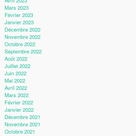
Avril 2023
Mars 2023
Février 2023
Janvier 2023
Décembre 2022
Novembre 2022
Octobre 2022
Septembre 2022
Août 2022
Juillet 2022
Juin 2022
Mai 2022
Avril 2022
Mars 2022
Février 2022
Janvier 2022
Décembre 2021
Novembre 2021
Octobre 2021