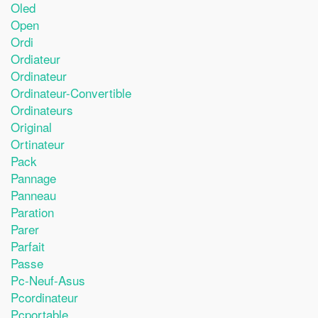
Oled
Open
Ordi
Ordiateur
Ordinateur
Ordinateur-Convertible
Ordinateurs
Original
Ortinateur
Pack
Pannage
Panneau
Paration
Parer
Parfait
Passe
Pc-Neuf-Asus
Pcordinateur
Pcportable