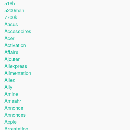
516b
5200mah
7700k
Aasus
Accessoires
Acer
Activation
Affaire
Ajouter
Aliexpress
Alimentation
Allez
Ally
Amine
Amsahr
Annonce
Annonces
Apple
Arrestation