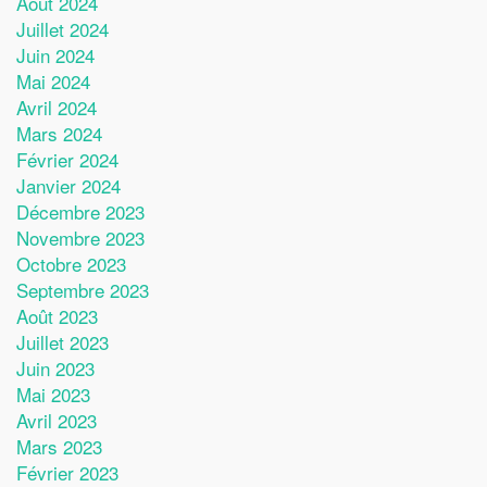
Août 2024
Juillet 2024
Juin 2024
Mai 2024
Avril 2024
Mars 2024
Février 2024
Janvier 2024
Décembre 2023
Novembre 2023
Octobre 2023
Septembre 2023
Août 2023
Juillet 2023
Juin 2023
Mai 2023
Avril 2023
Mars 2023
Février 2023