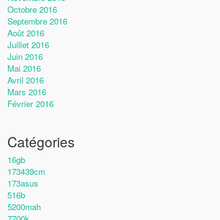
Octobre 2016
Septembre 2016
Août 2016
Juillet 2016
Juin 2016
Mai 2016
Avril 2016
Mars 2016
Février 2016
Catégories
16gb
173439cm
173asus
516b
5200mah
7700k