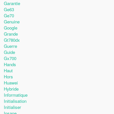
Garantie
Ge63
Ge70
Genuine
Google
Grande
Gt780dx
Guerre
Guide
Gx700
Hands
Haut
Hors
Huawei
Hybride
Informatique
Initialisation
Initialiser
Insane