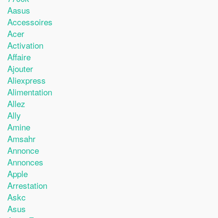
Aasus
Accessoires
Acer
Activation
Affaire
Ajouter
Aliexpress
Alimentation
Allez
Ally
Amine
Amsahr
Annonce
Annonces
Apple
Arrestation
Askc
Asus