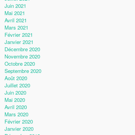
Juin 2021
Mai 2021
Avril 2021
Mars 2021
Février 2021
Janvier 2021
Décembre 2020
Novembre 2020
Octobre 2020
Septembre 2020
Août 2020
Juillet 2020
Juin 2020
Mai 2020
Avril 2020
Mars 2020
Février 2020
Janvier 2020