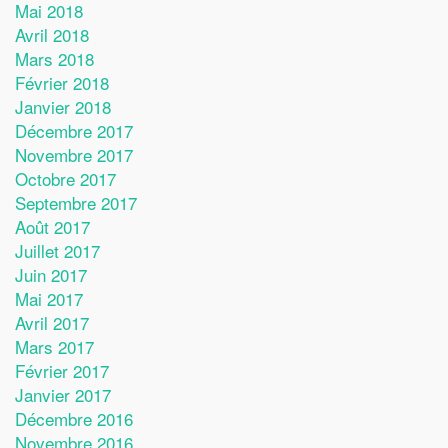
Mai 2018
Avril 2018
Mars 2018
Février 2018
Janvier 2018
Décembre 2017
Novembre 2017
Octobre 2017
Septembre 2017
Août 2017
Juillet 2017
Juin 2017
Mai 2017
Avril 2017
Mars 2017
Février 2017
Janvier 2017
Décembre 2016
Novembre 2016