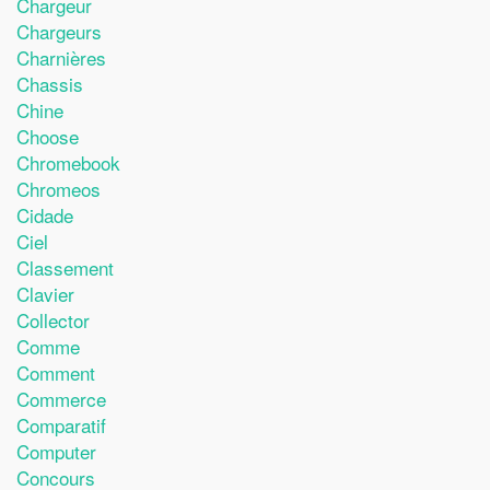
Chargeur
Chargeurs
Charnières
Chassis
Chine
Choose
Chromebook
Chromeos
Cidade
Ciel
Classement
Clavier
Collector
Comme
Comment
Commerce
Comparatif
Computer
Concours