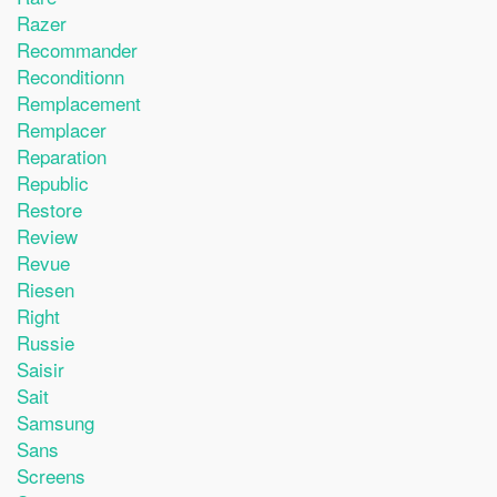
Razer
Recommander
Reconditionn
Remplacement
Remplacer
Reparation
Republic
Restore
Review
Revue
Riesen
Right
Russie
Saisir
Sait
Samsung
Sans
Screens