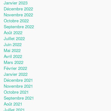
Janvier 2023
Décembre 2022
Novembre 2022
Octobre 2022
Septembre 2022
Août 2022
Juillet 2022
Juin 2022
Mai 2022
Avril 2022
Mars 2022
Février 2022
Janvier 2022
Décembre 2021
Novembre 2021
Octobre 2021
Septembre 2021
Août 2021
Juillet 2021