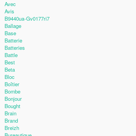
Avec
Avis
B9440ua-Gv0177ri7
Ballage
Base
Batterie
Batteries
Battle
Best
Beta
Bloc
Boîtier
Bombe
Bonjour
Bought
Brain
Brand
Breizh
Bureautique