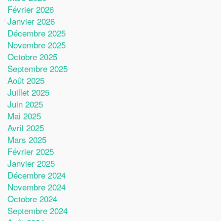
Février 2026
Janvier 2026
Décembre 2025
Novembre 2025
Octobre 2025
Septembre 2025
Août 2025
Juillet 2025
Juin 2025
Mai 2025
Avril 2025
Mars 2025
Février 2025
Janvier 2025
Décembre 2024
Novembre 2024
Octobre 2024
Septembre 2024