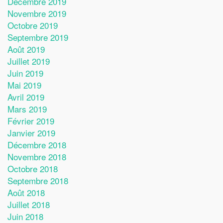
Décembre 2019
Novembre 2019
Octobre 2019
Septembre 2019
Août 2019
Juillet 2019
Juin 2019
Mai 2019
Avril 2019
Mars 2019
Février 2019
Janvier 2019
Décembre 2018
Novembre 2018
Octobre 2018
Septembre 2018
Août 2018
Juillet 2018
Juin 2018