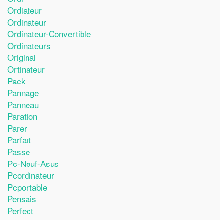
Ordiateur
Ordinateur
Ordinateur-Convertible
Ordinateurs
Original
Ortinateur
Pack
Pannage
Panneau
Paration
Parer
Parfait
Passe
Pc-Neuf-Asus
Pcordinateur
Pcportable
Pensais
Perfect