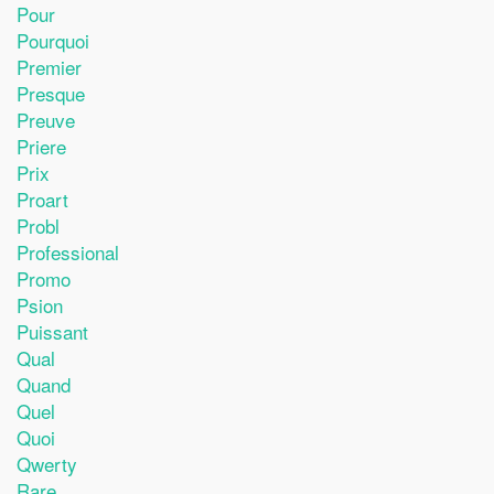
Pour
Pourquoi
Premier
Presque
Preuve
Priere
Prix
Proart
Probl
Professional
Promo
Psion
Puissant
Qual
Quand
Quel
Quoi
Qwerty
Rare