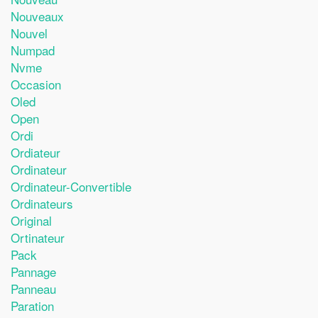
Nouveaux
Nouvel
Numpad
Nvme
Occasion
Oled
Open
Ordi
Ordiateur
Ordinateur
Ordinateur-Convertible
Ordinateurs
Original
Ortinateur
Pack
Pannage
Panneau
Paration