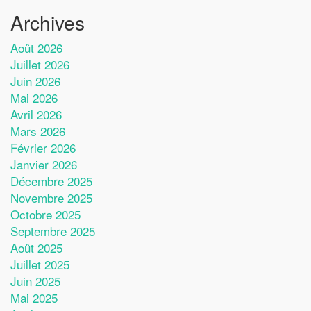
Archives
Août 2026
Juillet 2026
Juin 2026
Mai 2026
Avril 2026
Mars 2026
Février 2026
Janvier 2026
Décembre 2025
Novembre 2025
Octobre 2025
Septembre 2025
Août 2025
Juillet 2025
Juin 2025
Mai 2025