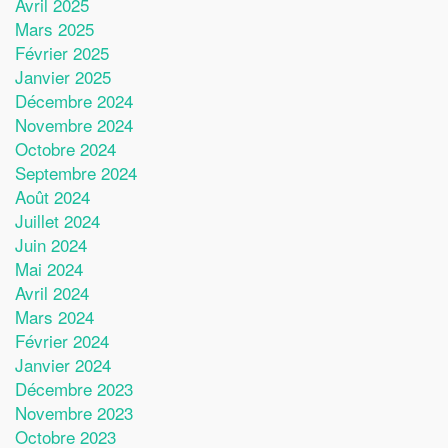
Avril 2025
Mars 2025
Février 2025
Janvier 2025
Décembre 2024
Novembre 2024
Octobre 2024
Septembre 2024
Août 2024
Juillet 2024
Juin 2024
Mai 2024
Avril 2024
Mars 2024
Février 2024
Janvier 2024
Décembre 2023
Novembre 2023
Octobre 2023