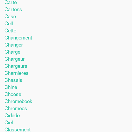
Carte
Cartons
Case
Cell
Cette
Changement
Changer
Charge
Chargeur
Chargeurs
Charnières
Chassis
Chine
Choose
Chromebook
Chromeos
Cidade
Ciel
Classement