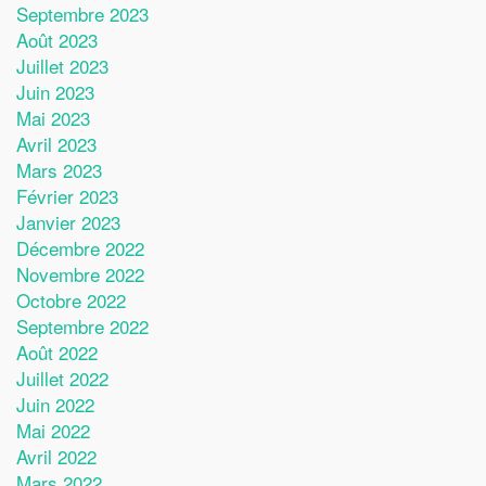
Septembre 2023
Août 2023
Juillet 2023
Juin 2023
Mai 2023
Avril 2023
Mars 2023
Février 2023
Janvier 2023
Décembre 2022
Novembre 2022
Octobre 2022
Septembre 2022
Août 2022
Juillet 2022
Juin 2022
Mai 2022
Avril 2022
Mars 2022