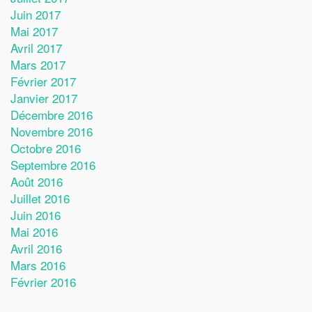
Juin 2017
Mai 2017
Avril 2017
Mars 2017
Février 2017
Janvier 2017
Décembre 2016
Novembre 2016
Octobre 2016
Septembre 2016
Août 2016
Juillet 2016
Juin 2016
Mai 2016
Avril 2016
Mars 2016
Février 2016