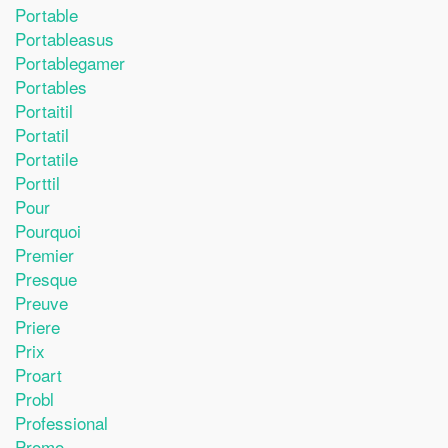
Portable
Portableasus
Portablegamer
Portables
Portaitil
Portatil
Portatile
Porttil
Pour
Pourquoi
Premier
Presque
Preuve
Priere
Prix
Proart
Probl
Professional
Promo