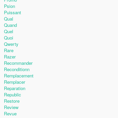
Psion
Puissant
Qual
Quand
Quel
Quoi
Qwerty
Rare
Razer
Recommander
Reconditionn
Remplacement
Remplacer
Reparation
Republic
Restore
Review
Revue