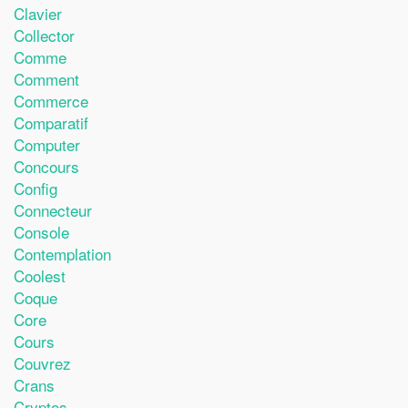
Clavier
Collector
Comme
Comment
Commerce
Comparatif
Computer
Concours
Config
Connecteur
Console
Contemplation
Coolest
Coque
Core
Cours
Couvrez
Crans
Cryptos