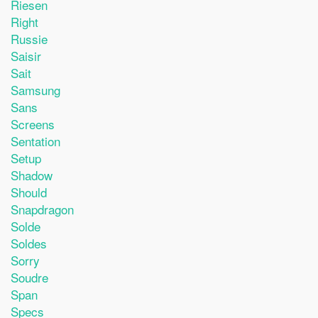
Riesen
Right
Russie
Saisir
Sait
Samsung
Sans
Screens
Sentation
Setup
Shadow
Should
Snapdragon
Solde
Soldes
Sorry
Soudre
Span
Specs