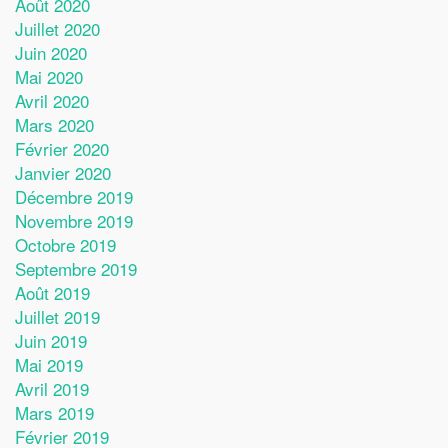
Août 2020
Juillet 2020
Juin 2020
Mai 2020
Avril 2020
Mars 2020
Février 2020
Janvier 2020
Décembre 2019
Novembre 2019
Octobre 2019
Septembre 2019
Août 2019
Juillet 2019
Juin 2019
Mai 2019
Avril 2019
Mars 2019
Février 2019