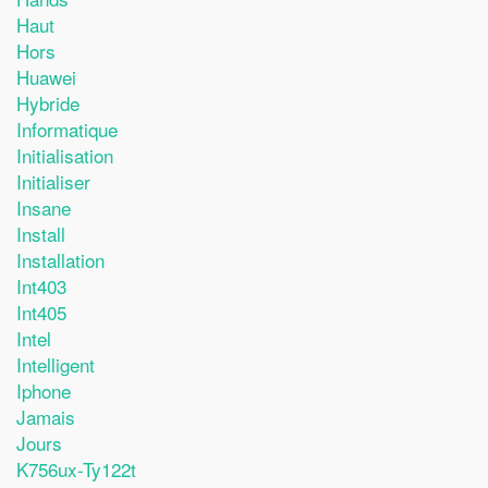
Haut
Hors
Huawei
Hybride
Informatique
Initialisation
Initialiser
Insane
Install
Installation
Int403
Int405
Intel
Intelligent
Iphone
Jamais
Jours
K756ux-Ty122t