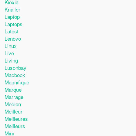
Kioxia
Knaller
Laptop
Laptops
Latest
Lenovo
Linux
Live
Living
Lusonbay
Macbook
Magnifique
Marque
Marrage
Medion
Meilleur
Meilleures
Meilleurs
Mini