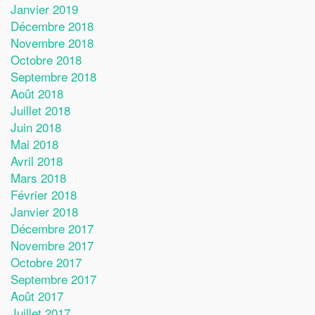
Janvier 2019
Décembre 2018
Novembre 2018
Octobre 2018
Septembre 2018
Août 2018
Juillet 2018
Juin 2018
Mai 2018
Avril 2018
Mars 2018
Février 2018
Janvier 2018
Décembre 2017
Novembre 2017
Octobre 2017
Septembre 2017
Août 2017
Juillet 2017