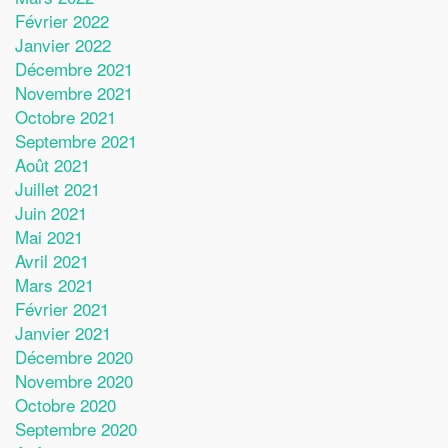
Février 2022
Janvier 2022
Décembre 2021
Novembre 2021
Octobre 2021
Septembre 2021
Août 2021
Juillet 2021
Juin 2021
Mai 2021
Avril 2021
Mars 2021
Février 2021
Janvier 2021
Décembre 2020
Novembre 2020
Octobre 2020
Septembre 2020