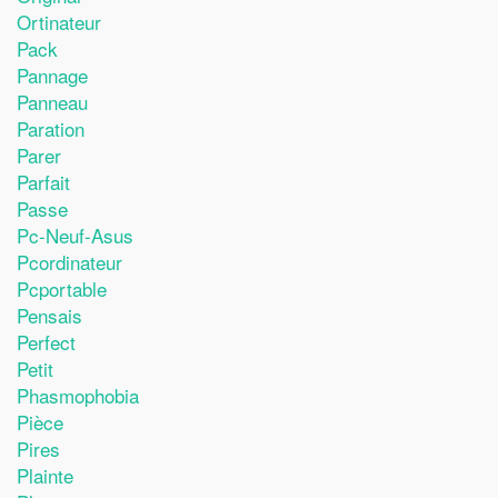
Ortinateur
Pack
Pannage
Panneau
Paration
Parer
Parfait
Passe
Pc-Neuf-Asus
Pcordinateur
Pcportable
Pensais
Perfect
Petit
Phasmophobia
Pièce
Pires
Plainte