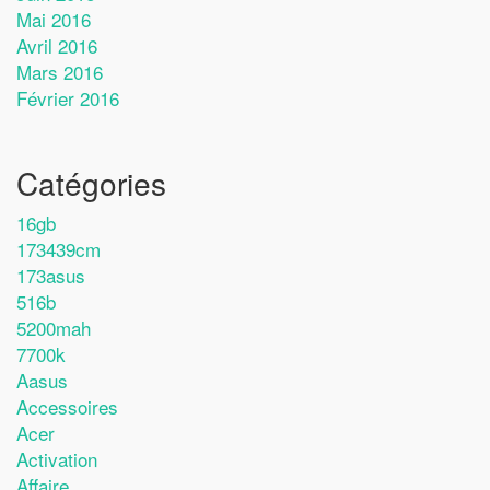
Mai 2016
Avril 2016
Mars 2016
Février 2016
Catégories
16gb
173439cm
173asus
516b
5200mah
7700k
Aasus
Accessoires
Acer
Activation
Affaire