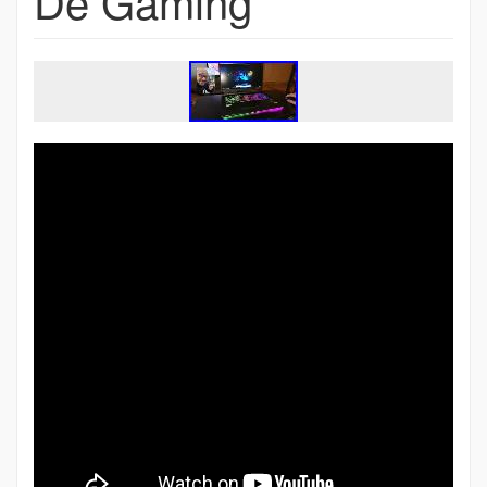
De Gaming