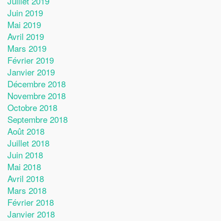
Juillet 2019
Juin 2019
Mai 2019
Avril 2019
Mars 2019
Février 2019
Janvier 2019
Décembre 2018
Novembre 2018
Octobre 2018
Septembre 2018
Août 2018
Juillet 2018
Juin 2018
Mai 2018
Avril 2018
Mars 2018
Février 2018
Janvier 2018