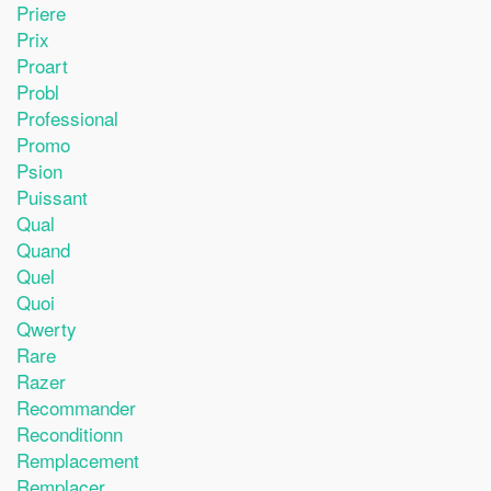
Priere
Prix
Proart
Probl
Professional
Promo
Psion
Puissant
Qual
Quand
Quel
Quoi
Qwerty
Rare
Razer
Recommander
Reconditionn
Remplacement
Remplacer