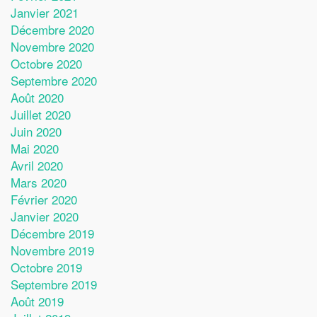
Janvier 2021
Décembre 2020
Novembre 2020
Octobre 2020
Septembre 2020
Août 2020
Juillet 2020
Juin 2020
Mai 2020
Avril 2020
Mars 2020
Février 2020
Janvier 2020
Décembre 2019
Novembre 2019
Octobre 2019
Septembre 2019
Août 2019