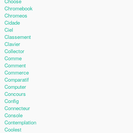
Choose
Chromebook
Chromeos
Cidade
Ciel
Classement
Clavier
Collector
Comme
Comment
Commerce
Comparatif
Computer
Concours
Config
Connecteur
Console
Contemplation
Coolest