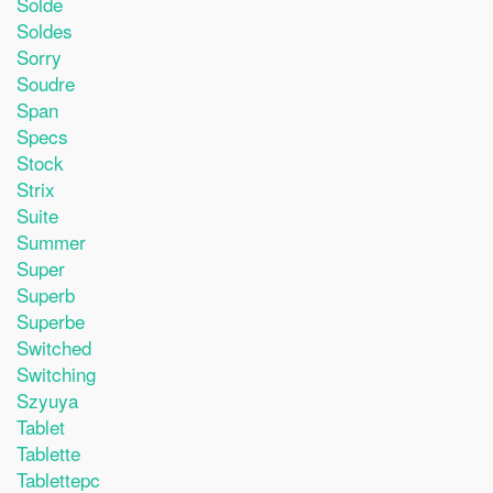
Solde
Soldes
Sorry
Soudre
Span
Specs
Stock
Strix
Suite
Summer
Super
Superb
Superbe
Switched
Switching
Szyuya
Tablet
Tablette
Tablettepc