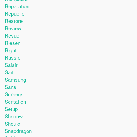
Reparation
Republic
Restore
Review
Revue
Riesen
Right
Russie
Saisir
Sait
Samsung
Sans
Screens
Sentation
Setup
Shadow
Should
Snapdragon