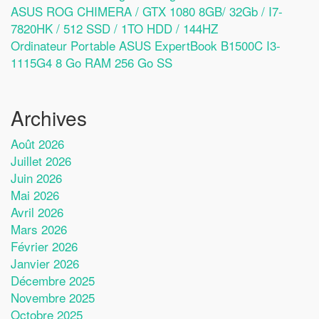
ASUS ROG CHIMERA / GTX 1080 8GB/ 32Gb / I7-
7820HK / 512 SSD / 1TO HDD / 144HZ
Ordinateur Portable ASUS ExpertBook B1500C I3-
1115G4 8 Go RAM 256 Go SS
Archives
Août 2026
Juillet 2026
Juin 2026
Mai 2026
Avril 2026
Mars 2026
Février 2026
Janvier 2026
Décembre 2025
Novembre 2025
Octobre 2025