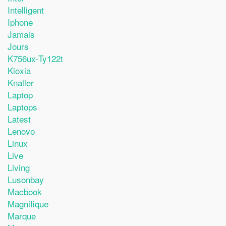
Intelligent
Iphone
Jamais
Jours
K756ux-Ty122t
Kioxia
Knaller
Laptop
Laptops
Latest
Lenovo
Linux
Live
Living
Lusonbay
Macbook
Magnifique
Marque