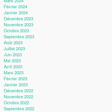
Mars 2024
Février 2024
Janvier 2024
Décembre 2023
Novembre 2023
Octobre 2023
Septembre 2023
Août 2023
Juillet 2023
Juin 2023
Mai 2023
Avril 2023
Mars 2023
Février 2023
Janvier 2023
Décembre 2022
Novembre 2022
Octobre 2022
Septembre 2022