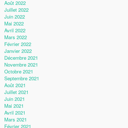
Août 2022
Juillet 2022
Juin 2022
Mai 2022
Avril 2022
Mars 2022
Février 2022
Janvier 2022
Décembre 2021
Novembre 2021
Octobre 2021
Septembre 2021
Août 2021
Juillet 2021
Juin 2021
Mai 2021
Avril 2021
Mars 2021
Février 2021