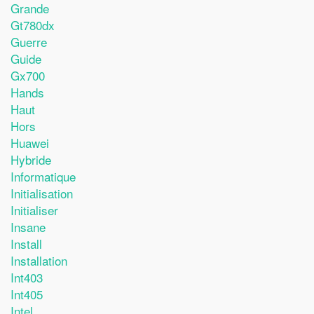
Grande
Gt780dx
Guerre
Guide
Gx700
Hands
Haut
Hors
Huawei
Hybride
Informatique
Initialisation
Initialiser
Insane
Install
Installation
Int403
Int405
Intel