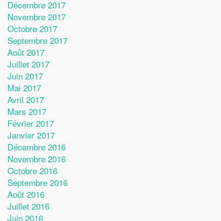
Décembre 2017
Novembre 2017
Octobre 2017
Septembre 2017
Août 2017
Juillet 2017
Juin 2017
Mai 2017
Avril 2017
Mars 2017
Février 2017
Janvier 2017
Décembre 2016
Novembre 2016
Octobre 2016
Septembre 2016
Août 2016
Juillet 2016
Juin 2016