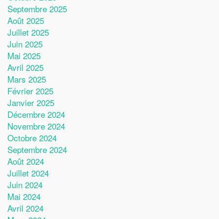
Septembre 2025
Août 2025
Juillet 2025
Juin 2025
Mai 2025
Avril 2025
Mars 2025
Février 2025
Janvier 2025
Décembre 2024
Novembre 2024
Octobre 2024
Septembre 2024
Août 2024
Juillet 2024
Juin 2024
Mai 2024
Avril 2024