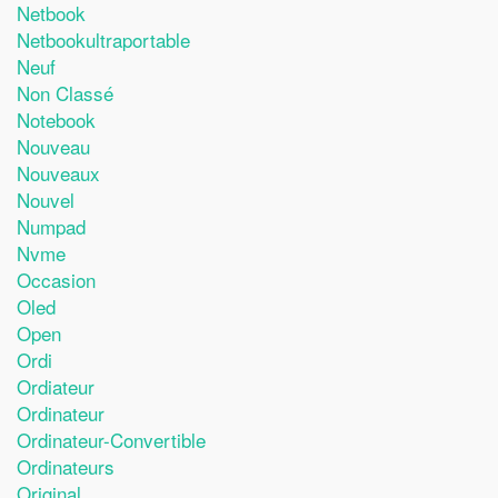
Netbook
Netbookultraportable
Neuf
Non Classé
Notebook
Nouveau
Nouveaux
Nouvel
Numpad
Nvme
Occasion
Oled
Open
Ordi
Ordiateur
Ordinateur
Ordinateur-Convertible
Ordinateurs
Original