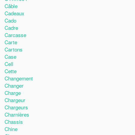
Câble
Cadeaux
Cado
Cadre
Carcasse
Carte
Cartons
Case
Cell
Cette
Changement
Changer
Charge
Chargeur
Chargeurs
Charnières
Chassis
Chine