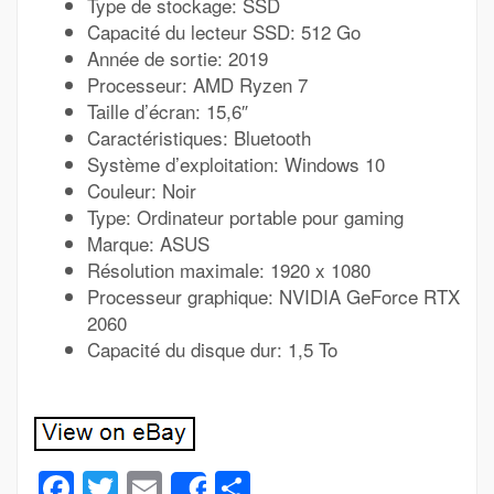
Type de stockage: SSD
Capacité du lecteur SSD: 512 Go
Année de sortie: 2019
Processeur: AMD Ryzen 7
Taille d’écran: 15,6″
Caractéristiques: Bluetooth
Système d’exploitation: Windows 10
Couleur: Noir
Type: Ordinateur portable pour gaming
Marque: ASUS
Résolution maximale: 1920 x 1080
Processeur graphique: NVIDIA GeForce RTX
2060
Capacité du disque dur: 1,5 To
Facebook
Twitter
Email
Partager