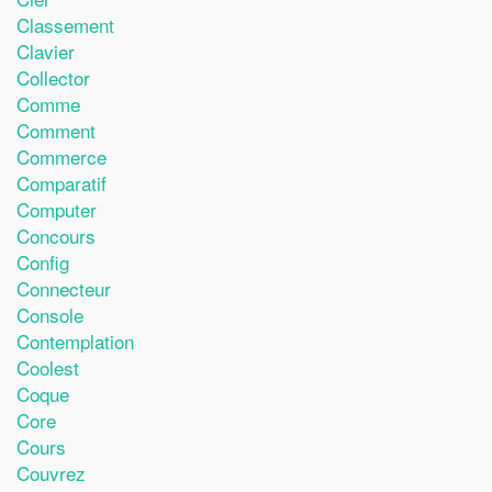
Classement
Clavier
Collector
Comme
Comment
Commerce
Comparatif
Computer
Concours
Config
Connecteur
Console
Contemplation
Coolest
Coque
Core
Cours
Couvrez