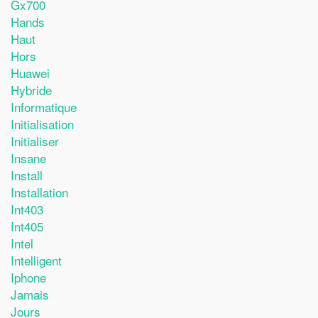
Gx700
Hands
Haut
Hors
Huawei
Hybride
Informatique
Initialisation
Initialiser
Insane
Install
Installation
Int403
Int405
Intel
Intelligent
Iphone
Jamais
Jours