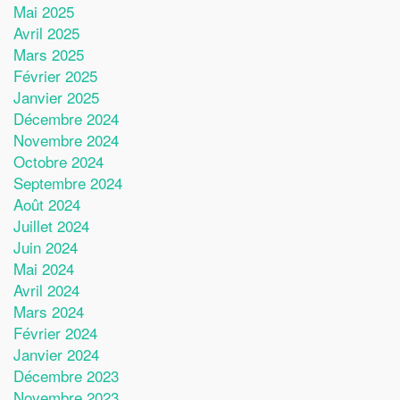
Mai 2025
Avril 2025
Mars 2025
Février 2025
Janvier 2025
Décembre 2024
Novembre 2024
Octobre 2024
Septembre 2024
Août 2024
Juillet 2024
Juin 2024
Mai 2024
Avril 2024
Mars 2024
Février 2024
Janvier 2024
Décembre 2023
Novembre 2023