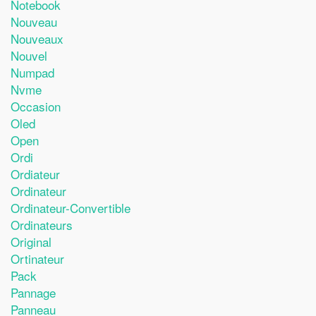
Notebook
Nouveau
Nouveaux
Nouvel
Numpad
Nvme
Occasion
Oled
Open
Ordi
Ordiateur
Ordinateur
Ordinateur-Convertible
Ordinateurs
Original
Ortinateur
Pack
Pannage
Panneau