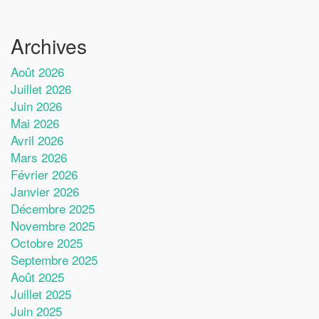
Archives
Août 2026
Juillet 2026
Juin 2026
Mai 2026
Avril 2026
Mars 2026
Février 2026
Janvier 2026
Décembre 2025
Novembre 2025
Octobre 2025
Septembre 2025
Août 2025
Juillet 2025
Juin 2025