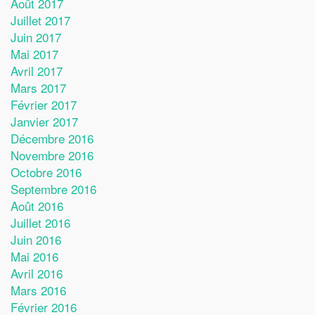
Août 2017
Juillet 2017
Juin 2017
Mai 2017
Avril 2017
Mars 2017
Février 2017
Janvier 2017
Décembre 2016
Novembre 2016
Octobre 2016
Septembre 2016
Août 2016
Juillet 2016
Juin 2016
Mai 2016
Avril 2016
Mars 2016
Février 2016