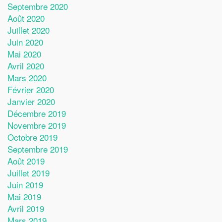
Septembre 2020
Août 2020
Juillet 2020
Juin 2020
Mai 2020
Avril 2020
Mars 2020
Février 2020
Janvier 2020
Décembre 2019
Novembre 2019
Octobre 2019
Septembre 2019
Août 2019
Juillet 2019
Juin 2019
Mai 2019
Avril 2019
Mars 2019