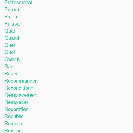
Professional
Promo
Psion
Puissant
Qual
Quand
Quel
Quoi
Qwerty
Rare
Razer
Recommander
Reconditionn
Remplacement
Remplacer
Reparation
Republic
Restore
Review