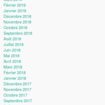
Février 2019
Janvier 2019
Décembre 2018
Novembre 2018
Octobre 2018
Septembre 2018
Août 2018
Juillet 2018
Juin 2018
Mai 2018
Avril 2018
Mars 2018
Février 2018
Janvier 2018
Décembre 2017
Novembre 2017
Octobre 2017
Septembre 2017