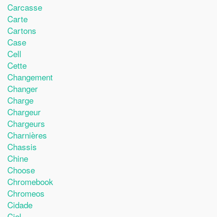
Carcasse
Carte
Cartons
Case
Cell
Cette
Changement
Changer
Charge
Chargeur
Chargeurs
Charnières
Chassis
Chine
Choose
Chromebook
Chromeos
Cidade
Ciel