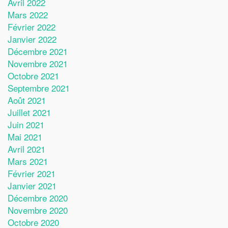
Avril 2022
Mars 2022
Février 2022
Janvier 2022
Décembre 2021
Novembre 2021
Octobre 2021
Septembre 2021
Août 2021
Juillet 2021
Juin 2021
Mai 2021
Avril 2021
Mars 2021
Février 2021
Janvier 2021
Décembre 2020
Novembre 2020
Octobre 2020