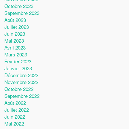
Octobre 2023
Septembre 2023
Août 2023
Juillet 2023
Juin 2023
Mai 2023
Avril 2023
Mars 2023
Février 2023
Janvier 2023
Décembre 2022
Novembre 2022
Octobre 2022
Septembre 2022
Août 2022
Juillet 2022
Juin 2022
Mai 2022