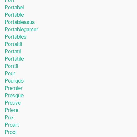
Portabel
Portable
Portableasus
Portablegamer
Portables
Portaitil
Portatil
Portatile
Porttil
Pour
Pourquoi
Premier
Presque
Preuve
Priere
Prix
Proart
Probl