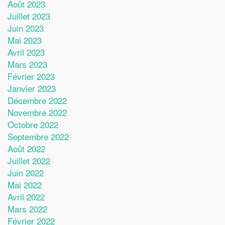
Août 2023
Juillet 2023
Juin 2023
Mai 2023
Avril 2023
Mars 2023
Février 2023
Janvier 2023
Décembre 2022
Novembre 2022
Octobre 2022
Septembre 2022
Août 2022
Juillet 2022
Juin 2022
Mai 2022
Avril 2022
Mars 2022
Février 2022