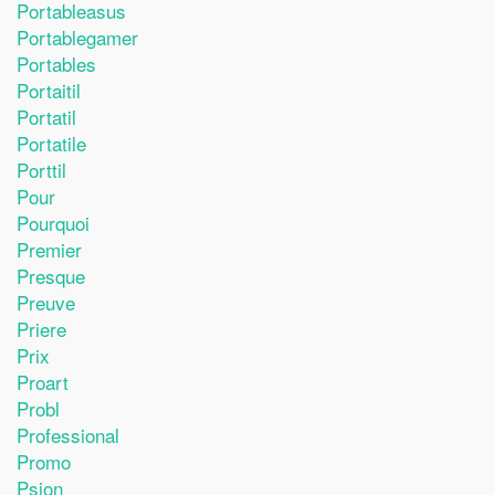
Portableasus
Portablegamer
Portables
Portaitil
Portatil
Portatile
Porttil
Pour
Pourquoi
Premier
Presque
Preuve
Priere
Prix
Proart
Probl
Professional
Promo
Psion