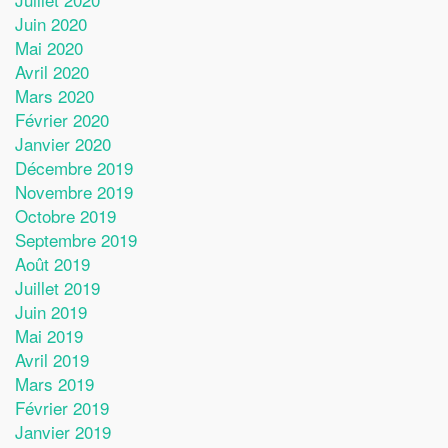
Juin 2020
Mai 2020
Avril 2020
Mars 2020
Février 2020
Janvier 2020
Décembre 2019
Novembre 2019
Octobre 2019
Septembre 2019
Août 2019
Juillet 2019
Juin 2019
Mai 2019
Avril 2019
Mars 2019
Février 2019
Janvier 2019