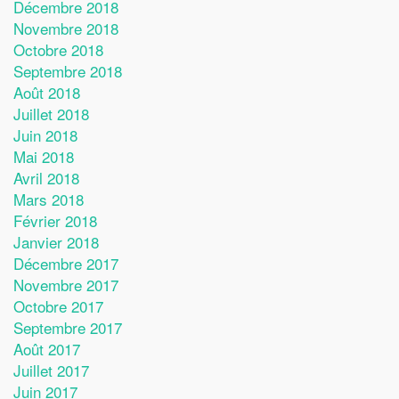
Décembre 2018
Novembre 2018
Octobre 2018
Septembre 2018
Août 2018
Juillet 2018
Juin 2018
Mai 2018
Avril 2018
Mars 2018
Février 2018
Janvier 2018
Décembre 2017
Novembre 2017
Octobre 2017
Septembre 2017
Août 2017
Juillet 2017
Juin 2017