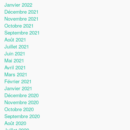
Janvier 2022
Décembre 2021
Novembre 2021
Octobre 2021
Septembre 2021
Août 2021
Juillet 2021
Juin 2021
Mai 2021
Avril 2021
Mars 2021
Février 2021
Janvier 2021
Décembre 2020
Novembre 2020
Octobre 2020
Septembre 2020
Août 2020
Juillet 2020