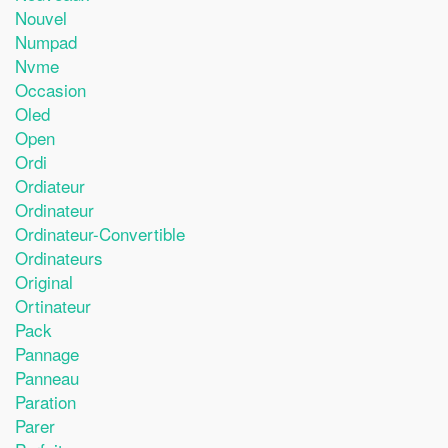
Nouvel
Numpad
Nvme
Occasion
Oled
Open
Ordi
Ordiateur
Ordinateur
Ordinateur-Convertible
Ordinateurs
Original
Ortinateur
Pack
Pannage
Panneau
Paration
Parer