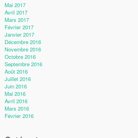
Mai 2017
Avril 2017
Mars 2017
Février 2017
Janvier 2017
Décembre 2016
Novembre 2016
Octobre 2016
Septembre 2016
Août 2016
Juillet 2016
Juin 2016
Mai 2016
Avril 2016
Mars 2016
Février 2016