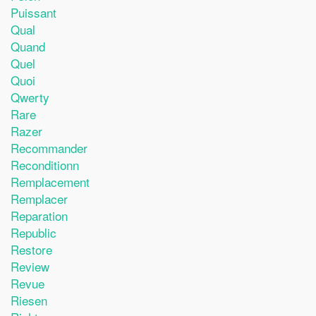
Puissant
Qual
Quand
Quel
Quoi
Qwerty
Rare
Razer
Recommander
Reconditionn
Remplacement
Remplacer
Reparation
Republic
Restore
Review
Revue
Riesen