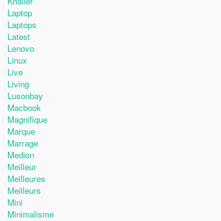
Knaller
Laptop
Laptops
Latest
Lenovo
Linux
Live
Living
Lusonbay
Macbook
Magnifique
Marque
Marrage
Medion
Meilleur
Meilleures
Meilleurs
Mini
Minimalisme