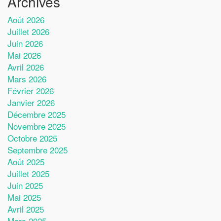
Archives
Août 2026
Juillet 2026
Juin 2026
Mai 2026
Avril 2026
Mars 2026
Février 2026
Janvier 2026
Décembre 2025
Novembre 2025
Octobre 2025
Septembre 2025
Août 2025
Juillet 2025
Juin 2025
Mai 2025
Avril 2025
Mars 2025