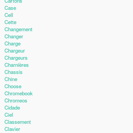
Cartons
Case
Cell
Cette
Changement
Changer
Charge
Chargeur
Chargeurs
Charnières
Chassis
Chine
Choose
Chromebook
Chromeos
Cidade
Ciel
Classement
Clavier