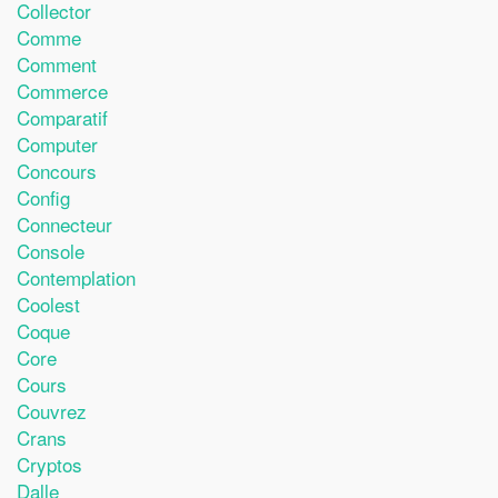
Collector
Comme
Comment
Commerce
Comparatif
Computer
Concours
Config
Connecteur
Console
Contemplation
Coolest
Coque
Core
Cours
Couvrez
Crans
Cryptos
Dalle