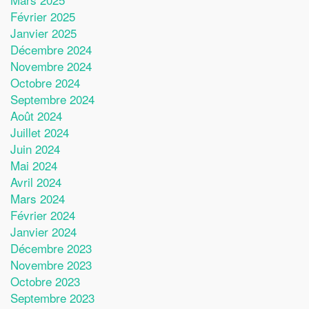
Février 2025
Janvier 2025
Décembre 2024
Novembre 2024
Octobre 2024
Septembre 2024
Août 2024
Juillet 2024
Juin 2024
Mai 2024
Avril 2024
Mars 2024
Février 2024
Janvier 2024
Décembre 2023
Novembre 2023
Octobre 2023
Septembre 2023