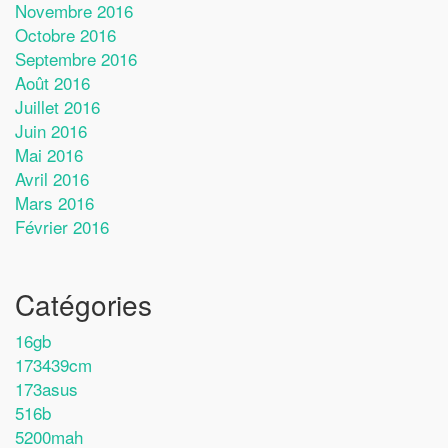
Novembre 2016
Octobre 2016
Septembre 2016
Août 2016
Juillet 2016
Juin 2016
Mai 2016
Avril 2016
Mars 2016
Février 2016
Catégories
16gb
173439cm
173asus
516b
5200mah