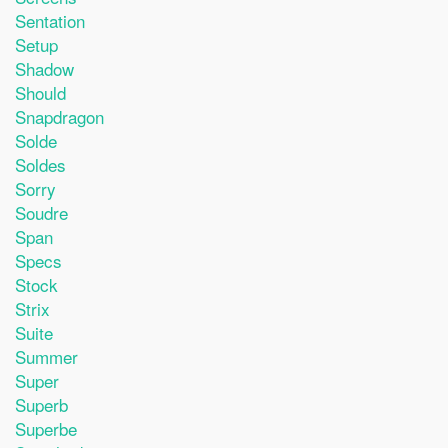
Sentation
Setup
Shadow
Should
Snapdragon
Solde
Soldes
Sorry
Soudre
Span
Specs
Stock
Strix
Suite
Summer
Super
Superb
Superbe