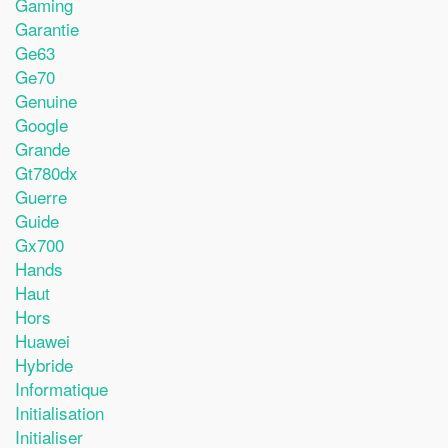
Gaming
Garantie
Ge63
Ge70
Genuine
Google
Grande
Gt780dx
Guerre
Guide
Gx700
Hands
Haut
Hors
Huawei
Hybride
Informatique
Initialisation
Initialiser