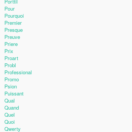
Porttil
Pour
Pourquoi
Premier
Presque
Preuve
Priere
Prix
Proart
Probl
Professional
Promo
Psion
Puissant
Qual
Quand
Quel
Quoi
Qwerty