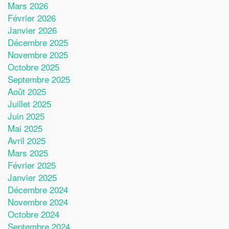
Mars 2026
Février 2026
Janvier 2026
Décembre 2025
Novembre 2025
Octobre 2025
Septembre 2025
Août 2025
Juillet 2025
Juin 2025
Mai 2025
Avril 2025
Mars 2025
Février 2025
Janvier 2025
Décembre 2024
Novembre 2024
Octobre 2024
Septembre 2024