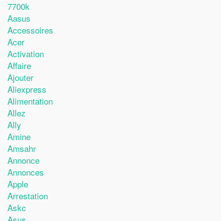
7700k
Aasus
Accessoires
Acer
Activation
Affaire
Ajouter
Aliexpress
Alimentation
Allez
Ally
Amine
Amsahr
Annonce
Annonces
Apple
Arrestation
Askc
Asus