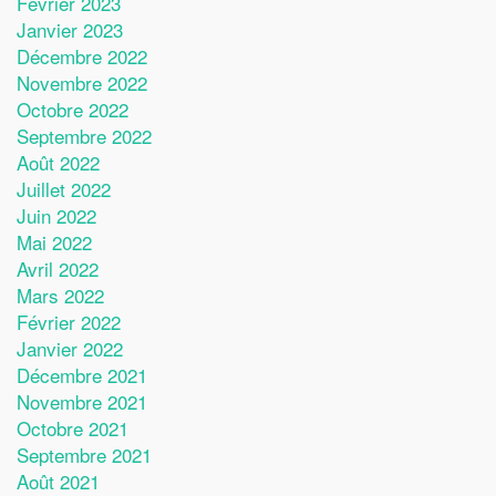
Février 2023
Janvier 2023
Décembre 2022
Novembre 2022
Octobre 2022
Septembre 2022
Août 2022
Juillet 2022
Juin 2022
Mai 2022
Avril 2022
Mars 2022
Février 2022
Janvier 2022
Décembre 2021
Novembre 2021
Octobre 2021
Septembre 2021
Août 2021