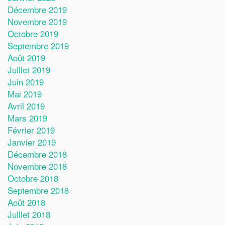
Décembre 2019
Novembre 2019
Octobre 2019
Septembre 2019
Août 2019
Juillet 2019
Juin 2019
Mai 2019
Avril 2019
Mars 2019
Février 2019
Janvier 2019
Décembre 2018
Novembre 2018
Octobre 2018
Septembre 2018
Août 2018
Juillet 2018