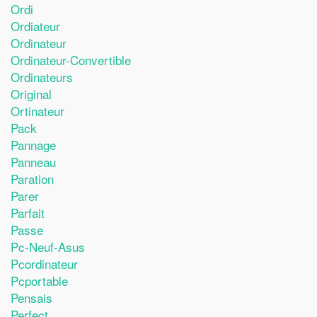
Ordi
Ordiateur
Ordinateur
Ordinateur-Convertible
Ordinateurs
Original
Ortinateur
Pack
Pannage
Panneau
Paration
Parer
Parfait
Passe
Pc-Neuf-Asus
Pcordinateur
Pcportable
Pensais
Perfect