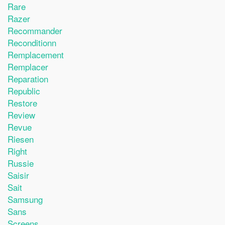
Rare
Razer
Recommander
Reconditionn
Remplacement
Remplacer
Reparation
Republic
Restore
Review
Revue
Riesen
Right
Russie
Saisir
Sait
Samsung
Sans
Screens