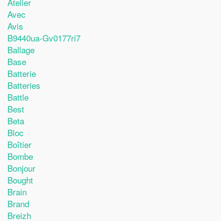
Atelier
Avec
Avis
B9440ua-Gv0177ri7
Ballage
Base
Batterie
Batteries
Battle
Best
Beta
Bloc
Boîtier
Bombe
Bonjour
Bought
Brain
Brand
Breizh