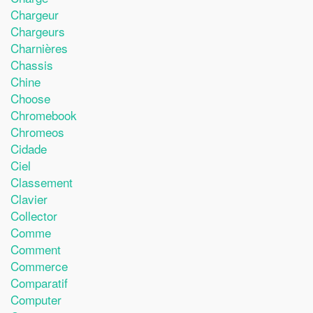
Chargeur
Chargeurs
Charnières
Chassis
Chine
Choose
Chromebook
Chromeos
Cidade
Ciel
Classement
Clavier
Collector
Comme
Comment
Commerce
Comparatif
Computer