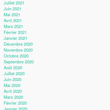
Juillet 2021
Juin 2021
Mai 2021
Avril 2021
Mars 2021
Février 2021
Janvier 2021
Décembre 2020
Novembre 2020
Octobre 2020
Septembre 2020
Août 2020
Juillet 2020
Juin 2020
Mai 2020
Avril 2020
Mars 2020
Février 2020
Janvier 2020