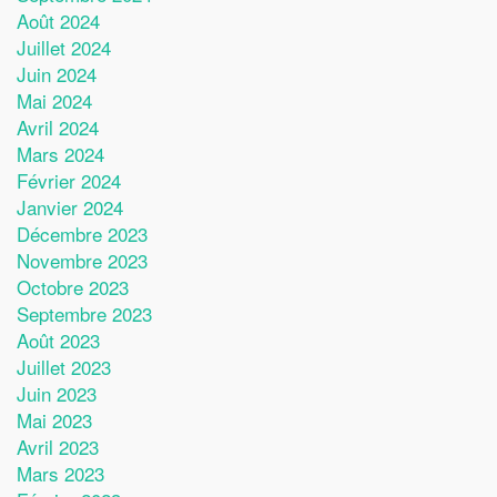
Août 2024
Juillet 2024
Juin 2024
Mai 2024
Avril 2024
Mars 2024
Février 2024
Janvier 2024
Décembre 2023
Novembre 2023
Octobre 2023
Septembre 2023
Août 2023
Juillet 2023
Juin 2023
Mai 2023
Avril 2023
Mars 2023