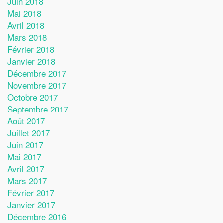
Juin 2018
Mai 2018
Avril 2018
Mars 2018
Février 2018
Janvier 2018
Décembre 2017
Novembre 2017
Octobre 2017
Septembre 2017
Août 2017
Juillet 2017
Juin 2017
Mai 2017
Avril 2017
Mars 2017
Février 2017
Janvier 2017
Décembre 2016