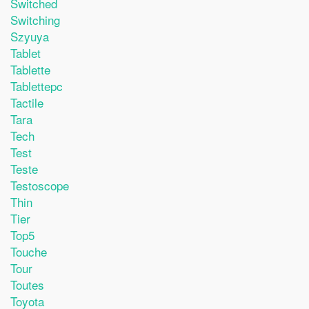
Switched
Switching
Szyuya
Tablet
Tablette
Tablettepc
Tactile
Tara
Tech
Test
Teste
Testoscope
Thin
Tier
Top5
Touche
Tour
Toutes
Toyota