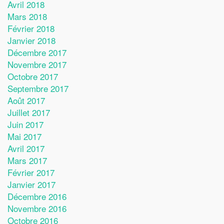
Avril 2018
Mars 2018
Février 2018
Janvier 2018
Décembre 2017
Novembre 2017
Octobre 2017
Septembre 2017
Août 2017
Juillet 2017
Juin 2017
Mai 2017
Avril 2017
Mars 2017
Février 2017
Janvier 2017
Décembre 2016
Novembre 2016
Octobre 2016