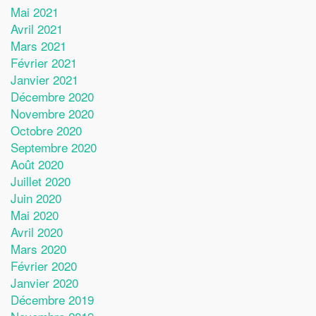
Mai 2021
Avril 2021
Mars 2021
Février 2021
Janvier 2021
Décembre 2020
Novembre 2020
Octobre 2020
Septembre 2020
Août 2020
Juillet 2020
Juin 2020
Mai 2020
Avril 2020
Mars 2020
Février 2020
Janvier 2020
Décembre 2019