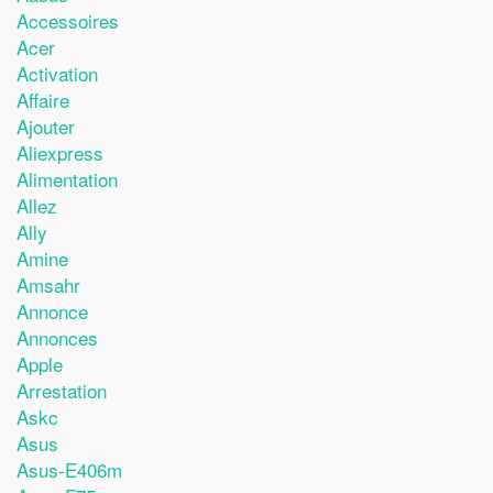
Accessoires
Acer
Activation
Affaire
Ajouter
Aliexpress
Alimentation
Allez
Ally
Amine
Amsahr
Annonce
Annonces
Apple
Arrestation
Askc
Asus
Asus-E406m