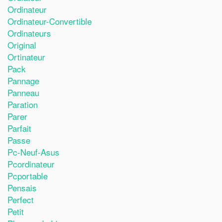
Ordinateur
Ordinateur-Convertible
Ordinateurs
Original
Ortinateur
Pack
Pannage
Panneau
Paration
Parer
Parfait
Passe
Pc-Neuf-Asus
Pcordinateur
Pcportable
Pensais
Perfect
Petit