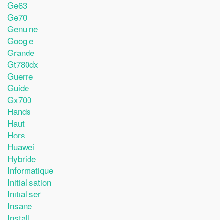
Ge63
Ge70
Genuine
Google
Grande
Gt780dx
Guerre
Guide
Gx700
Hands
Haut
Hors
Huawei
Hybride
Informatique
Initialisation
Initialiser
Insane
Install