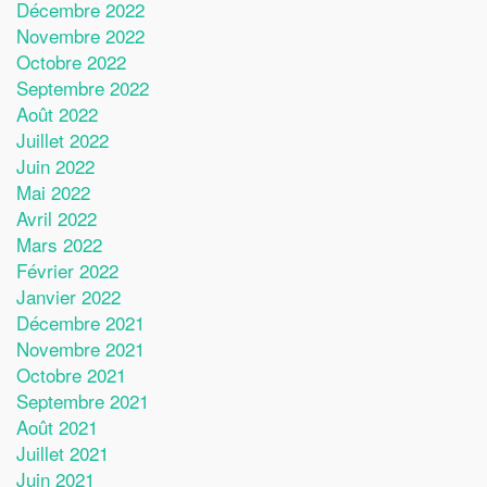
Décembre 2022
Novembre 2022
Octobre 2022
Septembre 2022
Août 2022
Juillet 2022
Juin 2022
Mai 2022
Avril 2022
Mars 2022
Février 2022
Janvier 2022
Décembre 2021
Novembre 2021
Octobre 2021
Septembre 2021
Août 2021
Juillet 2021
Juin 2021