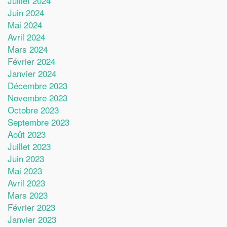
Juillet 2024
Juin 2024
Mai 2024
Avril 2024
Mars 2024
Février 2024
Janvier 2024
Décembre 2023
Novembre 2023
Octobre 2023
Septembre 2023
Août 2023
Juillet 2023
Juin 2023
Mai 2023
Avril 2023
Mars 2023
Février 2023
Janvier 2023