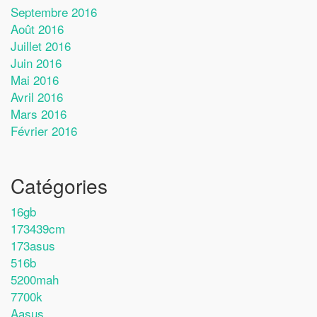
Septembre 2016
Août 2016
Juillet 2016
Juin 2016
Mai 2016
Avril 2016
Mars 2016
Février 2016
Catégories
16gb
173439cm
173asus
516b
5200mah
7700k
Aasus