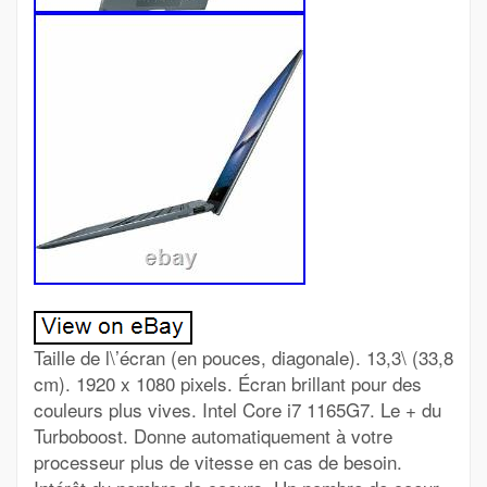
Taille de l\’écran (en pouces, diagonale). 13,3\ (33,8
cm). 1920 x 1080 pixels. Écran brillant pour des
couleurs plus vives. Intel Core i7 1165G7. Le + du
Turboboost. Donne automatiquement à votre
processeur plus de vitesse en cas de besoin.