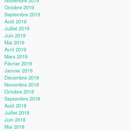
Novembre 2019
Octobre 2019
Septembre 2019
Août 2019
Juillet 2019
Juin 2019
Mai 2019
Avril 2019
Mars 2019
Février 2019
Janvier 2019
Décembre 2018
Novembre 2018
Octobre 2018
Septembre 2018
Août 2018
Juillet 2018
Juin 2018
Mai 2018