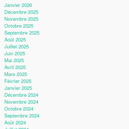
Janvier 2026
Décembre 2025
Novembre 2025
Octobre 2025
Septembre 2025
Août 2025
Juillet 2025
Juin 2025
Mai 2025
Avril 2025
Mars 2025
Février 2025
Janvier 2025
Décembre 2024
Novembre 2024
Octobre 2024
Septembre 2024
Août 2024