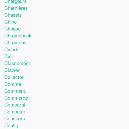
Chargeurs
Charnières
Chassis
Chine
Choose
Chromebook
Chromeos
Cidade
Ciel
Classement
Clavier
Collector
Comme
Comment
Commerce
Comparatif
Computer
Concours
Config