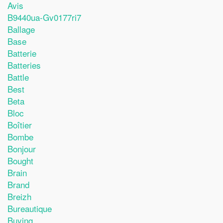
Avis
B9440ua-Gv0177ri7
Ballage
Base
Batterie
Batteries
Battle
Best
Beta
Bloc
Boîtier
Bombe
Bonjour
Bought
Brain
Brand
Breizh
Bureautique
Buying