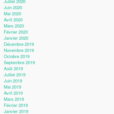
Juillet 2020
Juin 2020
Mai 2020
Avril 2020
Mars 2020
Février 2020
Janvier 2020
Décembre 2019
Novembre 2019
Octobre 2019
Septembre 2019
Août 2019
Juillet 2019
Juin 2019
Mai 2019
Avril 2019
Mars 2019
Février 2019
Janvier 2019