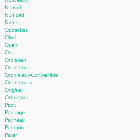
Nouvel
Numpad
Nvme
Occasion
Oled
Open
Ordi
Ordiateur
Ordinateur
Ordinateur-Convertible
Ordinateurs
Original
Ortinateur
Pack
Pannage
Panneau
Paration
Parer