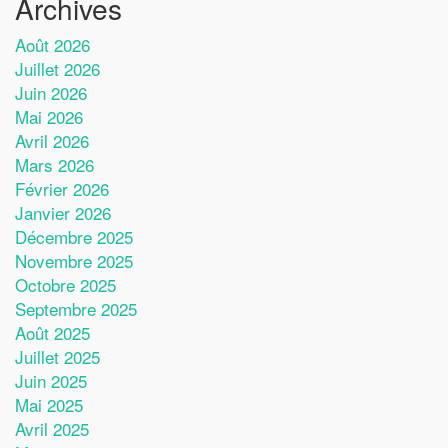
Archives
Août 2026
Juillet 2026
Juin 2026
Mai 2026
Avril 2026
Mars 2026
Février 2026
Janvier 2026
Décembre 2025
Novembre 2025
Octobre 2025
Septembre 2025
Août 2025
Juillet 2025
Juin 2025
Mai 2025
Avril 2025