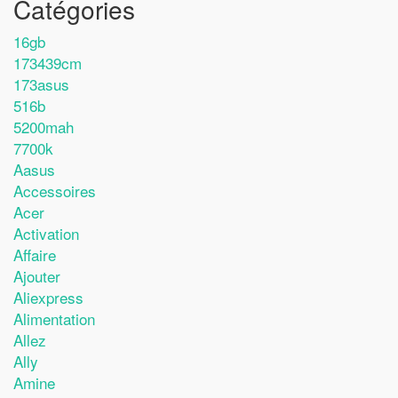
Catégories
16gb
173439cm
173asus
516b
5200mah
7700k
Aasus
Accessoires
Acer
Activation
Affaire
Ajouter
Aliexpress
Alimentation
Allez
Ally
Amine