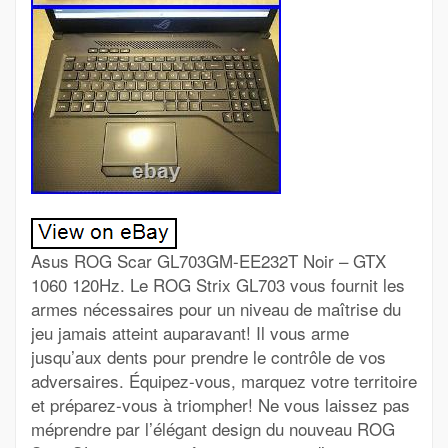
Asus ROG Scar GL703GM-EE232T Noir – GTX
1060 120Hz. Le ROG Strix GL703 vous fournit les
armes nécessaires pour un niveau de maîtrise du
jeu jamais atteint auparavant! Il vous arme
jusqu’aux dents pour prendre le contrôle de vos
adversaires. Équipez-vous, marquez votre territoire
et préparez-vous à triompher! Ne vous laissez pas
méprendre par l’élégant design du nouveau ROG