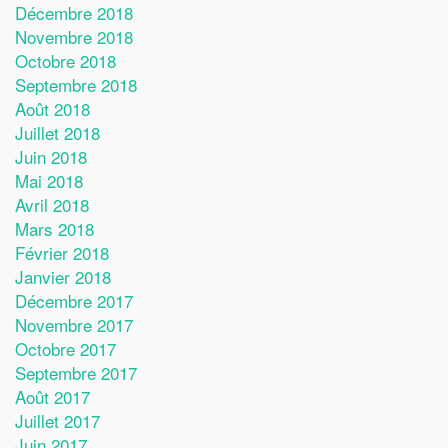
Décembre 2018
Novembre 2018
Octobre 2018
Septembre 2018
Août 2018
Juillet 2018
Juin 2018
Mai 2018
Avril 2018
Mars 2018
Février 2018
Janvier 2018
Décembre 2017
Novembre 2017
Octobre 2017
Septembre 2017
Août 2017
Juillet 2017
Juin 2017