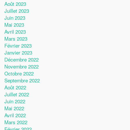
Août 2023
Juillet 2023
Juin 2023
Mai 2023
Avril 2023
Mars 2023
Février 2023
Janvier 2023
Décembre 2022
Novembre 2022
Octobre 2022
Septembre 2022
Août 2022
Juillet 2022
Juin 2022
Mai 2022
Avril 2022
Mars 2022
Février 2022