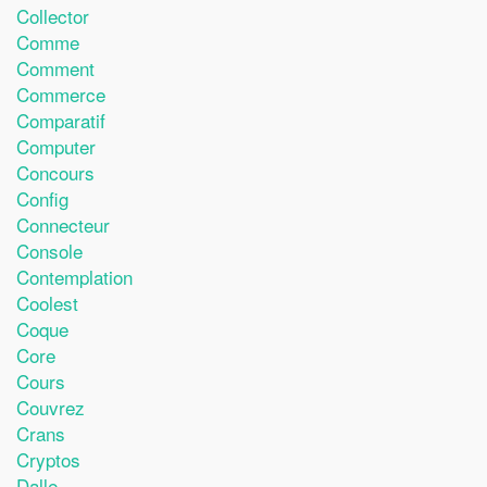
Collector
Comme
Comment
Commerce
Comparatif
Computer
Concours
Config
Connecteur
Console
Contemplation
Coolest
Coque
Core
Cours
Couvrez
Crans
Cryptos
Dalle