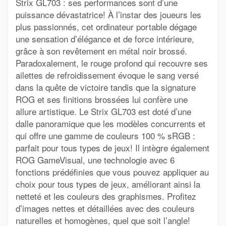
Strix GL703 : ses performances sont d’une
puissance dévastatrice! À l’instar des joueurs les
plus passionnés, cet ordinateur portable dégage
une sensation d’élégance et de force intérieure,
grâce à son revêtement en métal noir brossé.
Paradoxalement, le rouge profond qui recouvre ses
ailettes de refroidissement évoque le sang versé
dans la quête de victoire tandis que la signature
ROG et ses finitions brossées lui confère une
allure artistique. Le Strix GL703 est doté d’une
dalle panoramique que les modèles concurrents et
qui offre une gamme de couleurs 100 % sRGB :
parfait pour tous types de jeux! Il intègre également
ROG GameVisual, une technologie avec 6
fonctions prédéfinies que vous pouvez appliquer au
choix pour tous types de jeux, améliorant ainsi la
netteté et les couleurs des graphismes. Profitez
d’images nettes et détaillées avec des couleurs
naturelles et homogènes, quel que soit l’angle!