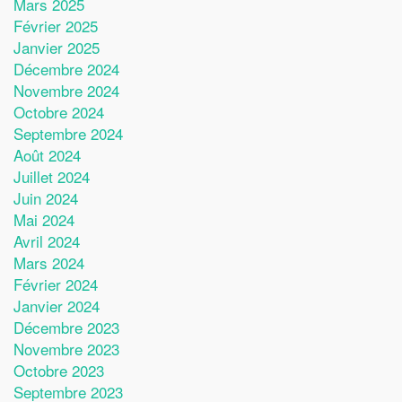
Mars 2025
Février 2025
Janvier 2025
Décembre 2024
Novembre 2024
Octobre 2024
Septembre 2024
Août 2024
Juillet 2024
Juin 2024
Mai 2024
Avril 2024
Mars 2024
Février 2024
Janvier 2024
Décembre 2023
Novembre 2023
Octobre 2023
Septembre 2023