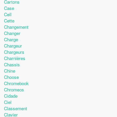
Cartons
Case
Cell
Cette
Changement
Changer
Charge
Chargeur
Chargeurs
Charnières
Chassis
Chine
Choose
Chromebook
Chromeos
Cidade
Ciel
Classement
Clavier