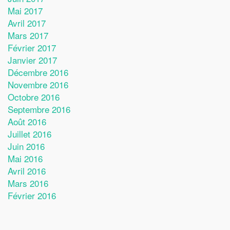
Mai 2017
Avril 2017
Mars 2017
Février 2017
Janvier 2017
Décembre 2016
Novembre 2016
Octobre 2016
Septembre 2016
Août 2016
Juillet 2016
Juin 2016
Mai 2016
Avril 2016
Mars 2016
Février 2016