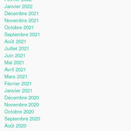
Janvier 2022
Décembre 2021
Novembre 2021
Octobre 2021
Septembre 2021
Août 2021
Juillet 2021
Juin 2021
Mai 2021
Avril 2021
Mars 2021
Février 2021
Janvier 2021
Décembre 2020
Novembre 2020
Octobre 2020
Septembre 2020
Août 2020