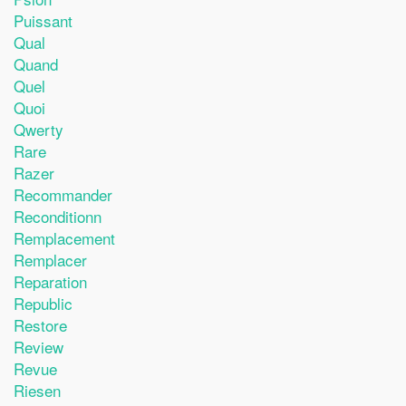
Puissant
Qual
Quand
Quel
Quoi
Qwerty
Rare
Razer
Recommander
Reconditionn
Remplacement
Remplacer
Reparation
Republic
Restore
Review
Revue
Riesen