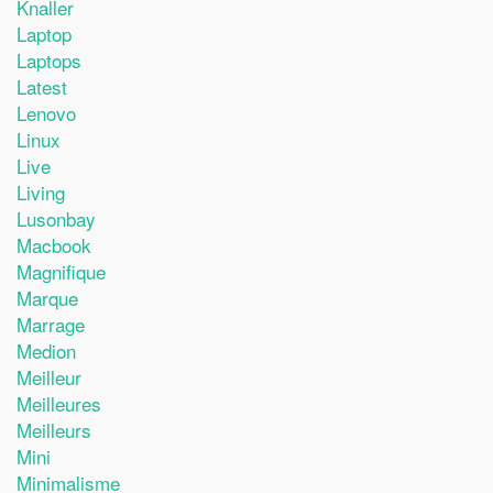
Knaller
Laptop
Laptops
Latest
Lenovo
Linux
Live
Living
Lusonbay
Macbook
Magnifique
Marque
Marrage
Medion
Meilleur
Meilleures
Meilleurs
Mini
Minimalisme