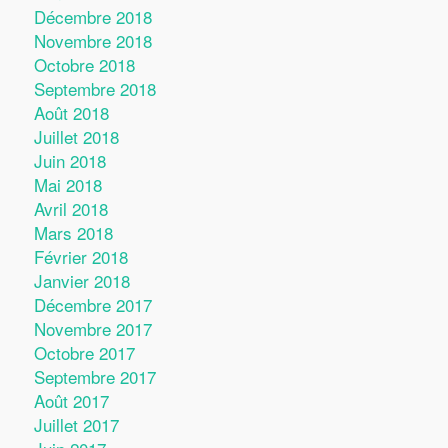
Décembre 2018
Novembre 2018
Octobre 2018
Septembre 2018
Août 2018
Juillet 2018
Juin 2018
Mai 2018
Avril 2018
Mars 2018
Février 2018
Janvier 2018
Décembre 2017
Novembre 2017
Octobre 2017
Septembre 2017
Août 2017
Juillet 2017