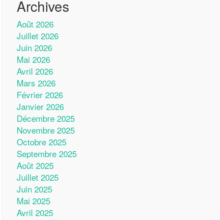
Archives
Août 2026
Juillet 2026
Juin 2026
Mai 2026
Avril 2026
Mars 2026
Février 2026
Janvier 2026
Décembre 2025
Novembre 2025
Octobre 2025
Septembre 2025
Août 2025
Juillet 2025
Juin 2025
Mai 2025
Avril 2025