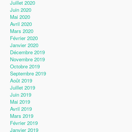
Juillet 2020
Juin 2020
Mai 2020
Avril 2020
Mars 2020
Février 2020
Janvier 2020
Décembre 2019
Novembre 2019
Octobre 2019
Septembre 2019
Août 2019
Juillet 2019
Juin 2019
Mai 2019
Avril 2019
Mars 2019
Février 2019
Janvier 2019