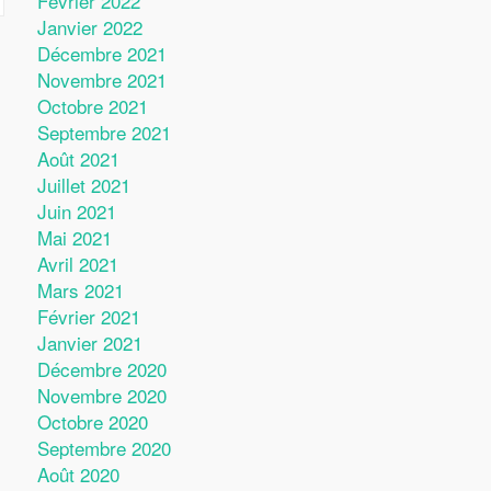
Février 2022
Janvier 2022
Décembre 2021
Novembre 2021
Octobre 2021
Septembre 2021
Août 2021
Juillet 2021
Juin 2021
Mai 2021
Avril 2021
Mars 2021
Février 2021
Janvier 2021
Décembre 2020
Novembre 2020
Octobre 2020
Septembre 2020
Août 2020