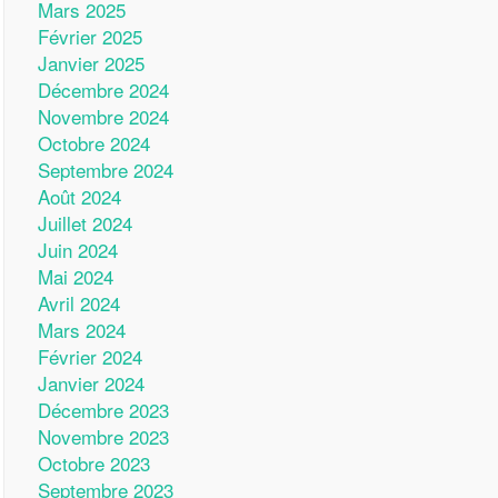
Mars 2025
Février 2025
Janvier 2025
Décembre 2024
Novembre 2024
Octobre 2024
Septembre 2024
Août 2024
Juillet 2024
Juin 2024
Mai 2024
Avril 2024
Mars 2024
Février 2024
Janvier 2024
Décembre 2023
Novembre 2023
Octobre 2023
Septembre 2023