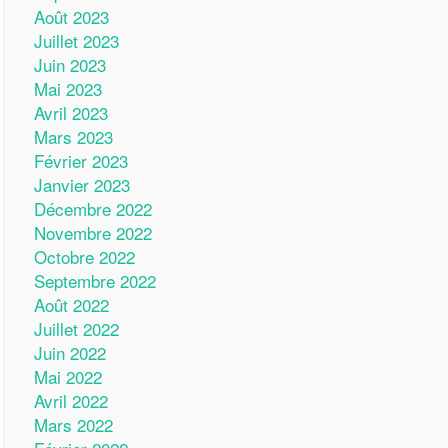
Août 2023
Juillet 2023
Juin 2023
Mai 2023
Avril 2023
Mars 2023
Février 2023
Janvier 2023
Décembre 2022
Novembre 2022
Octobre 2022
Septembre 2022
Août 2022
Juillet 2022
Juin 2022
Mai 2022
Avril 2022
Mars 2022