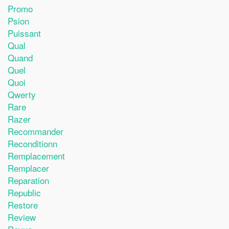
Promo
Psion
Puissant
Qual
Quand
Quel
Quoi
Qwerty
Rare
Razer
Recommander
Reconditionn
Remplacement
Remplacer
Reparation
Republic
Restore
Review