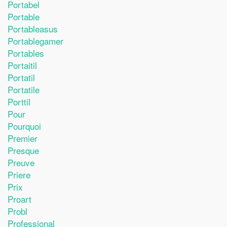
Portabel
Portable
Portableasus
Portablegamer
Portables
Portaitil
Portatil
Portatile
Porttil
Pour
Pourquoi
Premier
Presque
Preuve
Priere
Prix
Proart
Probl
Professional