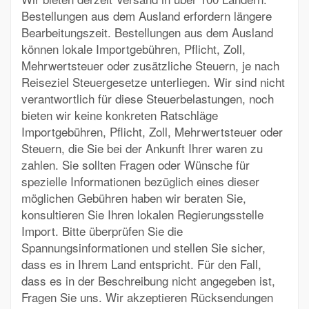
Bestellungen aus dem Ausland erfordern längere
Bearbeitungszeit. Bestellungen aus dem Ausland
können lokale Importgebühren, Pflicht, Zoll,
Mehrwertsteuer oder zusätzliche Steuern, je nach
Reiseziel Steuergesetze unterliegen. Wir sind nicht
verantwortlich für diese Steuerbelastungen, noch
bieten wir keine konkreten Ratschläge
Importgebühren, Pflicht, Zoll, Mehrwertsteuer oder
Steuern, die Sie bei der Ankunft Ihrer waren zu
zahlen. Sie sollten Fragen oder Wünsche für
spezielle Informationen bezüglich eines dieser
möglichen Gebühren haben wir beraten Sie,
konsultieren Sie Ihren lokalen Regierungsstelle
Import. Bitte überprüfen Sie die
Spannungsinformationen und stellen Sie sicher,
dass es in Ihrem Land entspricht. Für den Fall,
dass es in der Beschreibung nicht angegeben ist,
Fragen Sie uns. Wir akzeptieren Rücksendungen