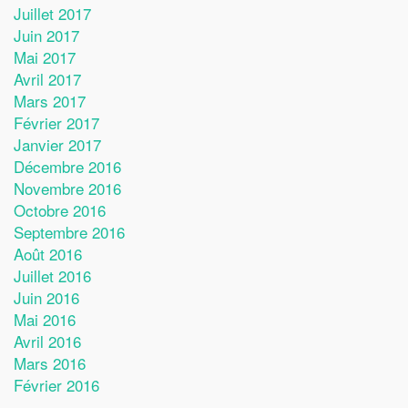
Juillet 2017
Juin 2017
Mai 2017
Avril 2017
Mars 2017
Février 2017
Janvier 2017
Décembre 2016
Novembre 2016
Octobre 2016
Septembre 2016
Août 2016
Juillet 2016
Juin 2016
Mai 2016
Avril 2016
Mars 2016
Février 2016