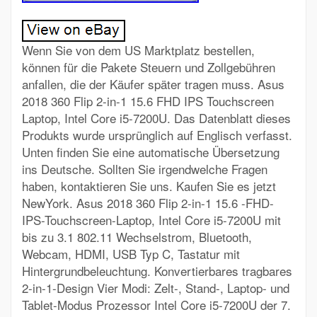
Wenn Sie von dem US Marktplatz bestellen,
können für die Pakete Steuern und Zollgebühren
anfallen, die der Käufer später tragen muss. Asus
2018 360 Flip 2-in-1 15.6 FHD IPS Touchscreen
Laptop, Intel Core i5-7200U. Das Datenblatt dieses
Produkts wurde ursprünglich auf Englisch verfasst.
Unten finden Sie eine automatische Übersetzung
ins Deutsche. Sollten Sie irgendwelche Fragen
haben, kontaktieren Sie uns. Kaufen Sie es jetzt
NewYork. Asus 2018 360 Flip 2-in-1 15.6 -FHD-
IPS-Touchscreen-Laptop, Intel Core i5-7200U mit
bis zu 3.1 802.11 Wechselstrom, Bluetooth,
Webcam, HDMI, USB Typ C, Tastatur mit
Hintergrundbeleuchtung. Konvertierbares tragbares
2-in-1-Design Vier Modi: Zelt-, Stand-, Laptop- und
Tablet-Modus Prozessor Intel Core i5-7200U der 7.