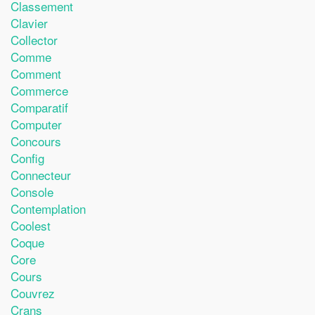
Classement
Clavier
Collector
Comme
Comment
Commerce
Comparatif
Computer
Concours
Config
Connecteur
Console
Contemplation
Coolest
Coque
Core
Cours
Couvrez
Crans