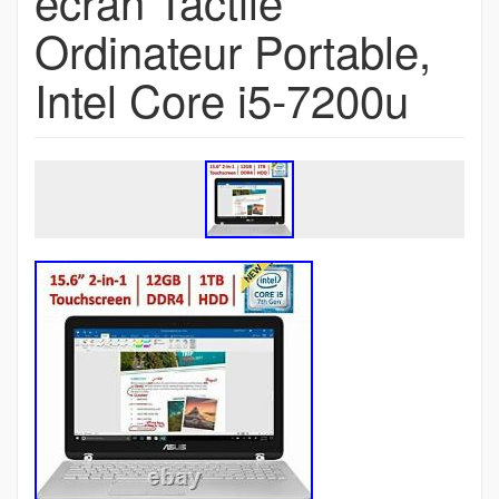
écran Tactile
Ordinateur Portable,
Intel Core i5-7200u