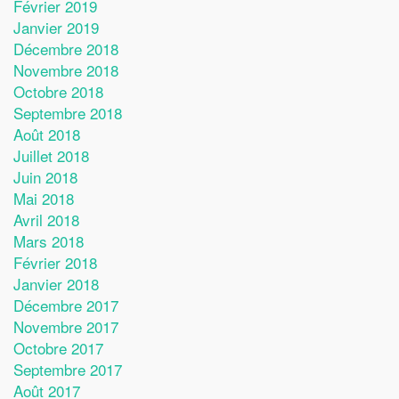
Février 2019
Janvier 2019
Décembre 2018
Novembre 2018
Octobre 2018
Septembre 2018
Août 2018
Juillet 2018
Juin 2018
Mai 2018
Avril 2018
Mars 2018
Février 2018
Janvier 2018
Décembre 2017
Novembre 2017
Octobre 2017
Septembre 2017
Août 2017