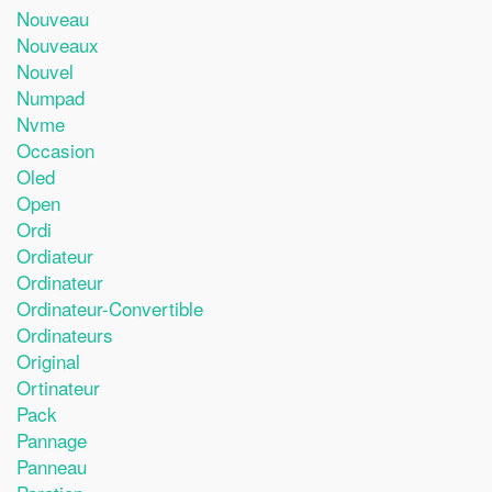
Nouveau
Nouveaux
Nouvel
Numpad
Nvme
Occasion
Oled
Open
Ordi
Ordiateur
Ordinateur
Ordinateur-Convertible
Ordinateurs
Original
Ortinateur
Pack
Pannage
Panneau