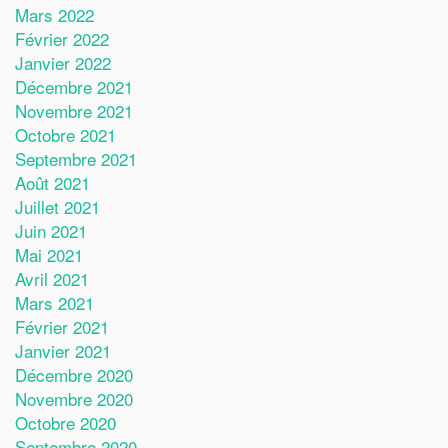
Mars 2022
Février 2022
Janvier 2022
Décembre 2021
Novembre 2021
Octobre 2021
Septembre 2021
Août 2021
Juillet 2021
Juin 2021
Mai 2021
Avril 2021
Mars 2021
Février 2021
Janvier 2021
Décembre 2020
Novembre 2020
Octobre 2020
Septembre 2020