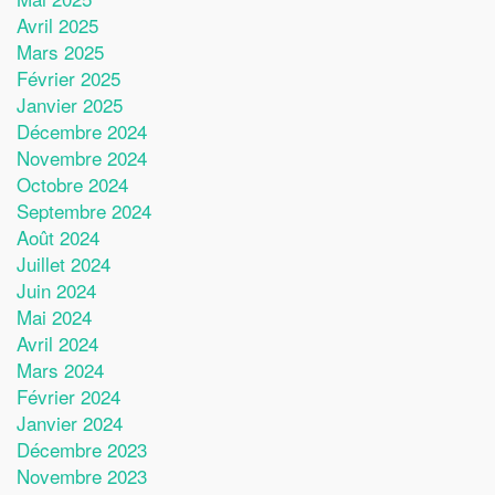
Avril 2025
Mars 2025
Février 2025
Janvier 2025
Décembre 2024
Novembre 2024
Octobre 2024
Septembre 2024
Août 2024
Juillet 2024
Juin 2024
Mai 2024
Avril 2024
Mars 2024
Février 2024
Janvier 2024
Décembre 2023
Novembre 2023