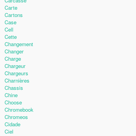
Carcasse
Carte
Cartons
Case
Cell
Cette
Changement
Changer
Charge
Chargeur
Chargeurs
Charnières
Chassis
Chine
Choose
Chromebook
Chromeos
Cidade
Ciel