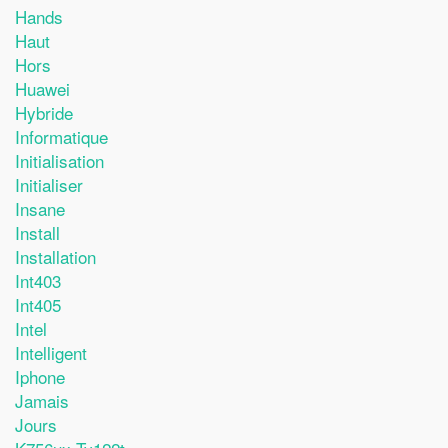
Hands
Haut
Hors
Huawei
Hybride
Informatique
Initialisation
Initialiser
Insane
Install
Installation
Int403
Int405
Intel
Intelligent
Iphone
Jamais
Jours