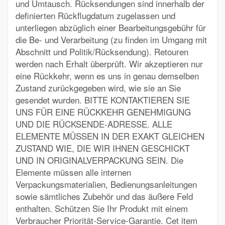
und Umtausch. Rücksendungen sind innerhalb der
definierten Rückflugdatum zugelassen und
unterliegen abzüglich einer Bearbeitungsgebühr für
die Be- und Verarbeitung (zu finden im Umgang mit
Abschnitt und Politik/Rücksendung). Retouren
werden nach Erhalt überprüft. Wir akzeptieren nur
eine Rückkehr, wenn es uns in genau demselben
Zustand zurückgegeben wird, wie sie an Sie
gesendet wurden. BITTE KONTAKTIEREN SIE
UNS FÜR EINE RÜCKKEHR GENEHMIGUNG
UND DIE RÜCKSENDE-ADRESSE. ALLE
ELEMENTE MÜSSEN IN DER EXAKT GLEICHEN
ZUSTAND WIE, DIE WIR IHNEN GESCHICKT
UND IN ORIGINALVERPACKUNG SEIN. Die
Elemente müssen alle internen
Verpackungsmaterialien, Bedienungsanleitungen
sowie sämtliches Zubehör und das äußere Feld
enthalten. Schützen Sie Ihr Produkt mit einem
Verbraucher Priorität-Service-Garantie. Cet item