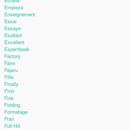
Ecrans
Empieza
Enseignement
Essai
Essaye
Etudiant
Excellent
Expertbook
Factory
Faire
Fajaru
Fille
Finally
First
Fixe
Folding
Formatage
Fran
Full-Hd