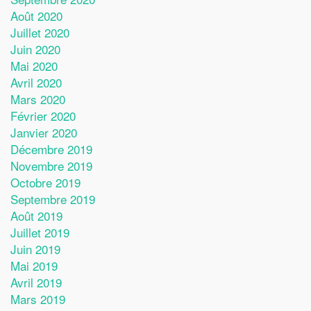
Août 2020
Juillet 2020
Juin 2020
Mai 2020
Avril 2020
Mars 2020
Février 2020
Janvier 2020
Décembre 2019
Novembre 2019
Octobre 2019
Septembre 2019
Août 2019
Juillet 2019
Juin 2019
Mai 2019
Avril 2019
Mars 2019