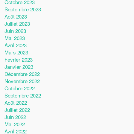
Octobre 2023
Septembre 2023
Août 2023
Juillet 2023
Juin 2023
Mai 2023
Avril 2023
Mars 2023
Février 2023
Janvier 2023
Décembre 2022
Novembre 2022
Octobre 2022
Septembre 2022
Août 2022
Juillet 2022
Juin 2022
Mai 2022
Avril 2022