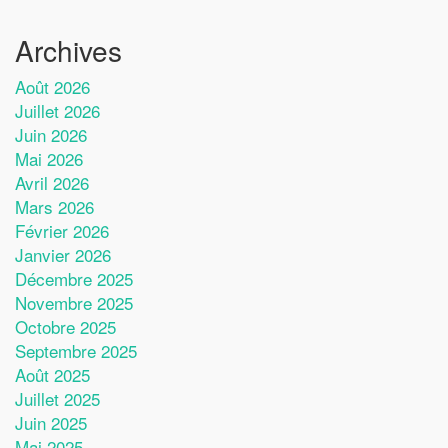
Archives
Août 2026
Juillet 2026
Juin 2026
Mai 2026
Avril 2026
Mars 2026
Février 2026
Janvier 2026
Décembre 2025
Novembre 2025
Octobre 2025
Septembre 2025
Août 2025
Juillet 2025
Juin 2025
Mai 2025