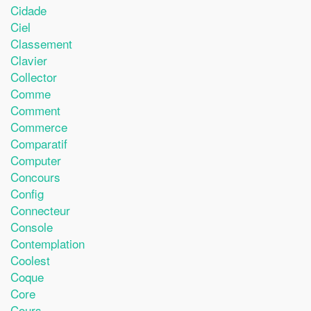
Cidade
Ciel
Classement
Clavier
Collector
Comme
Comment
Commerce
Comparatif
Computer
Concours
Config
Connecteur
Console
Contemplation
Coolest
Coque
Core
Cours