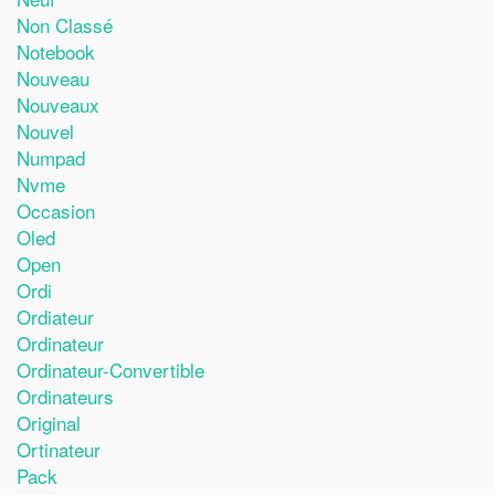
Non Classé
Notebook
Nouveau
Nouveaux
Nouvel
Numpad
Nvme
Occasion
Oled
Open
Ordi
Ordiateur
Ordinateur
Ordinateur-Convertible
Ordinateurs
Original
Ortinateur
Pack