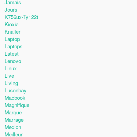
Jamais
Jours
K756ux-Ty122t
Kioxia
Knaller
Laptop
Laptops
Latest
Lenovo
Linux
Live
Living
Lusonbay
Macbook
Magnifique
Marque
Marrage
Medion
Meilleur