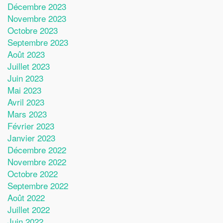
Décembre 2023
Novembre 2023
Octobre 2023
Septembre 2023
Août 2023
Juillet 2023
Juin 2023
Mai 2023
Avril 2023
Mars 2023
Février 2023
Janvier 2023
Décembre 2022
Novembre 2022
Octobre 2022
Septembre 2022
Août 2022
Juillet 2022
Juin 2022