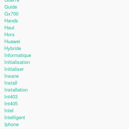
Guide
Gx700
Hands
Haut
Hors
Huawei
Hybride
Informatique
Initialisation
Initialiser
Insane
Install
Installation
Int403
Int405
Intel
Intelligent
Iphone