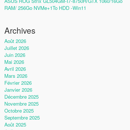
ASUS ROG Strix GL504GM-I7-8750H/GTX 1060/16Go
RAM/ 256Go NVMe+1To HDD -Win11
Archives
Août 2026
Juillet 2026
Juin 2026
Mai 2026
Avril 2026
Mars 2026
Février 2026
Janvier 2026
Décembre 2025
Novembre 2025
Octobre 2025
Septembre 2025
Août 2025