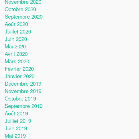
Novembre 2020
Octobre 2020
Septembre 2020
Août 2020
Juillet 2020
Juin 2020
Mai 2020
Avril 2020
Mars 2020
Février 2020
Janvier 2020
Décembre 2019
Novembre 2019
Octobre 2019
Septembre 2019
Août 2019
Juillet 2019
Juin 2019
Mai 2019