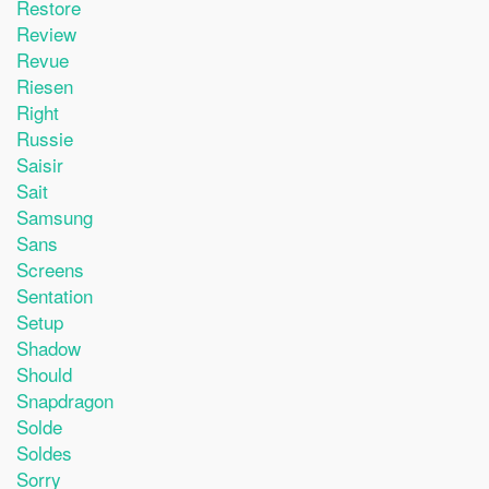
Restore
Review
Revue
Riesen
Right
Russie
Saisir
Sait
Samsung
Sans
Screens
Sentation
Setup
Shadow
Should
Snapdragon
Solde
Soldes
Sorry