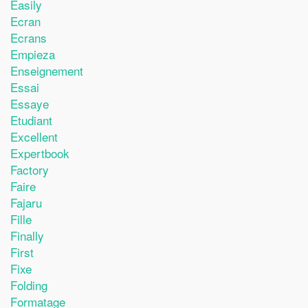
Easily
Ecran
Ecrans
Empieza
Enseignement
Essai
Essaye
Etudiant
Excellent
Expertbook
Factory
Faire
Fajaru
Fille
Finally
First
Fixe
Folding
Formatage