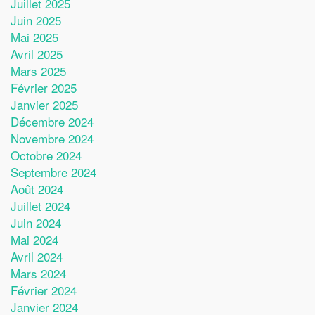
Juillet 2025
Juin 2025
Mai 2025
Avril 2025
Mars 2025
Février 2025
Janvier 2025
Décembre 2024
Novembre 2024
Octobre 2024
Septembre 2024
Août 2024
Juillet 2024
Juin 2024
Mai 2024
Avril 2024
Mars 2024
Février 2024
Janvier 2024