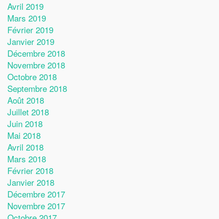
Avril 2019
Mars 2019
Février 2019
Janvier 2019
Décembre 2018
Novembre 2018
Octobre 2018
Septembre 2018
Août 2018
Juillet 2018
Juin 2018
Mai 2018
Avril 2018
Mars 2018
Février 2018
Janvier 2018
Décembre 2017
Novembre 2017
Octobre 2017