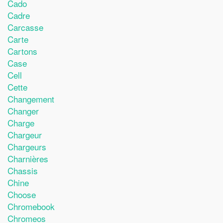
Cado
Cadre
Carcasse
Carte
Cartons
Case
Cell
Cette
Changement
Changer
Charge
Chargeur
Chargeurs
Charnières
Chassis
Chine
Choose
Chromebook
Chromeos