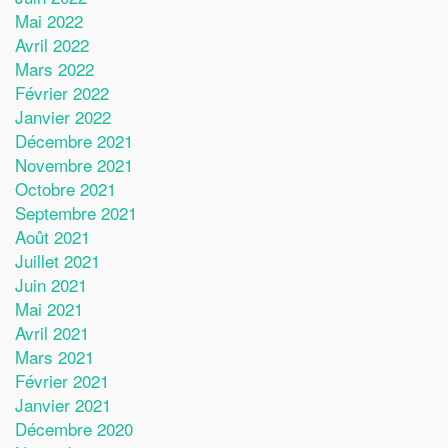
Mai 2022
Avril 2022
Mars 2022
Février 2022
Janvier 2022
Décembre 2021
Novembre 2021
Octobre 2021
Septembre 2021
Août 2021
Juillet 2021
Juin 2021
Mai 2021
Avril 2021
Mars 2021
Février 2021
Janvier 2021
Décembre 2020