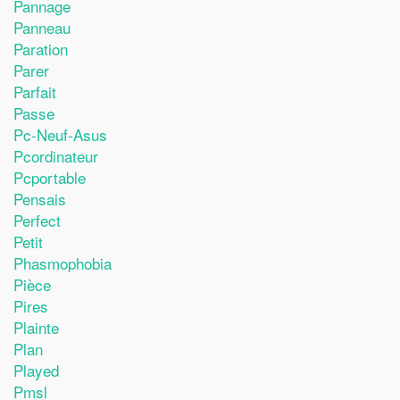
Pannage
Panneau
Paration
Parer
Parfait
Passe
Pc-Neuf-Asus
Pcordinateur
Pcportable
Pensais
Perfect
Petit
Phasmophobia
Pièce
Pires
Plainte
Plan
Played
Pmsl