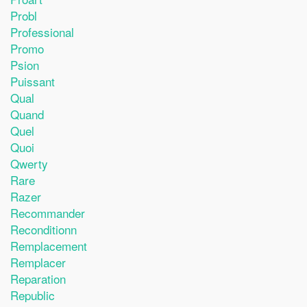
Probl
Professional
Promo
Psion
Puissant
Qual
Quand
Quel
Quoi
Qwerty
Rare
Razer
Recommander
Reconditionn
Remplacement
Remplacer
Reparation
Republic