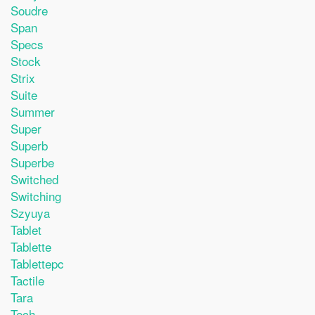
Soudre
Span
Specs
Stock
Strix
Suite
Summer
Super
Superb
Superbe
Switched
Switching
Szyuya
Tablet
Tablette
Tablettepc
Tactile
Tara
Tech