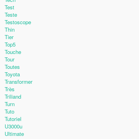
Test
Teste
Testoscope
Thin
Tier
Top5
Touche
Tour
Toutes
Toyota
Transformer
Très
Triliand
Turn
Tuto
Tutoriel
U3000u
Ultimate