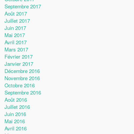
Septembre 2017
Août 2017
Juillet 2017
Juin 2017
Mai 2017
Avril 2017
Mars 2017
Février 2017
Janvier 2017
Décembre 2016
Novembre 2016
Octobre 2016
Septembre 2016
Août 2016
Juillet 2016
Juin 2016
Mai 2016
Avril 2016