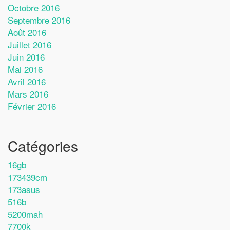
Octobre 2016
Septembre 2016
Août 2016
Juillet 2016
Juin 2016
Mai 2016
Avril 2016
Mars 2016
Février 2016
Catégories
16gb
173439cm
173asus
516b
5200mah
7700k