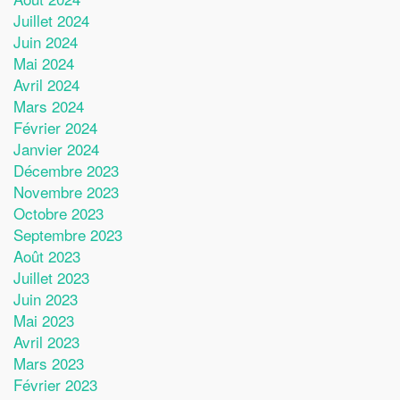
Juillet 2024
Juin 2024
Mai 2024
Avril 2024
Mars 2024
Février 2024
Janvier 2024
Décembre 2023
Novembre 2023
Octobre 2023
Septembre 2023
Août 2023
Juillet 2023
Juin 2023
Mai 2023
Avril 2023
Mars 2023
Février 2023