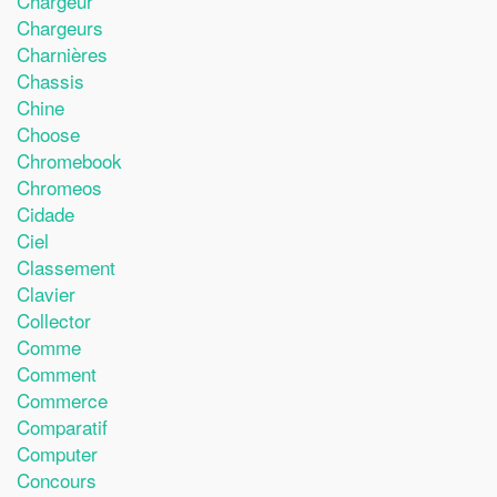
Chargeur
Chargeurs
Charnières
Chassis
Chine
Choose
Chromebook
Chromeos
Cidade
Ciel
Classement
Clavier
Collector
Comme
Comment
Commerce
Comparatif
Computer
Concours