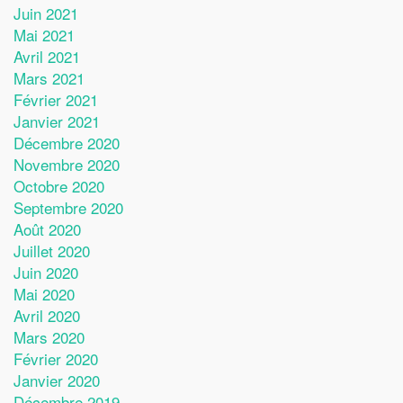
Juin 2021
Mai 2021
Avril 2021
Mars 2021
Février 2021
Janvier 2021
Décembre 2020
Novembre 2020
Octobre 2020
Septembre 2020
Août 2020
Juillet 2020
Juin 2020
Mai 2020
Avril 2020
Mars 2020
Février 2020
Janvier 2020
Décembre 2019