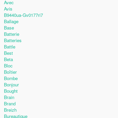
Avec
Avis
B9440ua-Gv0177ri7
Ballage
Base
Batterie
Batteries
Battle
Best
Beta
Bloc
Boîtier
Bombe
Bonjour
Bought
Brain
Brand
Breizh
Bureautique