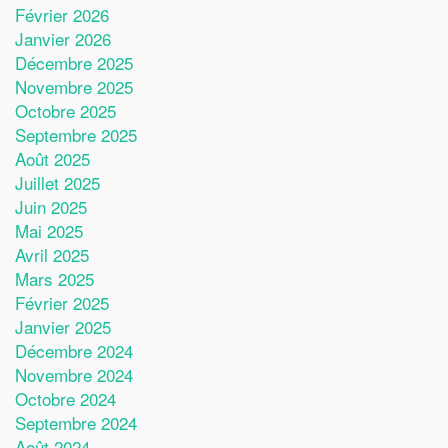
Février 2026
Janvier 2026
Décembre 2025
Novembre 2025
Octobre 2025
Septembre 2025
Août 2025
Juillet 2025
Juin 2025
Mai 2025
Avril 2025
Mars 2025
Février 2025
Janvier 2025
Décembre 2024
Novembre 2024
Octobre 2024
Septembre 2024
Août 2024