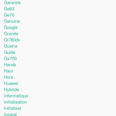
Garantie
Ge63
Ge70
Genuine
Google
Grande
Gt780dx
Guerre
Guide
Gx700
Hands
Haut
Hors
Huawei
Hybride
Informatique
Initialisation
Initialiser
Insane