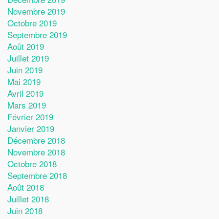
Novembre 2019
Octobre 2019
Septembre 2019
Août 2019
Juillet 2019
Juin 2019
Mai 2019
Avril 2019
Mars 2019
Février 2019
Janvier 2019
Décembre 2018
Novembre 2018
Octobre 2018
Septembre 2018
Août 2018
Juillet 2018
Juin 2018