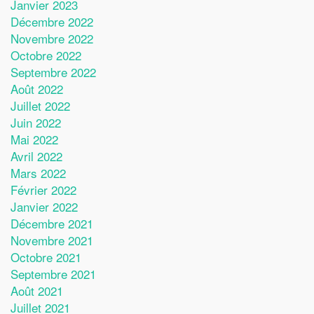
Janvier 2023
Décembre 2022
Novembre 2022
Octobre 2022
Septembre 2022
Août 2022
Juillet 2022
Juin 2022
Mai 2022
Avril 2022
Mars 2022
Février 2022
Janvier 2022
Décembre 2021
Novembre 2021
Octobre 2021
Septembre 2021
Août 2021
Juillet 2021