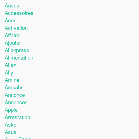
Aasus
Accessoires
Acer
Activation
Affaire
Ajouter
Aliexpress
Alimentation
Allez
Ally
Amine
Amsahr
Annonce
Annonces
Apple
Arrestation
Askc
Asus