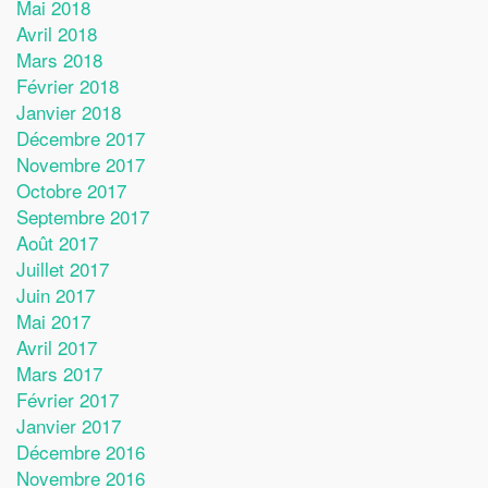
Mai 2018
Avril 2018
Mars 2018
Février 2018
Janvier 2018
Décembre 2017
Novembre 2017
Octobre 2017
Septembre 2017
Août 2017
Juillet 2017
Juin 2017
Mai 2017
Avril 2017
Mars 2017
Février 2017
Janvier 2017
Décembre 2016
Novembre 2016