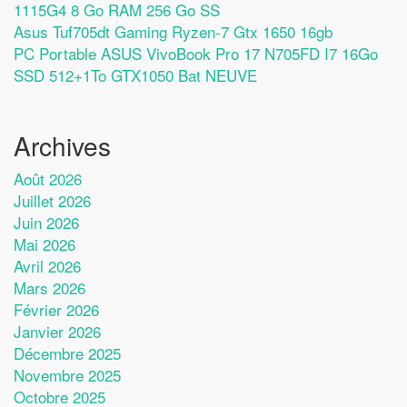
1115G4 8 Go RAM 256 Go SS
Asus Tuf705dt Gaming Ryzen-7 Gtx 1650 16gb
PC Portable ASUS VivoBook Pro 17 N705FD I7 16Go
SSD 512+1To GTX1050 Bat NEUVE
Archives
Août 2026
Juillet 2026
Juin 2026
Mai 2026
Avril 2026
Mars 2026
Février 2026
Janvier 2026
Décembre 2025
Novembre 2025
Octobre 2025