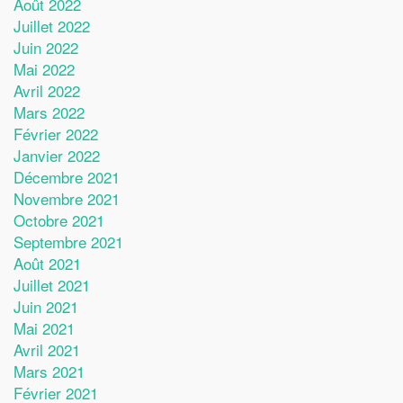
Août 2022
Juillet 2022
Juin 2022
Mai 2022
Avril 2022
Mars 2022
Février 2022
Janvier 2022
Décembre 2021
Novembre 2021
Octobre 2021
Septembre 2021
Août 2021
Juillet 2021
Juin 2021
Mai 2021
Avril 2021
Mars 2021
Février 2021