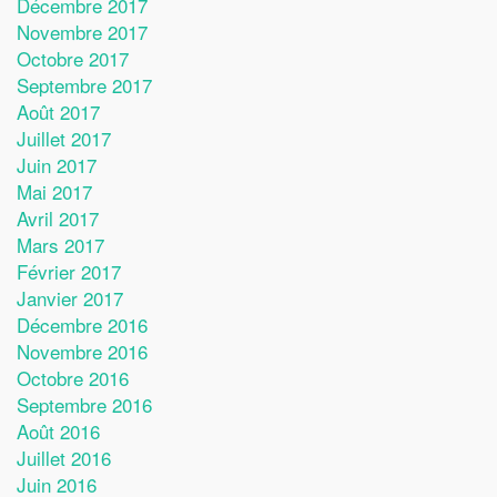
Décembre 2017
Novembre 2017
Octobre 2017
Septembre 2017
Août 2017
Juillet 2017
Juin 2017
Mai 2017
Avril 2017
Mars 2017
Février 2017
Janvier 2017
Décembre 2016
Novembre 2016
Octobre 2016
Septembre 2016
Août 2016
Juillet 2016
Juin 2016