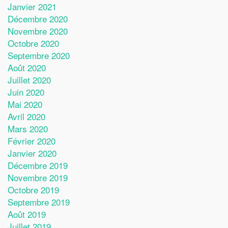
Janvier 2021
Décembre 2020
Novembre 2020
Octobre 2020
Septembre 2020
Août 2020
Juillet 2020
Juin 2020
Mai 2020
Avril 2020
Mars 2020
Février 2020
Janvier 2020
Décembre 2019
Novembre 2019
Octobre 2019
Septembre 2019
Août 2019
Juillet 2019