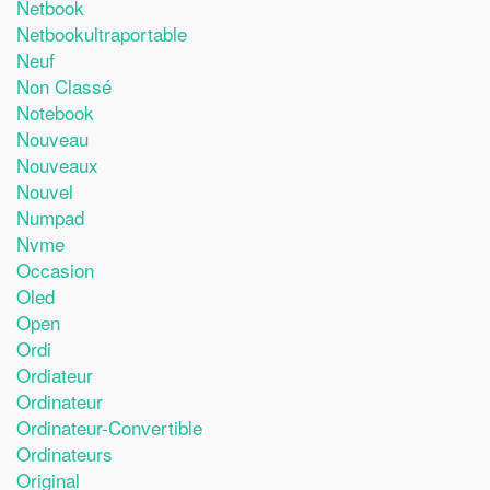
Netbook
Netbookultraportable
Neuf
Non Classé
Notebook
Nouveau
Nouveaux
Nouvel
Numpad
Nvme
Occasion
Oled
Open
Ordi
Ordiateur
Ordinateur
Ordinateur-Convertible
Ordinateurs
Original