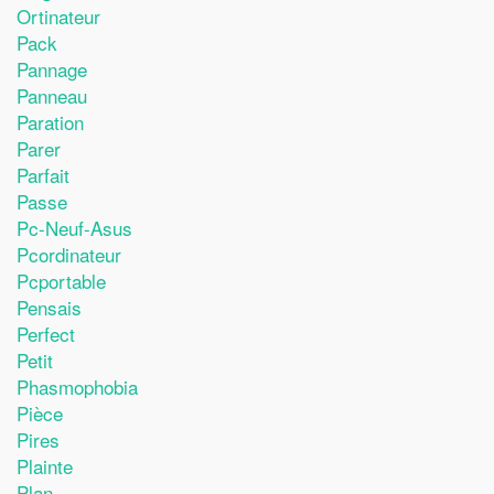
Ortinateur
Pack
Pannage
Panneau
Paration
Parer
Parfait
Passe
Pc-Neuf-Asus
Pcordinateur
Pcportable
Pensais
Perfect
Petit
Phasmophobia
Pièce
Pires
Plainte
Plan