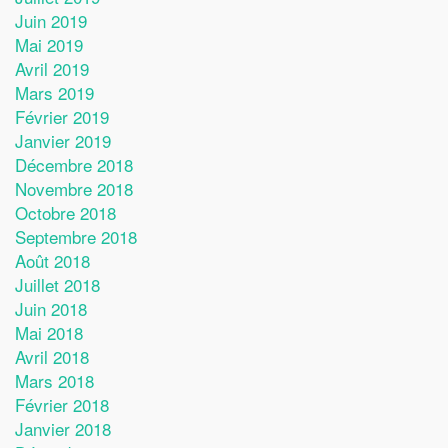
Juin 2019
Mai 2019
Avril 2019
Mars 2019
Février 2019
Janvier 2019
Décembre 2018
Novembre 2018
Octobre 2018
Septembre 2018
Août 2018
Juillet 2018
Juin 2018
Mai 2018
Avril 2018
Mars 2018
Février 2018
Janvier 2018