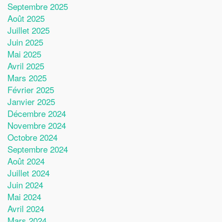
Septembre 2025
Août 2025
Juillet 2025
Juin 2025
Mai 2025
Avril 2025
Mars 2025
Février 2025
Janvier 2025
Décembre 2024
Novembre 2024
Octobre 2024
Septembre 2024
Août 2024
Juillet 2024
Juin 2024
Mai 2024
Avril 2024
Mars 2024