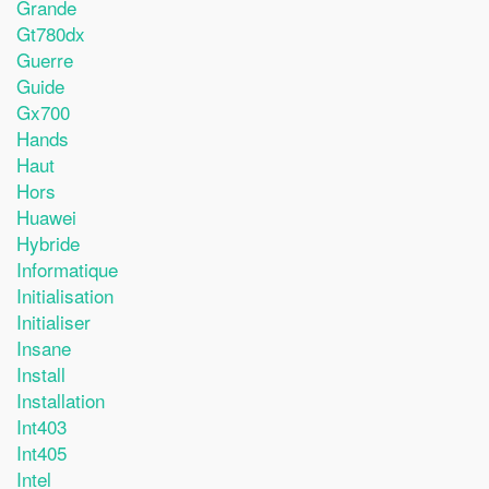
Grande
Gt780dx
Guerre
Guide
Gx700
Hands
Haut
Hors
Huawei
Hybride
Informatique
Initialisation
Initialiser
Insane
Install
Installation
Int403
Int405
Intel