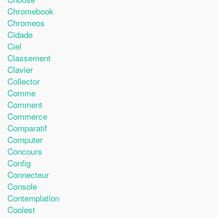
Chromebook
Chromeos
Cidade
Ciel
Classement
Clavier
Collector
Comme
Comment
Commerce
Comparatif
Computer
Concours
Config
Connecteur
Console
Contemplation
Coolest