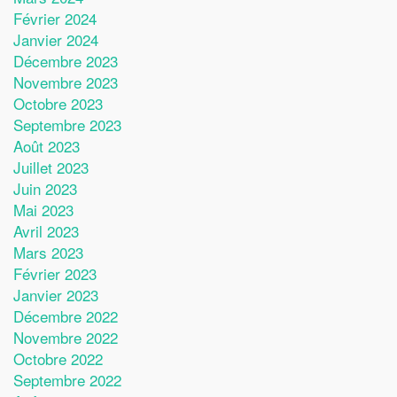
Février 2024
Janvier 2024
Décembre 2023
Novembre 2023
Octobre 2023
Septembre 2023
Août 2023
Juillet 2023
Juin 2023
Mai 2023
Avril 2023
Mars 2023
Février 2023
Janvier 2023
Décembre 2022
Novembre 2022
Octobre 2022
Septembre 2022