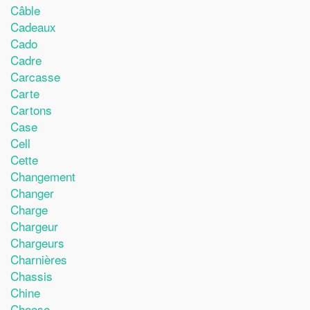
Câble
Cadeaux
Cado
Cadre
Carcasse
Carte
Cartons
Case
Cell
Cette
Changement
Changer
Charge
Chargeur
Chargeurs
Charnières
Chassis
Chine
Choose