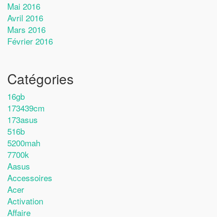
Mai 2016
Avril 2016
Mars 2016
Février 2016
Catégories
16gb
173439cm
173asus
516b
5200mah
7700k
Aasus
Accessoires
Acer
Activation
Affaire