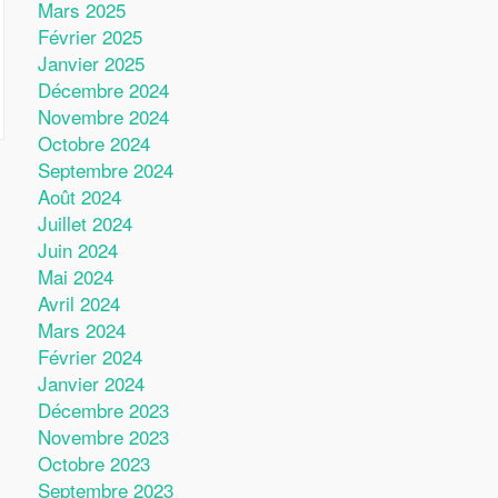
Mars 2025
Février 2025
Janvier 2025
Décembre 2024
Novembre 2024
Octobre 2024
Septembre 2024
Août 2024
Juillet 2024
Juin 2024
Mai 2024
Avril 2024
Mars 2024
Février 2024
Janvier 2024
Décembre 2023
Novembre 2023
Octobre 2023
Septembre 2023