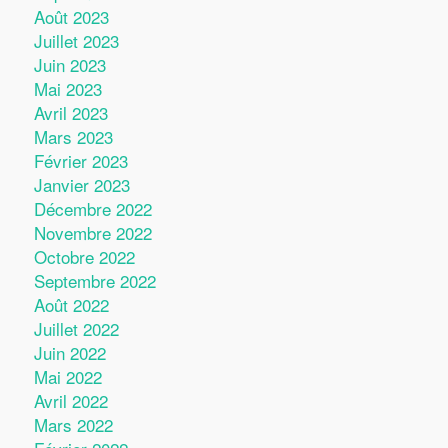
Août 2023
Juillet 2023
Juin 2023
Mai 2023
Avril 2023
Mars 2023
Février 2023
Janvier 2023
Décembre 2022
Novembre 2022
Octobre 2022
Septembre 2022
Août 2022
Juillet 2022
Juin 2022
Mai 2022
Avril 2022
Mars 2022