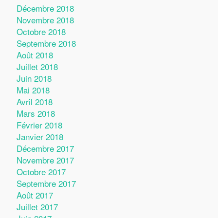
Décembre 2018
Novembre 2018
Octobre 2018
Septembre 2018
Août 2018
Juillet 2018
Juin 2018
Mai 2018
Avril 2018
Mars 2018
Février 2018
Janvier 2018
Décembre 2017
Novembre 2017
Octobre 2017
Septembre 2017
Août 2017
Juillet 2017