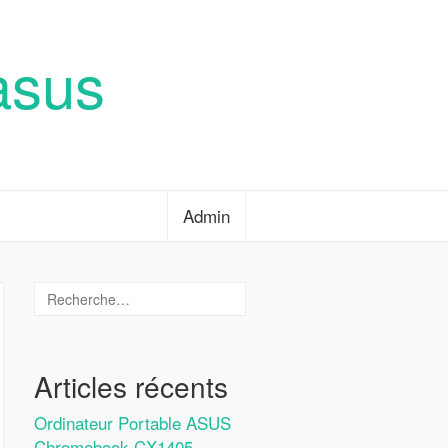
asus
Admin
Articles récents
Ordinateur Portable ASUS
Chromebook CX1405