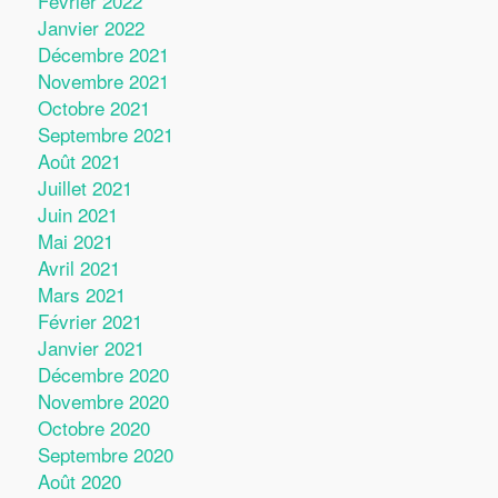
Février 2022
Janvier 2022
Décembre 2021
Novembre 2021
Octobre 2021
Septembre 2021
Août 2021
Juillet 2021
Juin 2021
Mai 2021
Avril 2021
Mars 2021
Février 2021
Janvier 2021
Décembre 2020
Novembre 2020
Octobre 2020
Septembre 2020
Août 2020