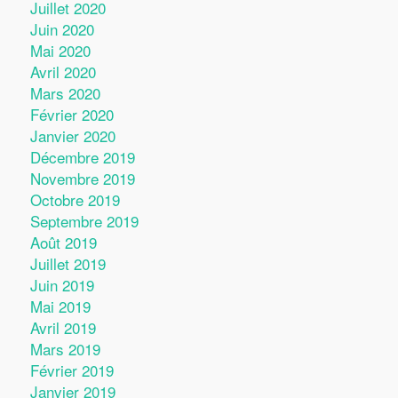
Juillet 2020
Juin 2020
Mai 2020
Avril 2020
Mars 2020
Février 2020
Janvier 2020
Décembre 2019
Novembre 2019
Octobre 2019
Septembre 2019
Août 2019
Juillet 2019
Juin 2019
Mai 2019
Avril 2019
Mars 2019
Février 2019
Janvier 2019