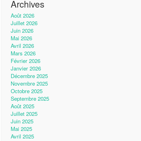
Archives
Août 2026
Juillet 2026
Juin 2026
Mai 2026
Avril 2026
Mars 2026
Février 2026
Janvier 2026
Décembre 2025
Novembre 2025
Octobre 2025
Septembre 2025
Août 2025
Juillet 2025
Juin 2025
Mai 2025
Avril 2025