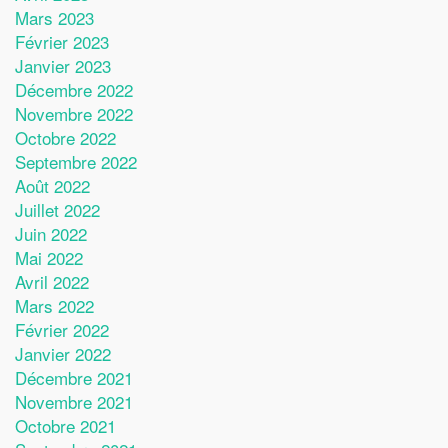
Mars 2023
Février 2023
Janvier 2023
Décembre 2022
Novembre 2022
Octobre 2022
Septembre 2022
Août 2022
Juillet 2022
Juin 2022
Mai 2022
Avril 2022
Mars 2022
Février 2022
Janvier 2022
Décembre 2021
Novembre 2021
Octobre 2021