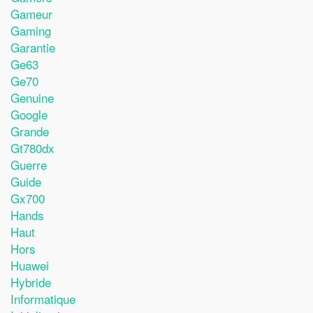
Gameur
Gaming
Garantie
Ge63
Ge70
Genuine
Google
Grande
Gt780dx
Guerre
Guide
Gx700
Hands
Haut
Hors
Huawei
Hybride
Informatique