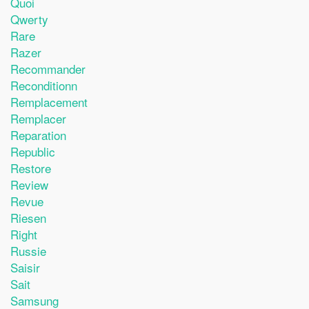
Quoi
Qwerty
Rare
Razer
Recommander
Reconditionn
Remplacement
Remplacer
Reparation
Republic
Restore
Review
Revue
Riesen
Right
Russie
Saisir
Sait
Samsung