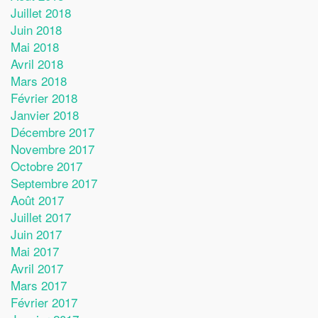
Juillet 2018
Juin 2018
Mai 2018
Avril 2018
Mars 2018
Février 2018
Janvier 2018
Décembre 2017
Novembre 2017
Octobre 2017
Septembre 2017
Août 2017
Juillet 2017
Juin 2017
Mai 2017
Avril 2017
Mars 2017
Février 2017