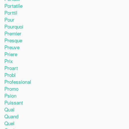
Portatile
Porttil
Pour
Pourquoi
Premier
Presque
Preuve
Priere
Prix
Proart
Probl
Professional
Promo
Psion
Puissant
Qual
Quand
Quel