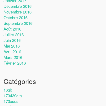
Janvier 2017
Décembre 2016
Novembre 2016
Octobre 2016
Septembre 2016
Août 2016
Juillet 2016
Juin 2016
Mai 2016
Avril 2016
Mars 2016
Février 2016
Catégories
16gb
173439cm
173asus