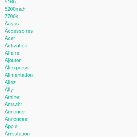
516b
5200mah
7700k
Aasus
Accessoires
Acer
Activation
Affaire
Ajouter
Aliexpress
Alimentation
Allez
Ally
Amine
Amsahr
Annonce
Annonces
Apple
Arrestation