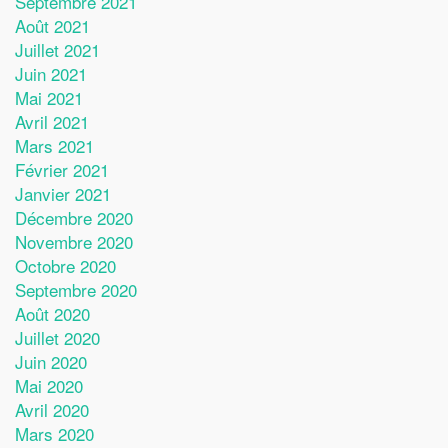
Septembre 2021
Août 2021
Juillet 2021
Juin 2021
Mai 2021
Avril 2021
Mars 2021
Février 2021
Janvier 2021
Décembre 2020
Novembre 2020
Octobre 2020
Septembre 2020
Août 2020
Juillet 2020
Juin 2020
Mai 2020
Avril 2020
Mars 2020