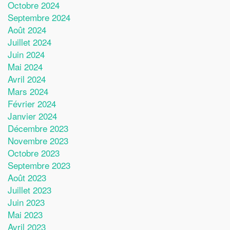
Octobre 2024
Septembre 2024
Août 2024
Juillet 2024
Juin 2024
Mai 2024
Avril 2024
Mars 2024
Février 2024
Janvier 2024
Décembre 2023
Novembre 2023
Octobre 2023
Septembre 2023
Août 2023
Juillet 2023
Juin 2023
Mai 2023
Avril 2023