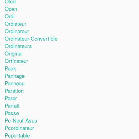
Oled
Open
Ordi
Ordiateur
Ordinateur
Ordinateur-Convertible
Ordinateurs
Original
Ortinateur
Pack
Pannage
Panneau
Paration
Parer
Parfait
Passe
Pc-Neuf-Asus
Pcordinateur
Pcportable