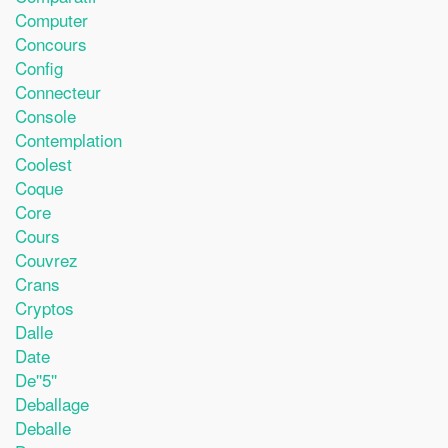
Computer
Concours
Config
Connecteur
Console
Contemplation
Coolest
Coque
Core
Cours
Couvrez
Crans
Cryptos
Dalle
Date
De''5''
Deballage
Deballe