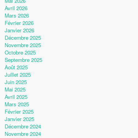
Mai 2026
Avril 2026
Mars 2026
Février 2026
Janvier 2026
Décembre 2025
Novembre 2025
Octobre 2025
Septembre 2025
Août 2025
Juillet 2025
Juin 2025
Mai 2025
Avril 2025
Mars 2025
Février 2025
Janvier 2025
Décembre 2024
Novembre 2024