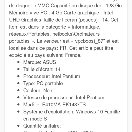
de disque : eMMC Capacité du disque dur : 128 Go
Mémoire vive PC : 4 Go Carte graphique : Intel
UHD Graphics Taille de l’écran (pouces) : 14. Cet
item est dans la catégorie « Informatique,
réseaux\Portables, netbooks\Ordinateurs
portables ». Le vendeur est « vpcboost_87″ et est
localisé dans ce pays: FR. Cet article peut être
expédié au pays suivant: France.
Marque: ASUS
Taille d’écran: 14
Processeur: Intel Pentium
Type: PC portable
Couleur: Noir
Vitesse de processeur: Intel Pentium
Modèle: E410MA-EK1437TS
Système d’exploitation: Windows 10 Famille
en mode S
Quantité unitaire: 1