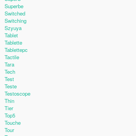
Superbe
Switched
Switching
Szyuya
Tablet
Tablette
Tablettepc
Tactile
Tara
Tech
Test
Teste
Testoscope
Thin
Tier
Top5
Touche
Tour