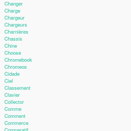
Changer
Charge
Chargeur
Chargeurs
Charnières
Chassis
Chine
Choose
Chromebook
Chromeos
Cidade
Ciel
Classement
Clavier
Collector
Comme
Comment
Commerce
Comparatif