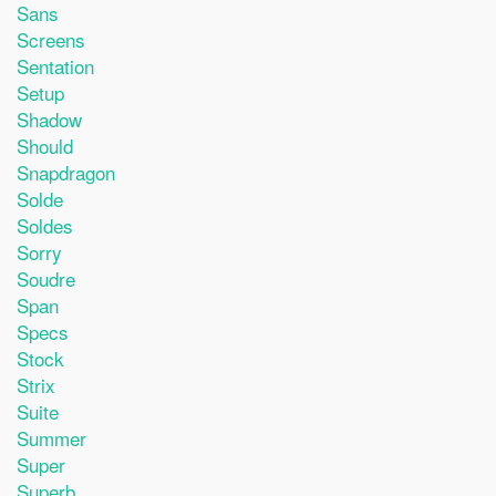
Sans
Screens
Sentation
Setup
Shadow
Should
Snapdragon
Solde
Soldes
Sorry
Soudre
Span
Specs
Stock
Strix
Suite
Summer
Super
Superb