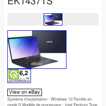
EK1437TS
Système d’exploitation : Windows 10 Famille en
mode S Modèle de processeur : Intel Pentium Type