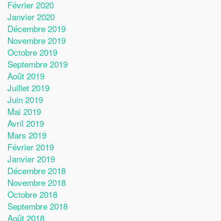
Février 2020
Janvier 2020
Décembre 2019
Novembre 2019
Octobre 2019
Septembre 2019
Août 2019
Juillet 2019
Juin 2019
Mai 2019
Avril 2019
Mars 2019
Février 2019
Janvier 2019
Décembre 2018
Novembre 2018
Octobre 2018
Septembre 2018
Août 2018