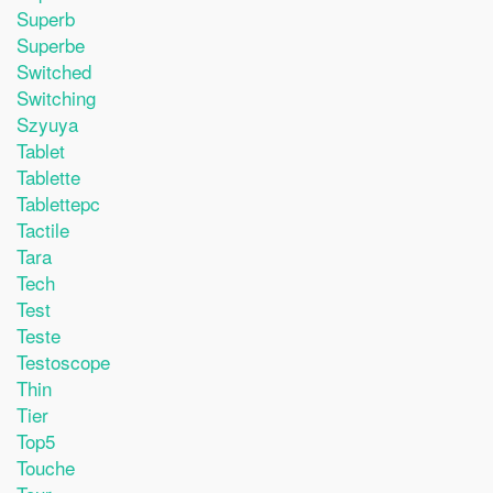
Superb
Superbe
Switched
Switching
Szyuya
Tablet
Tablette
Tablettepc
Tactile
Tara
Tech
Test
Teste
Testoscope
Thin
Tier
Top5
Touche