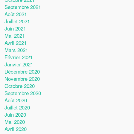
Septembre 2021
Août 2021
Juillet 2021
Juin 2021
Mai 2021
Avril 2021
Mars 2021
Février 2021
Janvier 2021
Décembre 2020
Novembre 2020
Octobre 2020
Septembre 2020
Août 2020
Juillet 2020
Juin 2020
Mai 2020
Avril 2020