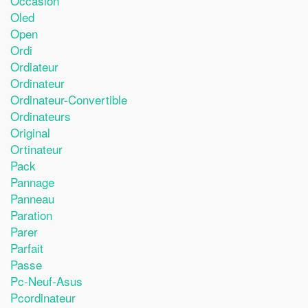
Occasion
Oled
Open
Ordi
Ordiateur
Ordinateur
Ordinateur-Convertible
Ordinateurs
Original
Ortinateur
Pack
Pannage
Panneau
Paration
Parer
Parfait
Passe
Pc-Neuf-Asus
Pcordinateur