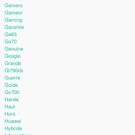
Gamers
Gameur
Gaming
Garantie
Ge63
Ge70
Genuine
Google
Grande
Gt780dx
Guerre
Guide
Gx700
Hands
Haut
Hors
Huawei
Hybride