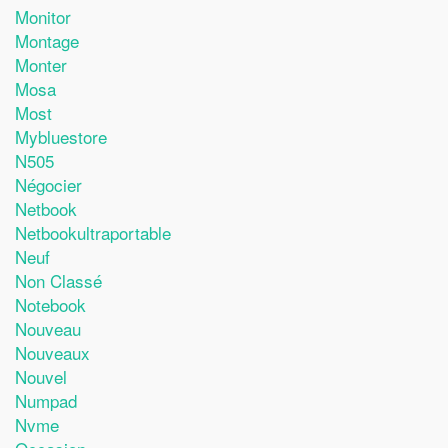
Monitor
Montage
Monter
Mosa
Most
Mybluestore
N505
Négocier
Netbook
Netbookultraportable
Neuf
Non Classé
Notebook
Nouveau
Nouveaux
Nouvel
Numpad
Nvme