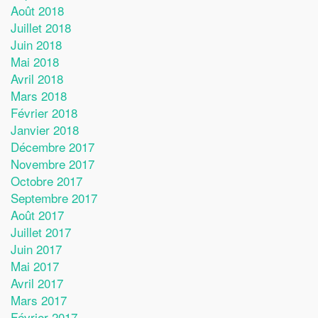
Août 2018
Juillet 2018
Juin 2018
Mai 2018
Avril 2018
Mars 2018
Février 2018
Janvier 2018
Décembre 2017
Novembre 2017
Octobre 2017
Septembre 2017
Août 2017
Juillet 2017
Juin 2017
Mai 2017
Avril 2017
Mars 2017
Février 2017