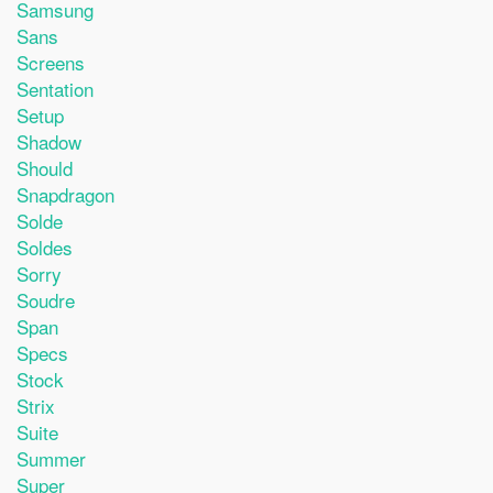
Samsung
Sans
Screens
Sentation
Setup
Shadow
Should
Snapdragon
Solde
Soldes
Sorry
Soudre
Span
Specs
Stock
Strix
Suite
Summer
Super