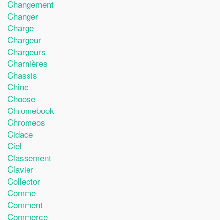
Changement
Changer
Charge
Chargeur
Chargeurs
Charnières
Chassis
Chine
Choose
Chromebook
Chromeos
Cidade
Ciel
Classement
Clavier
Collector
Comme
Comment
Commerce