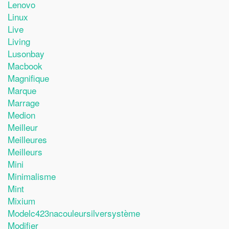
Lenovo
Linux
Live
Living
Lusonbay
Macbook
Magnifique
Marque
Marrage
Medion
Meilleur
Meilleures
Meilleurs
Mini
Minimalisme
Mint
Mixium
Modelc423nacouleursilversystème
Modifier