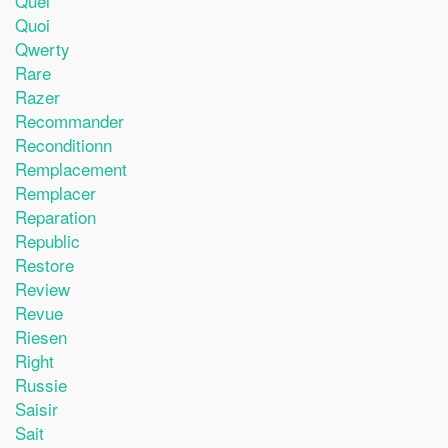
Quel
Quoi
Qwerty
Rare
Razer
Recommander
Reconditionn
Remplacement
Remplacer
Reparation
Republic
Restore
Review
Revue
Riesen
Right
Russie
Saisir
Sait