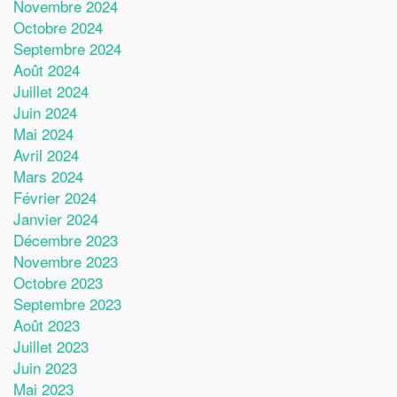
Novembre 2024
Octobre 2024
Septembre 2024
Août 2024
Juillet 2024
Juin 2024
Mai 2024
Avril 2024
Mars 2024
Février 2024
Janvier 2024
Décembre 2023
Novembre 2023
Octobre 2023
Septembre 2023
Août 2023
Juillet 2023
Juin 2023
Mai 2023