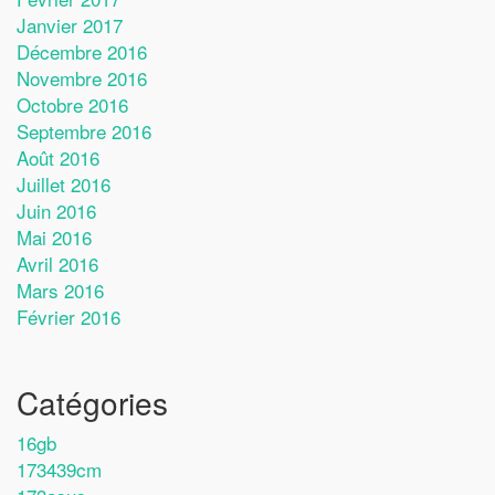
Janvier 2017
Décembre 2016
Novembre 2016
Octobre 2016
Septembre 2016
Août 2016
Juillet 2016
Juin 2016
Mai 2016
Avril 2016
Mars 2016
Février 2016
Catégories
16gb
173439cm