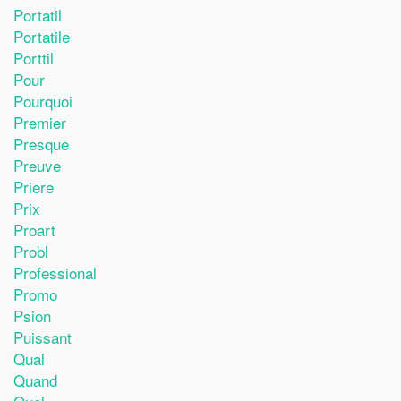
Portatil
Portatile
Porttil
Pour
Pourquoi
Premier
Presque
Preuve
Priere
Prix
Proart
Probl
Professional
Promo
Psion
Puissant
Qual
Quand