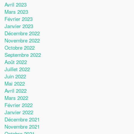
Avril 2023
Mars 2023
Février 2023
Janvier 2023
Décembre 2022
Novembre 2022
Octobre 2022
Septembre 2022
Août 2022
Juillet 2022
Juin 2022
Mai 2022
Avril 2022
Mars 2022
Février 2022
Janvier 2022
Décembre 2021
Novembre 2021
Octobre 2021