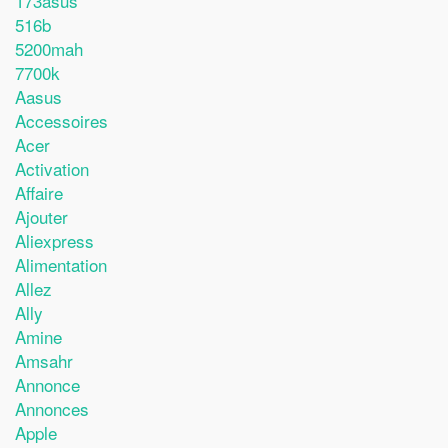
173asus
516b
5200mah
7700k
Aasus
Accessoires
Acer
Activation
Affaire
Ajouter
Aliexpress
Alimentation
Allez
Ally
Amine
Amsahr
Annonce
Annonces
Apple