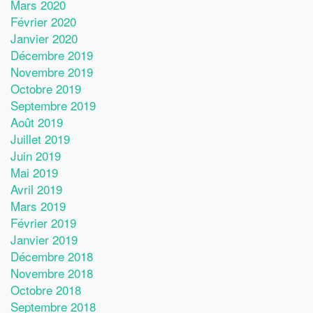
Mars 2020
Février 2020
Janvier 2020
Décembre 2019
Novembre 2019
Octobre 2019
Septembre 2019
Août 2019
Juillet 2019
Juin 2019
Mai 2019
Avril 2019
Mars 2019
Février 2019
Janvier 2019
Décembre 2018
Novembre 2018
Octobre 2018
Septembre 2018