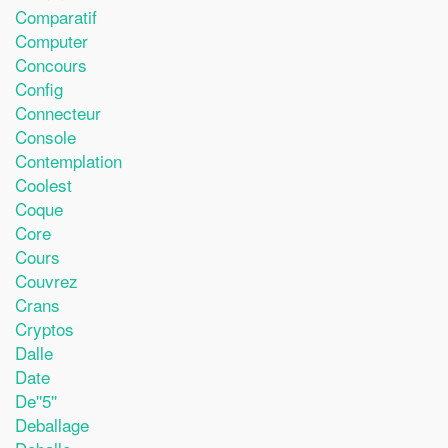
Comparatif
Computer
Concours
Config
Connecteur
Console
Contemplation
Coolest
Coque
Core
Cours
Couvrez
Crans
Cryptos
Dalle
Date
De''5''
Deballage