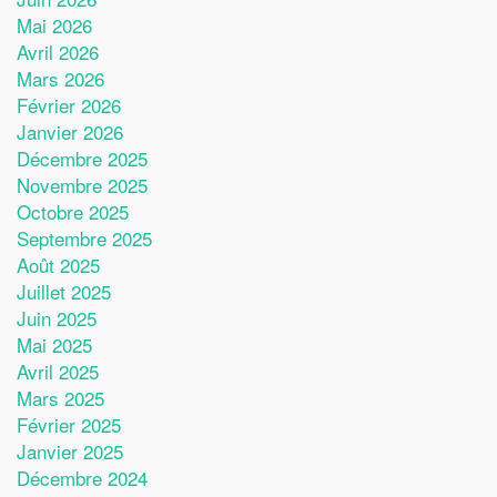
Mai 2026
Avril 2026
Mars 2026
Février 2026
Janvier 2026
Décembre 2025
Novembre 2025
Octobre 2025
Septembre 2025
Août 2025
Juillet 2025
Juin 2025
Mai 2025
Avril 2025
Mars 2025
Février 2025
Janvier 2025
Décembre 2024