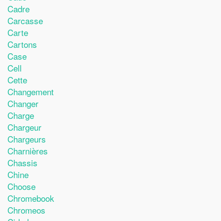
Cadre
Carcasse
Carte
Cartons
Case
Cell
Cette
Changement
Changer
Charge
Chargeur
Chargeurs
Charnières
Chassis
Chine
Choose
Chromebook
Chromeos