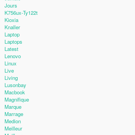
Jours
K756ux-Ty122t
Kioxia
Knaller
Laptop
Laptops
Latest
Lenovo
Linux
Live
Living
Lusonbay
Macbook
Magnifique
Marque
Marrage
Medion
Meilleur