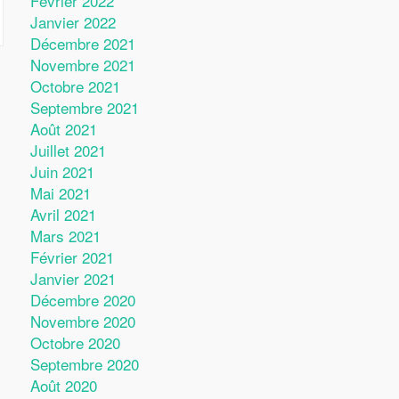
Février 2022
Janvier 2022
Décembre 2021
Novembre 2021
Octobre 2021
Septembre 2021
Août 2021
Juillet 2021
Juin 2021
Mai 2021
Avril 2021
Mars 2021
Février 2021
Janvier 2021
Décembre 2020
Novembre 2020
Octobre 2020
Septembre 2020
Août 2020