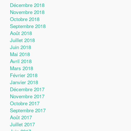
Décembre 2018
Novembre 2018
Octobre 2018
Septembre 2018
Août 2018
Juillet 2018
Juin 2018
Mai 2018
Avril 2018
Mars 2018
Février 2018
Janvier 2018
Décembre 2017
Novembre 2017
Octobre 2017
Septembre 2017
Août 2017
Juillet 2017