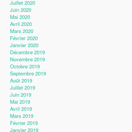
Juillet 2020
Juin 2020
Mai 2020
Avril 2020
Mars 2020
Février 2020
Janvier 2020
Décembre 2019
Novembre 2019
Octobre 2019
Septembre 2019
Août 2019
Juillet 2019
Juin 2019
Mai 2019
Avril 2019
Mars 2019
Février 2019
Janvier 2019