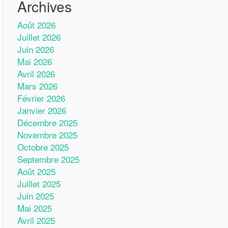
Archives
Août 2026
Juillet 2026
Juin 2026
Mai 2026
Avril 2026
Mars 2026
Février 2026
Janvier 2026
Décembre 2025
Novembre 2025
Octobre 2025
Septembre 2025
Août 2025
Juillet 2025
Juin 2025
Mai 2025
Avril 2025