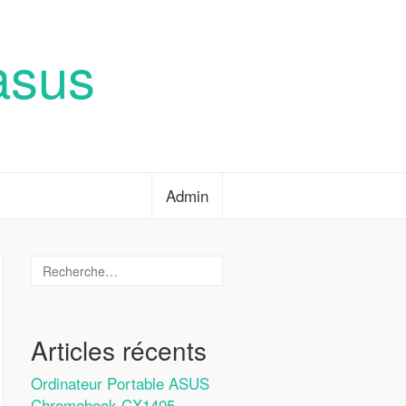
asus
Admin
Articles récents
Ordinateur Portable ASUS
Chromebook CX1405