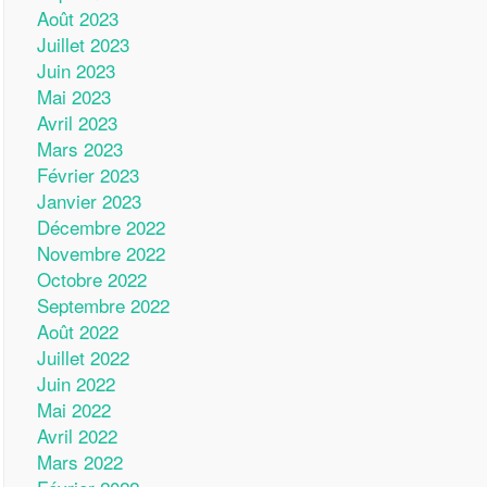
Août 2023
Juillet 2023
Juin 2023
Mai 2023
Avril 2023
Mars 2023
Février 2023
Janvier 2023
Décembre 2022
Novembre 2022
Octobre 2022
Septembre 2022
Août 2022
Juillet 2022
Juin 2022
Mai 2022
Avril 2022
Mars 2022