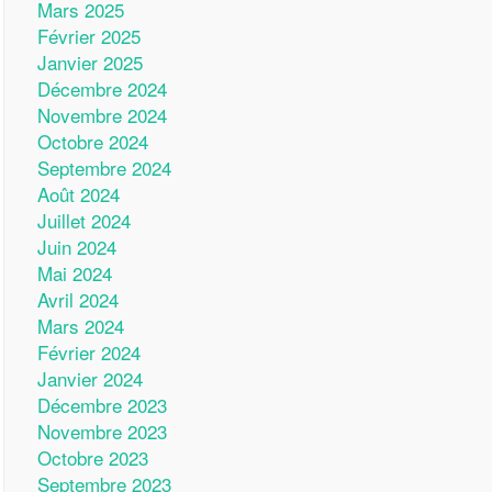
Mars 2025
Février 2025
Janvier 2025
Décembre 2024
Novembre 2024
Octobre 2024
Septembre 2024
Août 2024
Juillet 2024
Juin 2024
Mai 2024
Avril 2024
Mars 2024
Février 2024
Janvier 2024
Décembre 2023
Novembre 2023
Octobre 2023
Septembre 2023