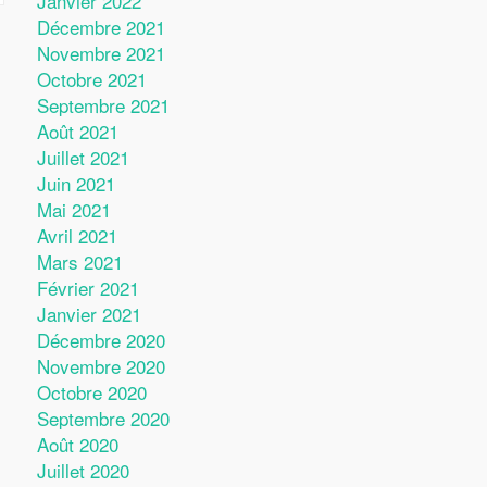
Janvier 2022
Décembre 2021
Novembre 2021
Octobre 2021
Septembre 2021
Août 2021
Juillet 2021
Juin 2021
Mai 2021
Avril 2021
Mars 2021
Février 2021
Janvier 2021
Décembre 2020
Novembre 2020
Octobre 2020
Septembre 2020
Août 2020
Juillet 2020