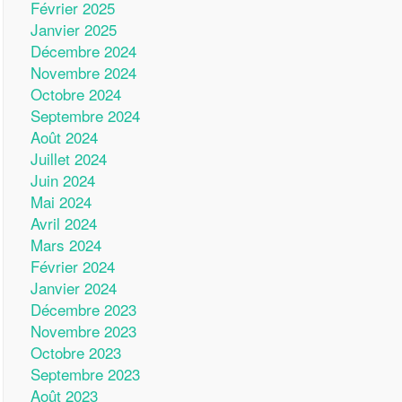
Février 2025
Janvier 2025
Décembre 2024
Novembre 2024
Octobre 2024
Septembre 2024
Août 2024
Juillet 2024
Juin 2024
Mai 2024
Avril 2024
Mars 2024
Février 2024
Janvier 2024
Décembre 2023
Novembre 2023
Octobre 2023
Septembre 2023
Août 2023