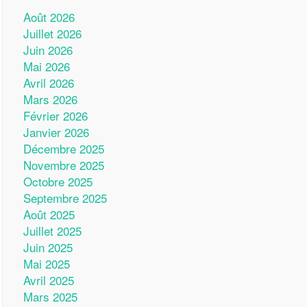
Août 2026
Juillet 2026
Juin 2026
Mai 2026
Avril 2026
Mars 2026
Février 2026
Janvier 2026
Décembre 2025
Novembre 2025
Octobre 2025
Septembre 2025
Août 2025
Juillet 2025
Juin 2025
Mai 2025
Avril 2025
Mars 2025