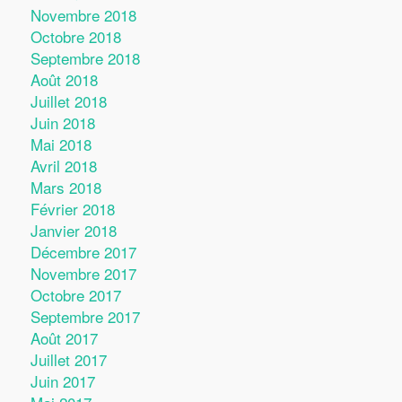
Novembre 2018
Octobre 2018
Septembre 2018
Août 2018
Juillet 2018
Juin 2018
Mai 2018
Avril 2018
Mars 2018
Février 2018
Janvier 2018
Décembre 2017
Novembre 2017
Octobre 2017
Septembre 2017
Août 2017
Juillet 2017
Juin 2017