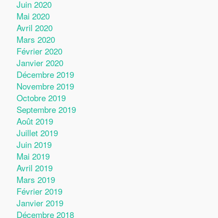
Juin 2020
Mai 2020
Avril 2020
Mars 2020
Février 2020
Janvier 2020
Décembre 2019
Novembre 2019
Octobre 2019
Septembre 2019
Août 2019
Juillet 2019
Juin 2019
Mai 2019
Avril 2019
Mars 2019
Février 2019
Janvier 2019
Décembre 2018