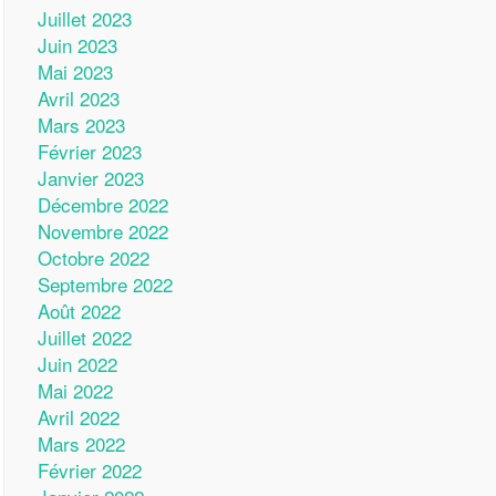
Juillet 2023
Juin 2023
Mai 2023
Avril 2023
Mars 2023
Février 2023
Janvier 2023
Décembre 2022
Novembre 2022
Octobre 2022
Septembre 2022
Août 2022
Juillet 2022
Juin 2022
Mai 2022
Avril 2022
Mars 2022
Février 2022