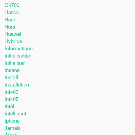
Gx700
Hands
Haut
Hors
Huawei
Hybride
Informatique
Initialisation
Initialiser
Insane
Install
Installation
Int403
Int405
Intel
Intelligent
Iphone
Jamais
Jours