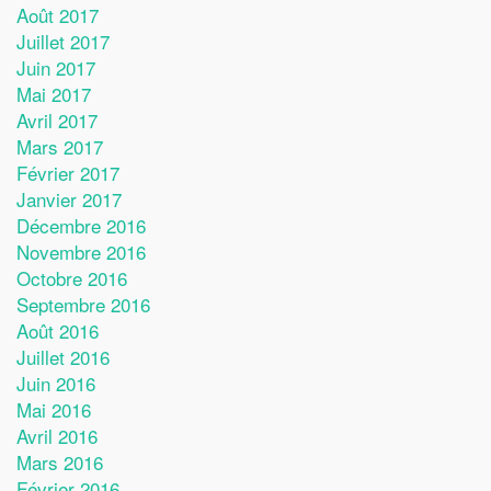
Août 2017
Juillet 2017
Juin 2017
Mai 2017
Avril 2017
Mars 2017
Février 2017
Janvier 2017
Décembre 2016
Novembre 2016
Octobre 2016
Septembre 2016
Août 2016
Juillet 2016
Juin 2016
Mai 2016
Avril 2016
Mars 2016
Février 2016