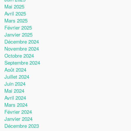
Mai 2025
Avril 2025
Mars 2025
Février 2025
Janvier 2025
Décembre 2024
Novembre 2024
Octobre 2024
Septembre 2024
Août 2024
Juillet 2024
Juin 2024
Mai 2024
Avril 2024
Mars 2024
Février 2024
Janvier 2024
Décembre 2023