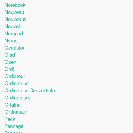
Notebook
Nouveau
Nouveaux
Nouvel
Numpad
Nvme
Occasion
Oled
Open
Ordi
Ordiateur
Ordinateur
Ordinateur-Convertible
Ordinateurs
Original
Ortinateur
Pack
Pannage
Panneau