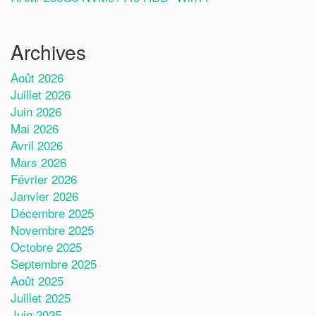
Archives
Août 2026
Juillet 2026
Juin 2026
Mai 2026
Avril 2026
Mars 2026
Février 2026
Janvier 2026
Décembre 2025
Novembre 2025
Octobre 2025
Septembre 2025
Août 2025
Juillet 2025
Juin 2025