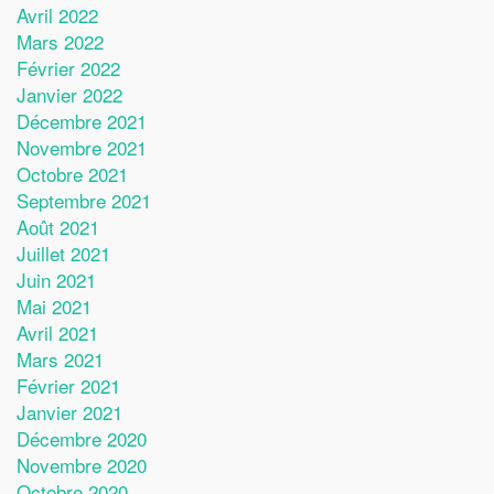
Avril 2022
Mars 2022
Février 2022
Janvier 2022
Décembre 2021
Novembre 2021
Octobre 2021
Septembre 2021
Août 2021
Juillet 2021
Juin 2021
Mai 2021
Avril 2021
Mars 2021
Février 2021
Janvier 2021
Décembre 2020
Novembre 2020
Octobre 2020