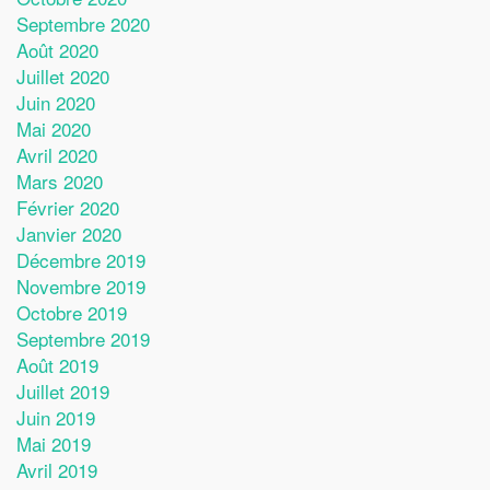
Septembre 2020
Août 2020
Juillet 2020
Juin 2020
Mai 2020
Avril 2020
Mars 2020
Février 2020
Janvier 2020
Décembre 2019
Novembre 2019
Octobre 2019
Septembre 2019
Août 2019
Juillet 2019
Juin 2019
Mai 2019
Avril 2019