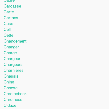
Carcasse
Carte
Cartons
Case
Cell
Cette
Changement
Changer
Charge
Chargeur
Chargeurs
Charnières
Chassis
Chine
Choose
Chromebook
Chromeos
Cidade