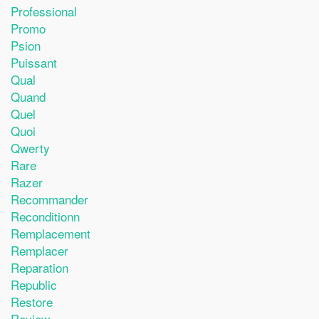
Professional
Promo
Psion
Puissant
Qual
Quand
Quel
Quoi
Qwerty
Rare
Razer
Recommander
Reconditionn
Remplacement
Remplacer
Reparation
Republic
Restore
Review