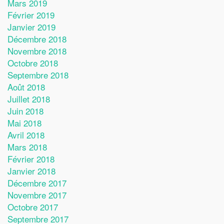
Mars 2019
Février 2019
Janvier 2019
Décembre 2018
Novembre 2018
Octobre 2018
Septembre 2018
Août 2018
Juillet 2018
Juin 2018
Mai 2018
Avril 2018
Mars 2018
Février 2018
Janvier 2018
Décembre 2017
Novembre 2017
Octobre 2017
Septembre 2017