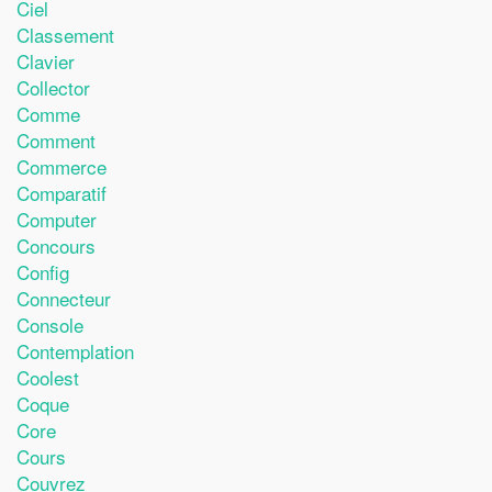
Ciel
Classement
Clavier
Collector
Comme
Comment
Commerce
Comparatif
Computer
Concours
Config
Connecteur
Console
Contemplation
Coolest
Coque
Core
Cours
Couvrez