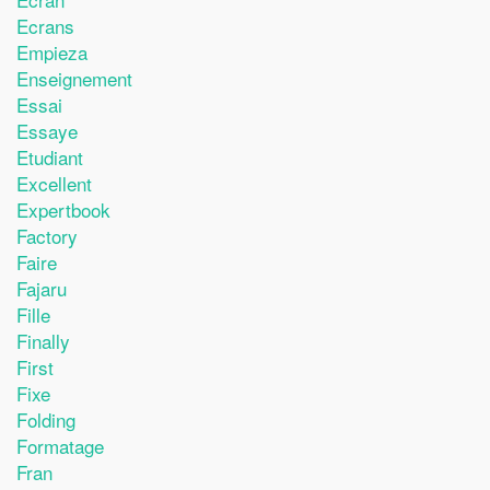
Ecrans
Empieza
Enseignement
Essai
Essaye
Etudiant
Excellent
Expertbook
Factory
Faire
Fajaru
Fille
Finally
First
Fixe
Folding
Formatage
Fran