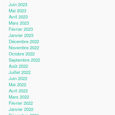
Juin 2023
Mai 2023
Avril 2023
Mars 2023
Février 2023
Janvier 2023
Décembre 2022
Novembre 2022
Octobre 2022
Septembre 2022
Août 2022
Juillet 2022
Juin 2022
Mai 2022
Avril 2022
Mars 2022
Février 2022
Janvier 2022