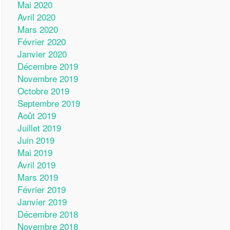
Mai 2020
Avril 2020
Mars 2020
Février 2020
Janvier 2020
Décembre 2019
Novembre 2019
Octobre 2019
Septembre 2019
Août 2019
Juillet 2019
Juin 2019
Mai 2019
Avril 2019
Mars 2019
Février 2019
Janvier 2019
Décembre 2018
Novembre 2018