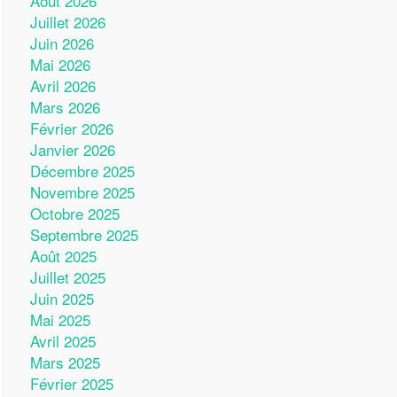
Août 2026
Juillet 2026
Juin 2026
Mai 2026
Avril 2026
Mars 2026
Février 2026
Janvier 2026
Décembre 2025
Novembre 2025
Octobre 2025
Septembre 2025
Août 2025
Juillet 2025
Juin 2025
Mai 2025
Avril 2025
Mars 2025
Février 2025