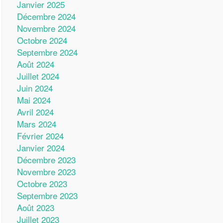
Janvier 2025
Décembre 2024
Novembre 2024
Octobre 2024
Septembre 2024
Août 2024
Juillet 2024
Juin 2024
Mai 2024
Avril 2024
Mars 2024
Février 2024
Janvier 2024
Décembre 2023
Novembre 2023
Octobre 2023
Septembre 2023
Août 2023
Juillet 2023