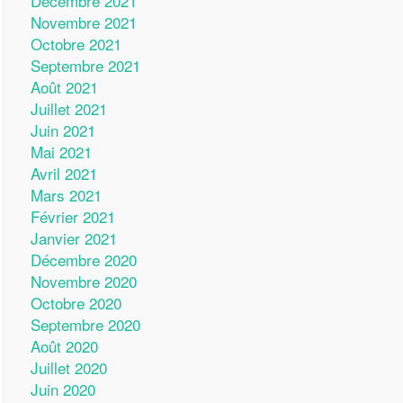
Décembre 2021
Novembre 2021
Octobre 2021
Septembre 2021
Août 2021
Juillet 2021
Juin 2021
Mai 2021
Avril 2021
Mars 2021
Février 2021
Janvier 2021
Décembre 2020
Novembre 2020
Octobre 2020
Septembre 2020
Août 2020
Juillet 2020
Juin 2020