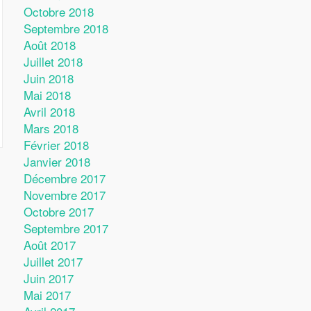
Octobre 2018
Septembre 2018
Août 2018
Juillet 2018
Juin 2018
Mai 2018
Avril 2018
Mars 2018
Février 2018
Janvier 2018
Décembre 2017
Novembre 2017
Octobre 2017
Septembre 2017
Août 2017
Juillet 2017
Juin 2017
Mai 2017