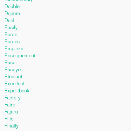
Double
Dqjmm
Duel
Easily
Ecran
Ecrans
Empieza
Enseignement
Essai
Essaye
Etudiant
Excellent
Expertbook
Factory
Faire
Fajaru
Fille
Finally