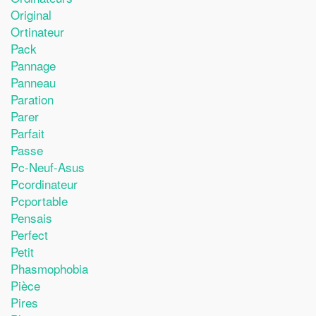
Original
Ortinateur
Pack
Pannage
Panneau
Paration
Parer
Parfait
Passe
Pc-Neuf-Asus
Pcordinateur
Pcportable
Pensais
Perfect
Petit
Phasmophobia
Pièce
Pires