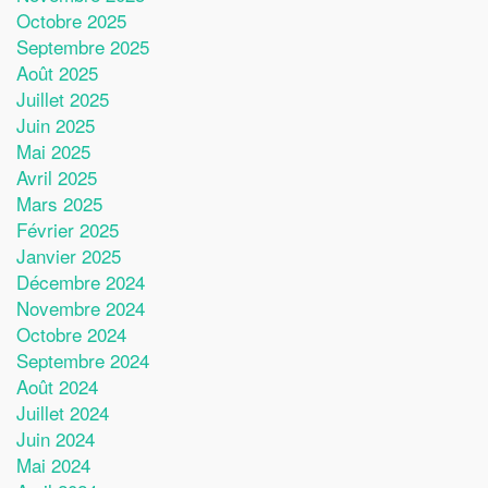
Octobre 2025
Septembre 2025
Août 2025
Juillet 2025
Juin 2025
Mai 2025
Avril 2025
Mars 2025
Février 2025
Janvier 2025
Décembre 2024
Novembre 2024
Octobre 2024
Septembre 2024
Août 2024
Juillet 2024
Juin 2024
Mai 2024