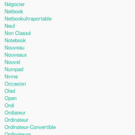
Négocier
Netbook
Netbookultraportable
Neuf
Non Classé
Notebook
Nouveau
Nouveaux
Nouvel
Numpad
Nvme
Occasion
Oled
Open
Ordi
Ordiateur
Ordinateur
Ordinateur-Convertible
Ordinateurs