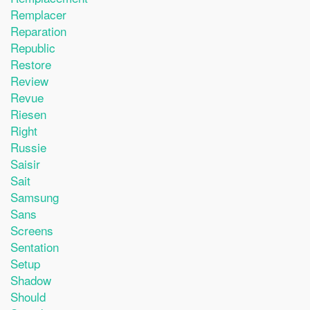
Remplacer
Reparation
Republic
Restore
Review
Revue
Riesen
Right
Russie
Saisir
Sait
Samsung
Sans
Screens
Sentation
Setup
Shadow
Should