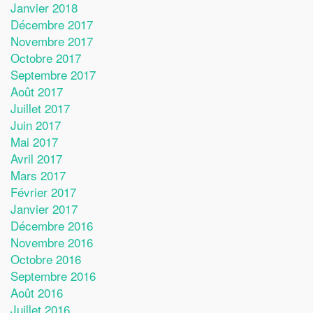
Janvier 2018
Décembre 2017
Novembre 2017
Octobre 2017
Septembre 2017
Août 2017
Juillet 2017
Juin 2017
Mai 2017
Avril 2017
Mars 2017
Février 2017
Janvier 2017
Décembre 2016
Novembre 2016
Octobre 2016
Septembre 2016
Août 2016
Juillet 2016