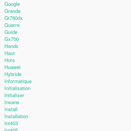
Google
Grande
Gt780dx
Guerre
Guide
Gx700
Hands
Haut
Hors
Huawei
Hybride
Informatique
Initialisation
Initialiser
Insane
Install
Installation
Int403
Int405