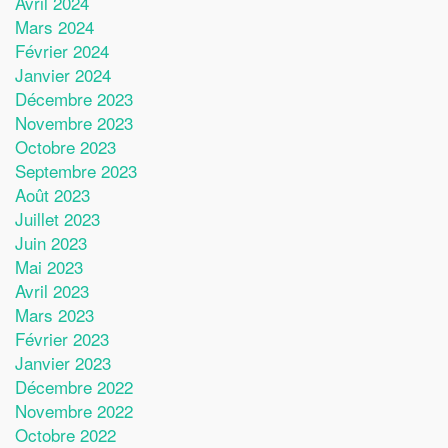
Avril 2024
Mars 2024
Février 2024
Janvier 2024
Décembre 2023
Novembre 2023
Octobre 2023
Septembre 2023
Août 2023
Juillet 2023
Juin 2023
Mai 2023
Avril 2023
Mars 2023
Février 2023
Janvier 2023
Décembre 2022
Novembre 2022
Octobre 2022