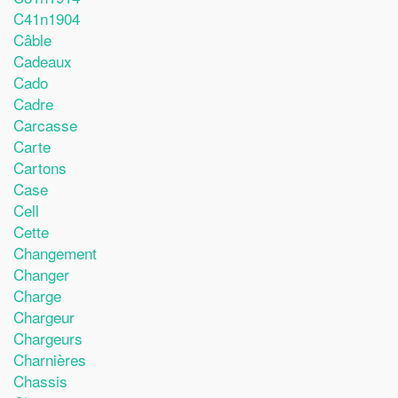
C41n1904
Câble
Cadeaux
Cado
Cadre
Carcasse
Carte
Cartons
Case
Cell
Cette
Changement
Changer
Charge
Chargeur
Chargeurs
Charnières
Chassis