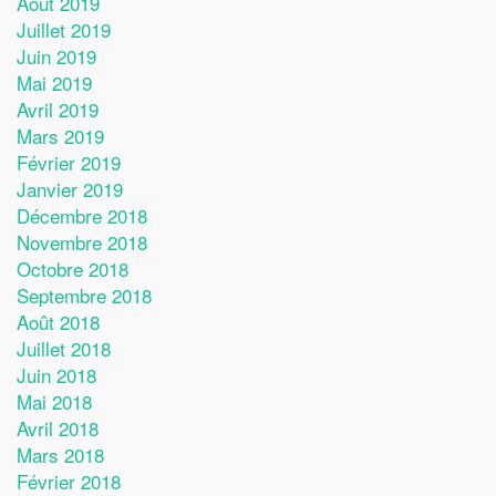
Août 2019
Juillet 2019
Juin 2019
Mai 2019
Avril 2019
Mars 2019
Février 2019
Janvier 2019
Décembre 2018
Novembre 2018
Octobre 2018
Septembre 2018
Août 2018
Juillet 2018
Juin 2018
Mai 2018
Avril 2018
Mars 2018
Février 2018