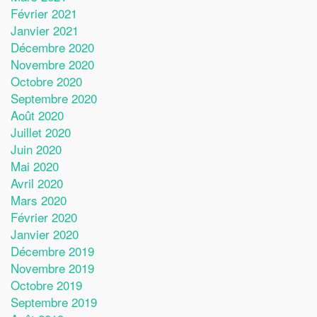
Février 2021
Janvier 2021
Décembre 2020
Novembre 2020
Octobre 2020
Septembre 2020
Août 2020
Juillet 2020
Juin 2020
Mai 2020
Avril 2020
Mars 2020
Février 2020
Janvier 2020
Décembre 2019
Novembre 2019
Octobre 2019
Septembre 2019