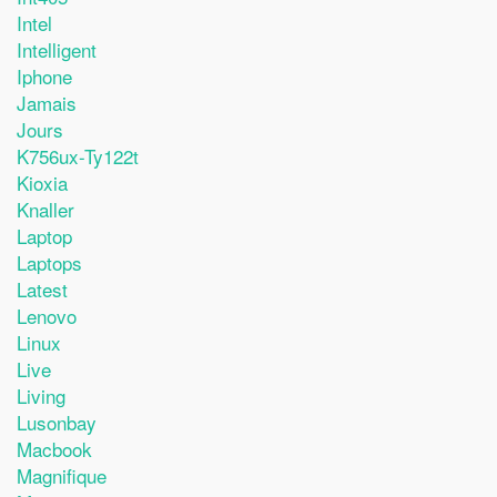
Intel
Intelligent
Iphone
Jamais
Jours
K756ux-Ty122t
Kioxia
Knaller
Laptop
Laptops
Latest
Lenovo
Linux
Live
Living
Lusonbay
Macbook
Magnifique