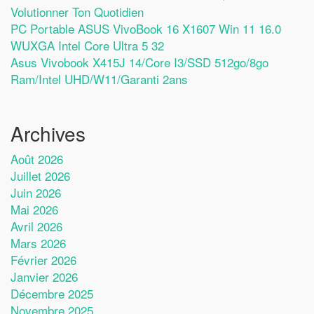
Volutionner Ton Quotidien
PC Portable ASUS VivoBook 16 X1607 Win 11 16.0
WUXGA Intel Core Ultra 5 32
Asus Vivobook X415J 14/Core I3/SSD 512go/8go
Ram/Intel UHD/W11/Garanti 2ans
Archives
Août 2026
Juillet 2026
Juin 2026
Mai 2026
Avril 2026
Mars 2026
Février 2026
Janvier 2026
Décembre 2025
Novembre 2025