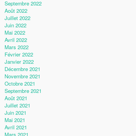
Septembre 2022
Août 2022
Juillet 2022
Juin 2022
Mai 2022
Avril 2022
Mars 2022
Février 2022
Janvier 2022
Décembre 2021
Novembre 2021
Octobre 2021
Septembre 2021
Août 2021
Juillet 2021
Juin 2021
Mai 2021
Avril 2021
Mars 2021