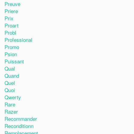
Preuve
Priere
Prix
Proart
Probl
Professional
Promo
Psion
Puissant
Qual
Quand
Quel
Quoi
Qwerty
Rare
Razer
Recommander
Reconditionn
Remplacement