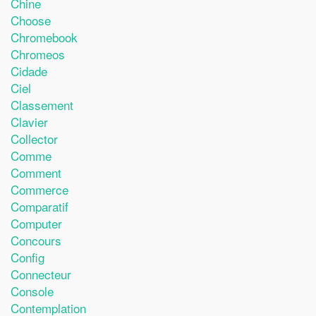
Chine
Choose
Chromebook
Chromeos
Cidade
Ciel
Classement
Clavier
Collector
Comme
Comment
Commerce
Comparatif
Computer
Concours
Config
Connecteur
Console
Contemplation