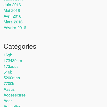
Juin 2016
Mai 2016
Avril 2016
Mars 2016
Février 2016
Catégories
16gb
173439cm
173asus
516b
5200mah
7700k
Aasus
Accessoires
Acer
Activation