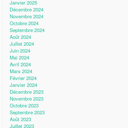
Janvier 2025
Décembre 2024
Novembre 2024
Octobre 2024
Septembre 2024
Août 2024
Juillet 2024
Juin 2024
Mai 2024
Avril 2024
Mars 2024
Février 2024
Janvier 2024
Décembre 2023
Novembre 2023
Octobre 2023
Septembre 2023
Août 2023
Juillet 2023