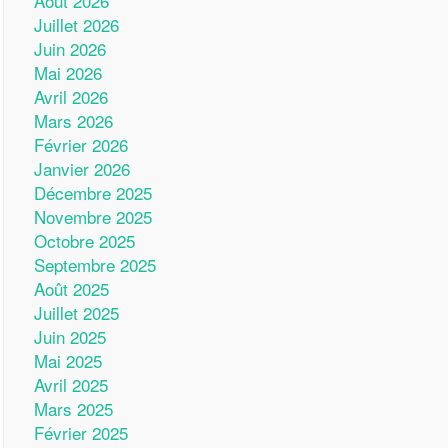
Août 2026
Juillet 2026
Juin 2026
Mai 2026
Avril 2026
Mars 2026
Février 2026
Janvier 2026
Décembre 2025
Novembre 2025
Octobre 2025
Septembre 2025
Août 2025
Juillet 2025
Juin 2025
Mai 2025
Avril 2025
Mars 2025
Février 2025