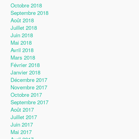
Octobre 2018
Septembre 2018
Août 2018
Juillet 2018
Juin 2018
Mai 2018
Avril 2018
Mars 2018
Février 2018
Janvier 2018
Décembre 2017
Novembre 2017
Octobre 2017
Septembre 2017
Août 2017
Juillet 2017
Juin 2017
Mai 2017