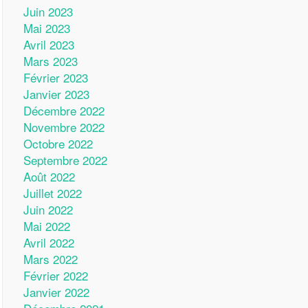
Juin 2023
Mai 2023
Avril 2023
Mars 2023
Février 2023
Janvier 2023
Décembre 2022
Novembre 2022
Octobre 2022
Septembre 2022
Août 2022
Juillet 2022
Juin 2022
Mai 2022
Avril 2022
Mars 2022
Février 2022
Janvier 2022