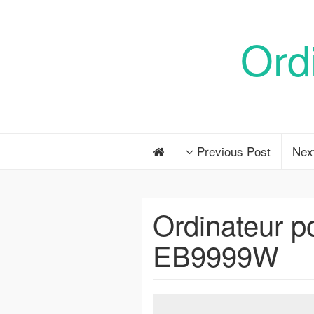
Ord
Previous Post
Nex
Ordinateur 
EB9999W