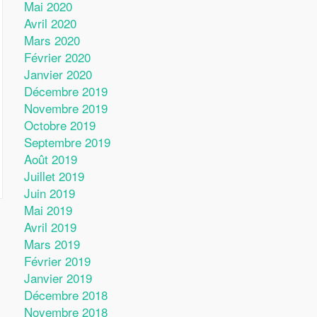
Mai 2020
Avril 2020
Mars 2020
Février 2020
Janvier 2020
Décembre 2019
Novembre 2019
Octobre 2019
Septembre 2019
Août 2019
Juillet 2019
Juin 2019
Mai 2019
Avril 2019
Mars 2019
Février 2019
Janvier 2019
Décembre 2018
Novembre 2018