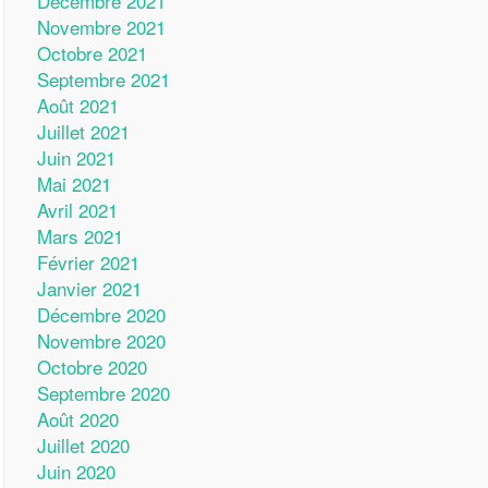
Décembre 2021
Novembre 2021
Octobre 2021
Septembre 2021
Août 2021
Juillet 2021
Juin 2021
Mai 2021
Avril 2021
Mars 2021
Février 2021
Janvier 2021
Décembre 2020
Novembre 2020
Octobre 2020
Septembre 2020
Août 2020
Juillet 2020
Juin 2020