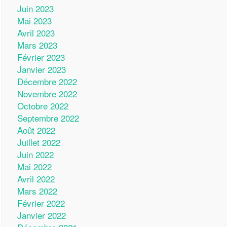
Juin 2023
Mai 2023
Avril 2023
Mars 2023
Février 2023
Janvier 2023
Décembre 2022
Novembre 2022
Octobre 2022
Septembre 2022
Août 2022
Juillet 2022
Juin 2022
Mai 2022
Avril 2022
Mars 2022
Février 2022
Janvier 2022