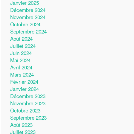
Janvier 2025
Décembre 2024
Novembre 2024
Octobre 2024
Septembre 2024
Août 2024
Juillet 2024
Juin 2024
Mai 2024
Avril 2024
Mars 2024
Février 2024
Janvier 2024
Décembre 2023
Novembre 2023
Octobre 2023
Septembre 2023
Août 2023
Juillet 2023