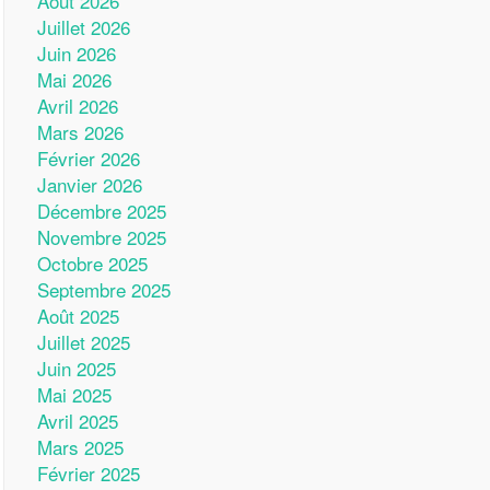
Août 2026
Juillet 2026
Juin 2026
Mai 2026
Avril 2026
Mars 2026
Février 2026
Janvier 2026
Décembre 2025
Novembre 2025
Octobre 2025
Septembre 2025
Août 2025
Juillet 2025
Juin 2025
Mai 2025
Avril 2025
Mars 2025
Février 2025