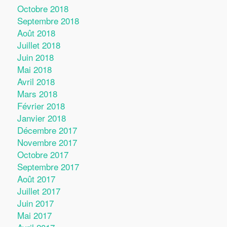
Octobre 2018
Septembre 2018
Août 2018
Juillet 2018
Juin 2018
Mai 2018
Avril 2018
Mars 2018
Février 2018
Janvier 2018
Décembre 2017
Novembre 2017
Octobre 2017
Septembre 2017
Août 2017
Juillet 2017
Juin 2017
Mai 2017