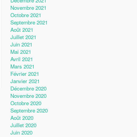
Décembre 2021
Novembre 2021
Octobre 2021
Septembre 2021
Août 2021
Juillet 2021
Juin 2021
Mai 2021
Avril 2021
Mars 2021
Février 2021
Janvier 2021
Décembre 2020
Novembre 2020
Octobre 2020
Septembre 2020
Août 2020
Juillet 2020
Juin 2020