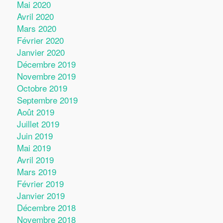
Mai 2020
Avril 2020
Mars 2020
Février 2020
Janvier 2020
Décembre 2019
Novembre 2019
Octobre 2019
Septembre 2019
Août 2019
Juillet 2019
Juin 2019
Mai 2019
Avril 2019
Mars 2019
Février 2019
Janvier 2019
Décembre 2018
Novembre 2018