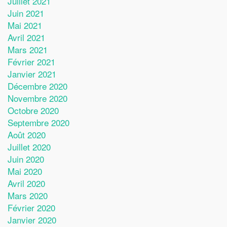
Juillet 2021
Juin 2021
Mai 2021
Avril 2021
Mars 2021
Février 2021
Janvier 2021
Décembre 2020
Novembre 2020
Octobre 2020
Septembre 2020
Août 2020
Juillet 2020
Juin 2020
Mai 2020
Avril 2020
Mars 2020
Février 2020
Janvier 2020