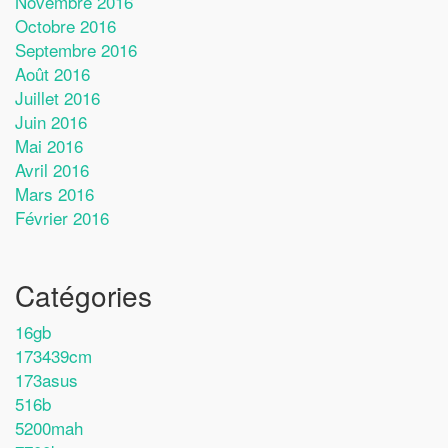
Novembre 2016
Octobre 2016
Septembre 2016
Août 2016
Juillet 2016
Juin 2016
Mai 2016
Avril 2016
Mars 2016
Février 2016
Catégories
16gb
173439cm
173asus
516b
5200mah