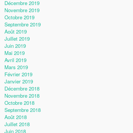
Décembre 2019
Novembre 2019
Octobre 2019
Septembre 2019
Août 2019
Juillet 2019
Juin 2019
Mai 2019
Avril 2019
Mars 2019
Février 2019
Janvier 2019
Décembre 2018
Novembre 2018
Octobre 2018
Septembre 2018
Août 2018
Juillet 2018
Juin 2018