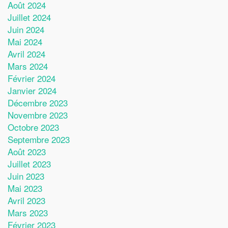
Août 2024
Juillet 2024
Juin 2024
Mai 2024
Avril 2024
Mars 2024
Février 2024
Janvier 2024
Décembre 2023
Novembre 2023
Octobre 2023
Septembre 2023
Août 2023
Juillet 2023
Juin 2023
Mai 2023
Avril 2023
Mars 2023
Février 2023