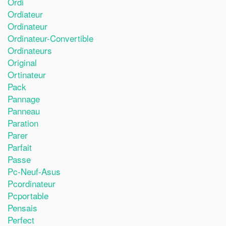
Ordi
Ordiateur
Ordinateur
Ordinateur-Convertible
Ordinateurs
Original
Ortinateur
Pack
Pannage
Panneau
Paration
Parer
Parfait
Passe
Pc-Neuf-Asus
Pcordinateur
Pcportable
Pensais
Perfect