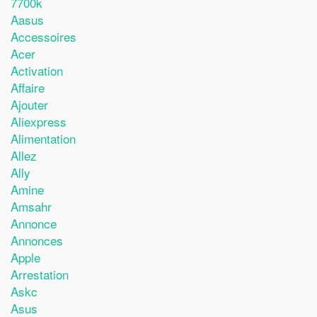
7700k
Aasus
Accessoires
Acer
Activation
Affaire
Ajouter
Aliexpress
Alimentation
Allez
Ally
Amine
Amsahr
Annonce
Annonces
Apple
Arrestation
Askc
Asus