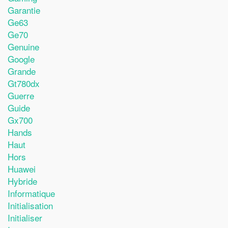
Garantie
Ge63
Ge70
Genuine
Google
Grande
Gt780dx
Guerre
Guide
Gx700
Hands
Haut
Hors
Huawei
Hybride
Informatique
Initialisation
Initialiser