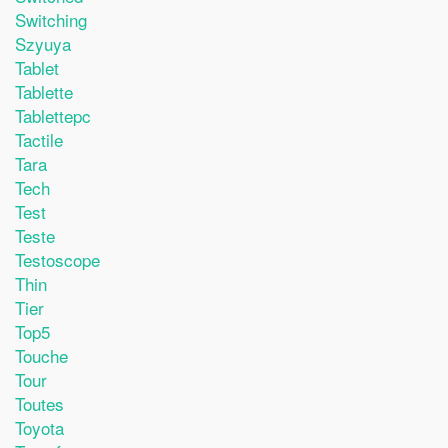
Switching
Szyuya
Tablet
Tablette
Tablettepc
Tactile
Tara
Tech
Test
Teste
Testoscope
Thin
Tier
Top5
Touche
Tour
Toutes
Toyota