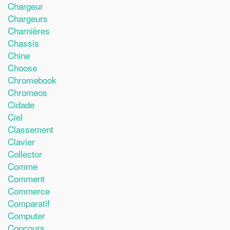
Chargeur
Chargeurs
Charnières
Chassis
Chine
Choose
Chromebook
Chromeos
Cidade
Ciel
Classement
Clavier
Collector
Comme
Comment
Commerce
Comparatif
Computer
Concours