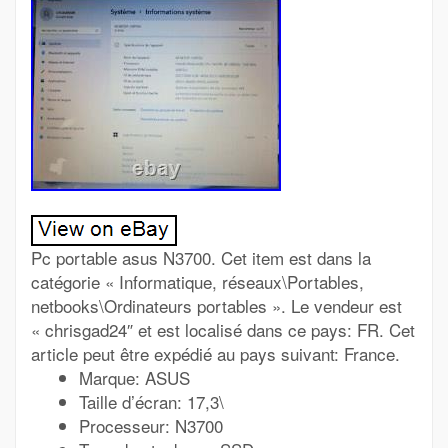
Pc portable asus N3700. Cet item est dans la
catégorie « Informatique, réseaux\Portables,
netbooks\Ordinateurs portables ». Le vendeur est
« chrisgad24″ et est localisé dans ce pays: FR. Cet
article peut être expédié au pays suivant: France.
Marque: ASUS
Taille d’écran: 17,3\
Processeur: N3700