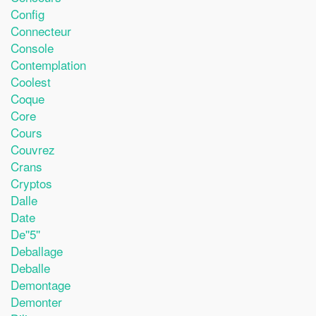
Config
Connecteur
Console
Contemplation
Coolest
Coque
Core
Cours
Couvrez
Crans
Cryptos
Dalle
Date
De''5''
Deballage
Deballe
Demontage
Demonter