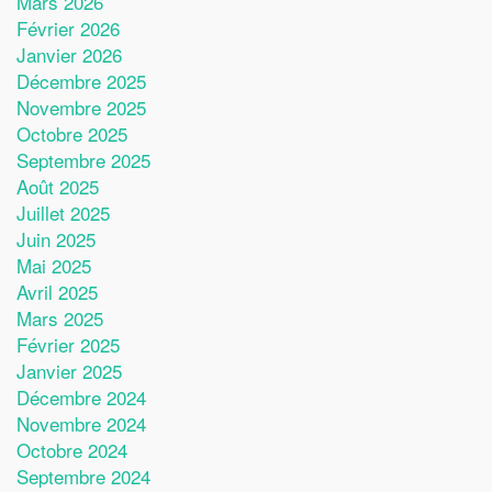
Mars 2026
Février 2026
Janvier 2026
Décembre 2025
Novembre 2025
Octobre 2025
Septembre 2025
Août 2025
Juillet 2025
Juin 2025
Mai 2025
Avril 2025
Mars 2025
Février 2025
Janvier 2025
Décembre 2024
Novembre 2024
Octobre 2024
Septembre 2024