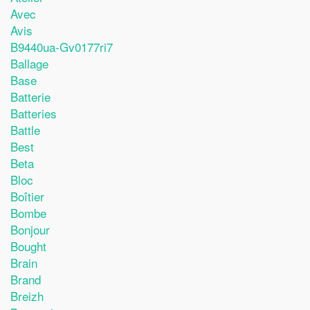
Avec
Avis
B9440ua-Gv0177ri7
Ballage
Base
Batterie
Batteries
Battle
Best
Beta
Bloc
Boîtier
Bombe
Bonjour
Bought
Brain
Brand
Breizh