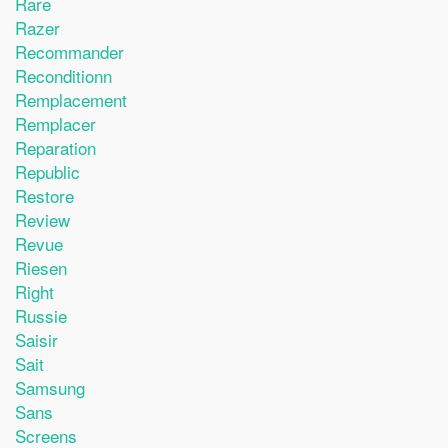
Rare
Razer
Recommander
Reconditionn
Remplacement
Remplacer
Reparation
Republic
Restore
Review
Revue
Riesen
Right
Russie
Saisir
Sait
Samsung
Sans
Screens