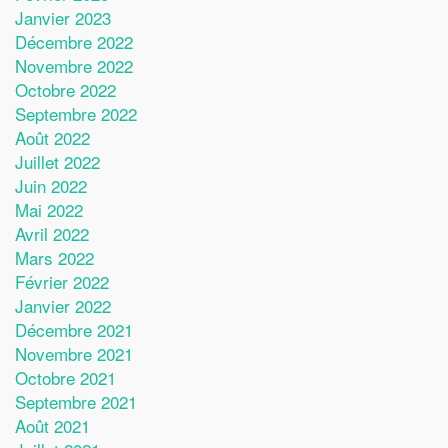
Janvier 2023
Décembre 2022
Novembre 2022
Octobre 2022
Septembre 2022
Août 2022
Juillet 2022
Juin 2022
Mai 2022
Avril 2022
Mars 2022
Février 2022
Janvier 2022
Décembre 2021
Novembre 2021
Octobre 2021
Septembre 2021
Août 2021