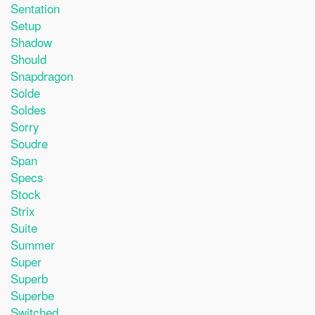
Sentation
Setup
Shadow
Should
Snapdragon
Solde
Soldes
Sorry
Soudre
Span
Specs
Stock
Strix
Suite
Summer
Super
Superb
Superbe
Switched