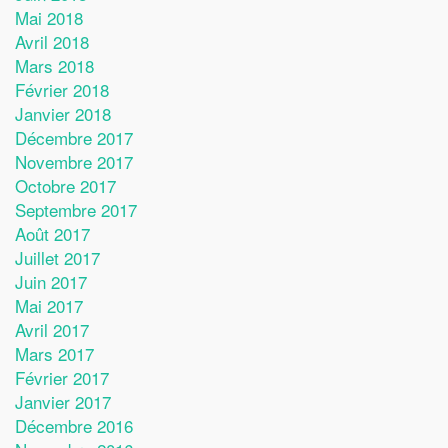
Mai 2018
Avril 2018
Mars 2018
Février 2018
Janvier 2018
Décembre 2017
Novembre 2017
Octobre 2017
Septembre 2017
Août 2017
Juillet 2017
Juin 2017
Mai 2017
Avril 2017
Mars 2017
Février 2017
Janvier 2017
Décembre 2016