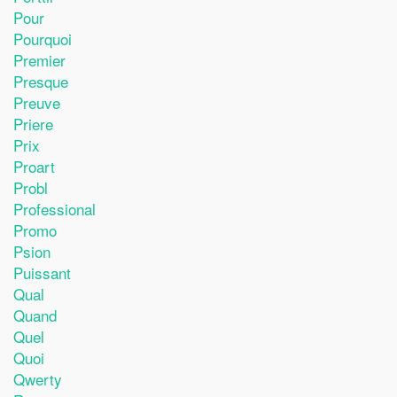
Pour
Pourquoi
Premier
Presque
Preuve
Priere
Prix
Proart
Probl
Professional
Promo
Psion
Puissant
Qual
Quand
Quel
Quoi
Qwerty