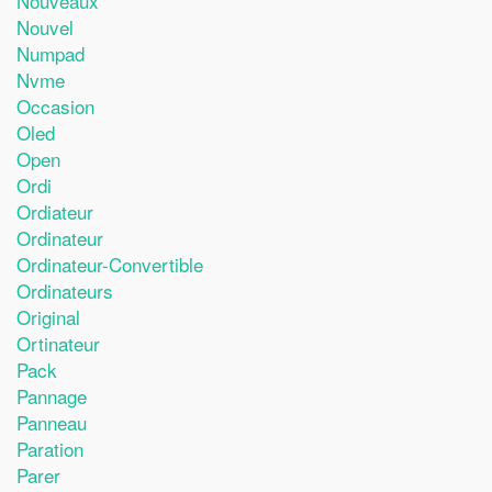
Nouveaux
Nouvel
Numpad
Nvme
Occasion
Oled
Open
Ordi
Ordiateur
Ordinateur
Ordinateur-Convertible
Ordinateurs
Original
Ortinateur
Pack
Pannage
Panneau
Paration
Parer