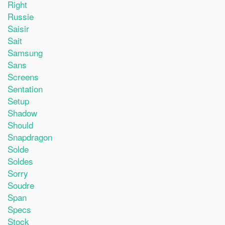
Right
Russie
Saisir
Sait
Samsung
Sans
Screens
Sentation
Setup
Shadow
Should
Snapdragon
Solde
Soldes
Sorry
Soudre
Span
Specs
Stock