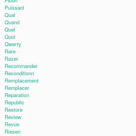
Psion
Puissant
Qual
Quand
Quel
Quoi
Qwerty
Rare
Razer
Recommander
Reconditionn
Remplacement
Remplacer
Reparation
Republic
Restore
Review
Revue
Riesen