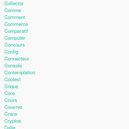
Collector
Comme
Comment
Commerce
Comparatif
Computer
Concours
Config
Connecteur
Console
Contemplation
Coolest
Coque
Core
Cours
Couvrez
Crans
Cryptos
Dalle