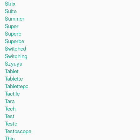
Strix
Suite
Summer
Super
Superb
Superbe
Switched
Switching
Szyuya
Tablet
Tablette
Tablettepc
Tactile
Tara
Tech
Test
Teste
Testoscope
Thin