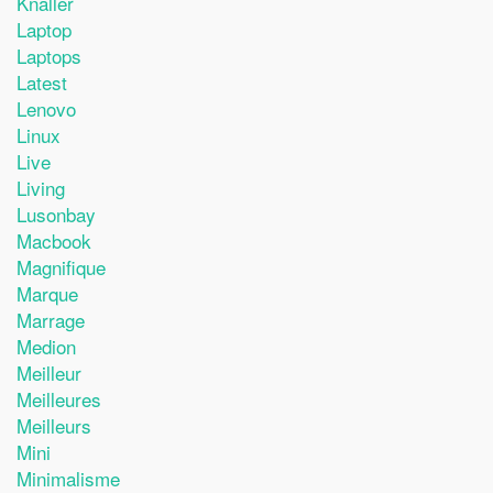
Knaller
Laptop
Laptops
Latest
Lenovo
Linux
Live
Living
Lusonbay
Macbook
Magnifique
Marque
Marrage
Medion
Meilleur
Meilleures
Meilleurs
Mini
Minimalisme