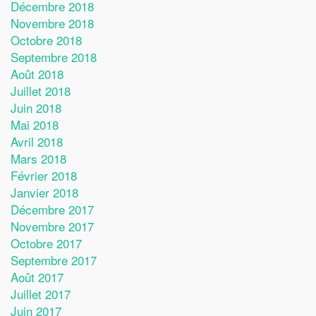
Décembre 2018
Novembre 2018
Octobre 2018
Septembre 2018
Août 2018
Juillet 2018
Juin 2018
Mai 2018
Avril 2018
Mars 2018
Février 2018
Janvier 2018
Décembre 2017
Novembre 2017
Octobre 2017
Septembre 2017
Août 2017
Juillet 2017
Juin 2017