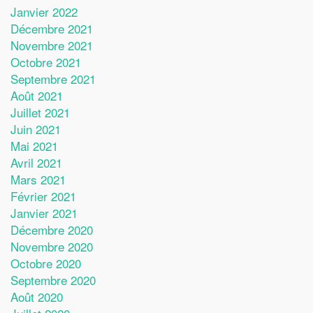
Janvier 2022
Décembre 2021
Novembre 2021
Octobre 2021
Septembre 2021
Août 2021
Juillet 2021
Juin 2021
Mai 2021
Avril 2021
Mars 2021
Février 2021
Janvier 2021
Décembre 2020
Novembre 2020
Octobre 2020
Septembre 2020
Août 2020