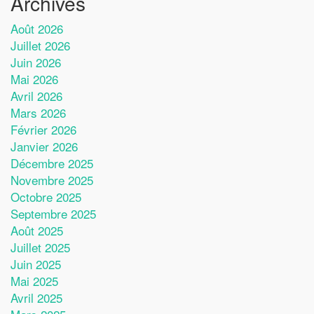
Archives
Août 2026
Juillet 2026
Juin 2026
Mai 2026
Avril 2026
Mars 2026
Février 2026
Janvier 2026
Décembre 2025
Novembre 2025
Octobre 2025
Septembre 2025
Août 2025
Juillet 2025
Juin 2025
Mai 2025
Avril 2025