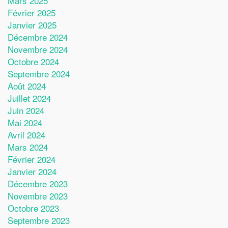
Mars 2025
Février 2025
Janvier 2025
Décembre 2024
Novembre 2024
Octobre 2024
Septembre 2024
Août 2024
Juillet 2024
Juin 2024
Mai 2024
Avril 2024
Mars 2024
Février 2024
Janvier 2024
Décembre 2023
Novembre 2023
Octobre 2023
Septembre 2023