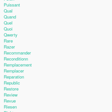
Puissant
Qual
Quand
Quel
Quoi
Qwerty
Rare
Razer
Recommander
Reconditionn
Remplacement
Remplacer
Reparation
Republic
Restore
Review
Revue
Riesen