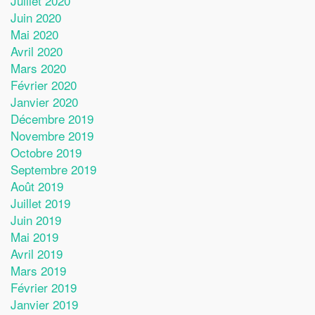
Juillet 2020
Juin 2020
Mai 2020
Avril 2020
Mars 2020
Février 2020
Janvier 2020
Décembre 2019
Novembre 2019
Octobre 2019
Septembre 2019
Août 2019
Juillet 2019
Juin 2019
Mai 2019
Avril 2019
Mars 2019
Février 2019
Janvier 2019