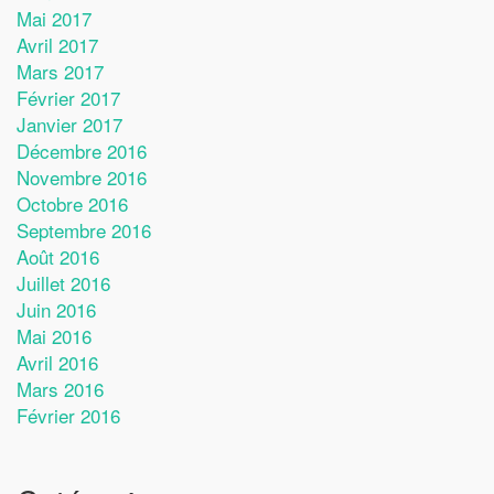
Mai 2017
Avril 2017
Mars 2017
Février 2017
Janvier 2017
Décembre 2016
Novembre 2016
Octobre 2016
Septembre 2016
Août 2016
Juillet 2016
Juin 2016
Mai 2016
Avril 2016
Mars 2016
Février 2016