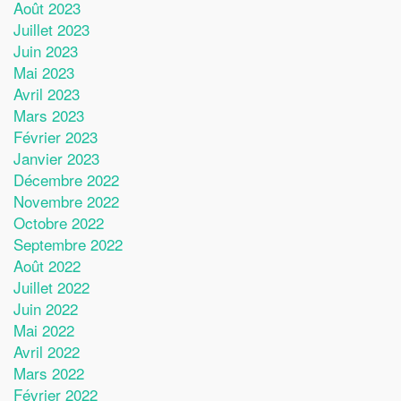
Août 2023
Juillet 2023
Juin 2023
Mai 2023
Avril 2023
Mars 2023
Février 2023
Janvier 2023
Décembre 2022
Novembre 2022
Octobre 2022
Septembre 2022
Août 2022
Juillet 2022
Juin 2022
Mai 2022
Avril 2022
Mars 2022
Février 2022