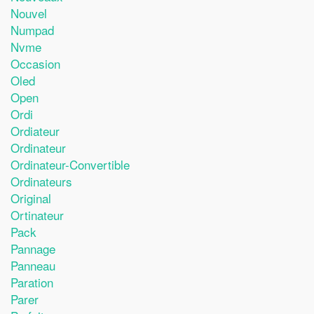
Nouvel
Numpad
Nvme
Occasion
Oled
Open
Ordi
Ordiateur
Ordinateur
Ordinateur-Convertible
Ordinateurs
Original
Ortinateur
Pack
Pannage
Panneau
Paration
Parer