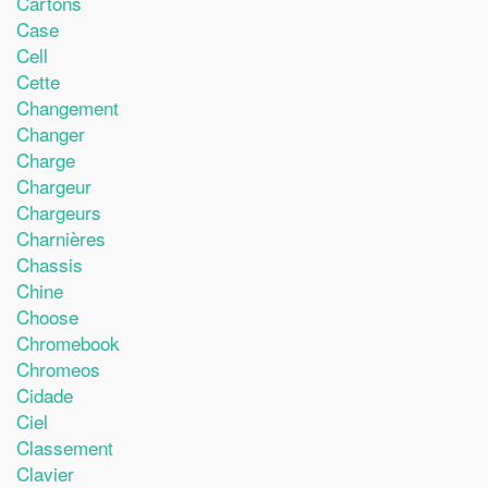
Cartons
Case
Cell
Cette
Changement
Changer
Charge
Chargeur
Chargeurs
Charnières
Chassis
Chine
Choose
Chromebook
Chromeos
Cidade
Ciel
Classement
Clavier