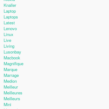
Knaller
Laptop
Laptops
Latest
Lenovo
Linux
Live
Living
Lusonbay
Macbook
Magnifique
Marque
Marrage
Medion
Meilleur
Meilleures
Meilleurs
Mini