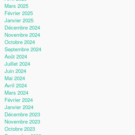
Mars 2025
Février 2025
Janvier 2025
Décembre 2024
Novembre 2024
Octobre 2024
Septembre 2024
Août 2024
Juillet 2024
Juin 2024
Mai 2024
Avril 2024
Mars 2024
Février 2024
Janvier 2024
Décembre 2023
Novembre 2023
Octobre 2023