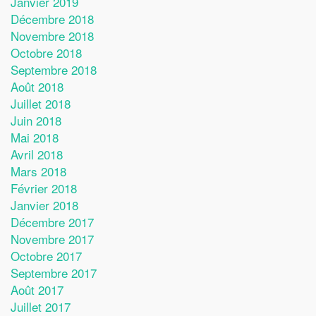
Janvier 2019
Décembre 2018
Novembre 2018
Octobre 2018
Septembre 2018
Août 2018
Juillet 2018
Juin 2018
Mai 2018
Avril 2018
Mars 2018
Février 2018
Janvier 2018
Décembre 2017
Novembre 2017
Octobre 2017
Septembre 2017
Août 2017
Juillet 2017