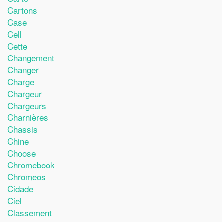
Cartons
Case
Cell
Cette
Changement
Changer
Charge
Chargeur
Chargeurs
Charnières
Chassis
Chine
Choose
Chromebook
Chromeos
Cidade
Ciel
Classement