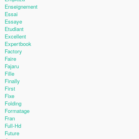
Enseignement
Essai
Essaye
Etudiant
Excellent
Expertbook
Factory
Faire
Fajaru
Fille
Finally
First
Fixe
Folding
Formatage
Fran
Full-Hd
Future