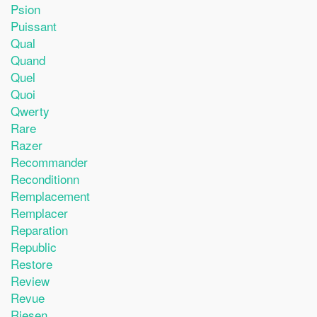
Psion
Puissant
Qual
Quand
Quel
Quoi
Qwerty
Rare
Razer
Recommander
Reconditionn
Remplacement
Remplacer
Reparation
Republic
Restore
Review
Revue
Riesen