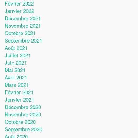
Février 2022
Janvier 2022
Décembre 2021
Novembre 2021
Octobre 2021
Septembre 2021
Août 2021
Juillet 2021
Juin 2021
Mai 2021
Avril 2021
Mars 2021
Février 2021
Janvier 2021
Décembre 2020
Novembre 2020
Octobre 2020
Septembre 2020
Août 2020