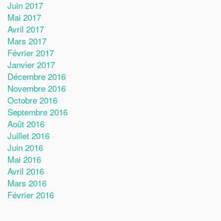
Juin 2017
Mai 2017
Avril 2017
Mars 2017
Février 2017
Janvier 2017
Décembre 2016
Novembre 2016
Octobre 2016
Septembre 2016
Août 2016
Juillet 2016
Juin 2016
Mai 2016
Avril 2016
Mars 2016
Février 2016