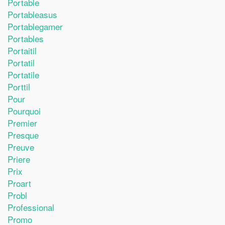
Portable
Portableasus
Portablegamer
Portables
Portaitil
Portatil
Portatile
Porttil
Pour
Pourquoi
Premier
Presque
Preuve
Priere
Prix
Proart
Probl
Professional
Promo