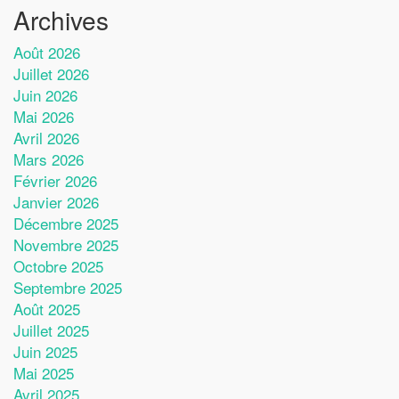
Archives
Août 2026
Juillet 2026
Juin 2026
Mai 2026
Avril 2026
Mars 2026
Février 2026
Janvier 2026
Décembre 2025
Novembre 2025
Octobre 2025
Septembre 2025
Août 2025
Juillet 2025
Juin 2025
Mai 2025
Avril 2025