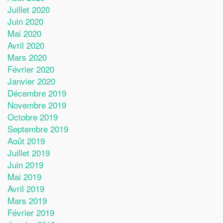
Juillet 2020
Juin 2020
Mai 2020
Avril 2020
Mars 2020
Février 2020
Janvier 2020
Décembre 2019
Novembre 2019
Octobre 2019
Septembre 2019
Août 2019
Juillet 2019
Juin 2019
Mai 2019
Avril 2019
Mars 2019
Février 2019