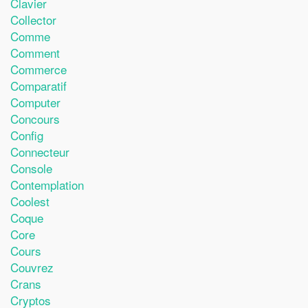
Clavier
Collector
Comme
Comment
Commerce
Comparatif
Computer
Concours
Config
Connecteur
Console
Contemplation
Coolest
Coque
Core
Cours
Couvrez
Crans
Cryptos