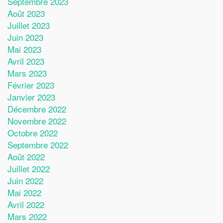
Septembre 2023
Août 2023
Juillet 2023
Juin 2023
Mai 2023
Avril 2023
Mars 2023
Février 2023
Janvier 2023
Décembre 2022
Novembre 2022
Octobre 2022
Septembre 2022
Août 2022
Juillet 2022
Juin 2022
Mai 2022
Avril 2022
Mars 2022