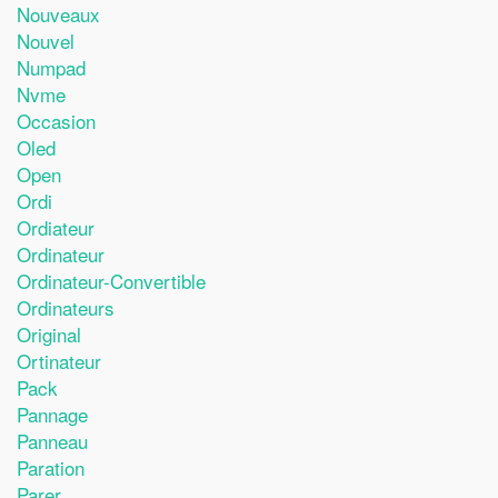
Nouveaux
Nouvel
Numpad
Nvme
Occasion
Oled
Open
Ordi
Ordiateur
Ordinateur
Ordinateur-Convertible
Ordinateurs
Original
Ortinateur
Pack
Pannage
Panneau
Paration
Parer