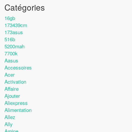
Catégories
16gb
173439cm
173asus
516b
5200mah
7700k
Aasus
Accessoires
Acer
Activation
Affaire
Ajouter
Aliexpress
Alimentation
Allez
Ally
Amine