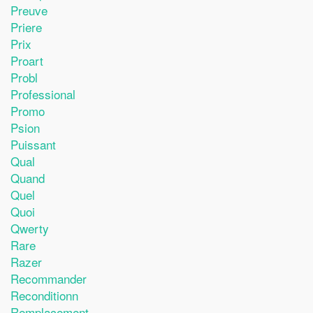
Preuve
Priere
Prix
Proart
Probl
Professional
Promo
Psion
Puissant
Qual
Quand
Quel
Quoi
Qwerty
Rare
Razer
Recommander
Reconditionn
Remplacement