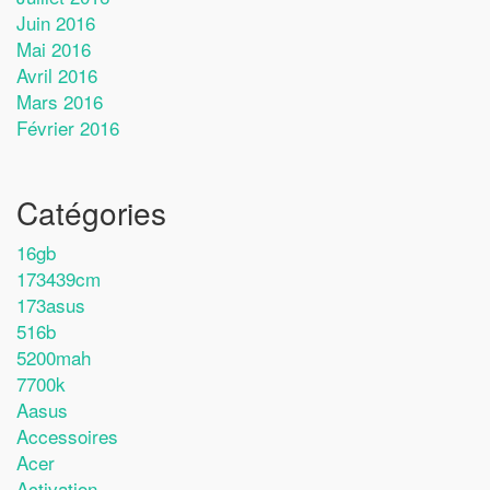
Juin 2016
Mai 2016
Avril 2016
Mars 2016
Février 2016
Catégories
16gb
173439cm
173asus
516b
5200mah
7700k
Aasus
Accessoires
Acer
Activation