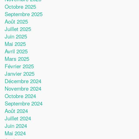
Octobre 2025
Septembre 2025
Août 2025
Juillet 2025
Juin 2025
Mai 2025
Avril 2025
Mars 2025
Février 2025
Janvier 2025
Décembre 2024
Novembre 2024
Octobre 2024
Septembre 2024
Août 2024
Juillet 2024
Juin 2024
Mai 2024