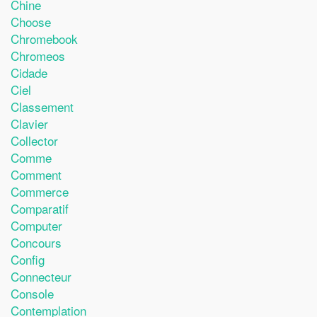
Chine
Choose
Chromebook
Chromeos
Cidade
Ciel
Classement
Clavier
Collector
Comme
Comment
Commerce
Comparatif
Computer
Concours
Config
Connecteur
Console
Contemplation