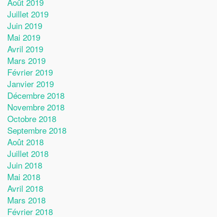
Août 2019
Juillet 2019
Juin 2019
Mai 2019
Avril 2019
Mars 2019
Février 2019
Janvier 2019
Décembre 2018
Novembre 2018
Octobre 2018
Septembre 2018
Août 2018
Juillet 2018
Juin 2018
Mai 2018
Avril 2018
Mars 2018
Février 2018