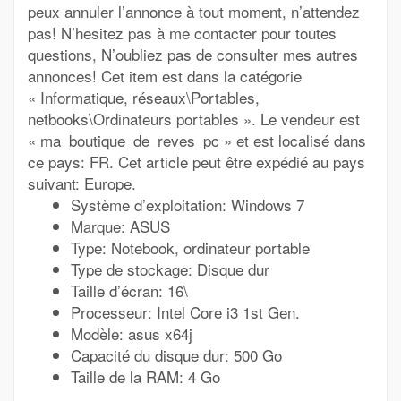
peux annuler l’annonce à tout moment, n’attendez
pas! N’hesitez pas à me contacter pour toutes
questions, N’oubliez pas de consulter mes autres
annonces! Cet item est dans la catégorie
« Informatique, réseaux\Portables,
netbooks\Ordinateurs portables ». Le vendeur est
« ma_boutique_de_reves_pc » et est localisé dans
ce pays: FR. Cet article peut être expédié au pays
suivant: Europe.
Système d’exploitation: Windows 7
Marque: ASUS
Type: Notebook, ordinateur portable
Type de stockage: Disque dur
Taille d’écran: 16\
Processeur: Intel Core i3 1st Gen.
Modèle: asus x64j
Capacité du disque dur: 500 Go
Taille de la RAM: 4 Go