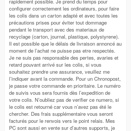
rapidement possible. Je prend du temps pour
configurer correctement les ordinateurs, pour faire
les colis dans un carton adapté et avec toutes les
précautions prises pour éviter tout dommage
pendant le transport avec des materiaux de
recyclage (carton, journal, plastique, polystyrene).
Il est possible que le délais de livraison annoncé au
moment de l’achat ne puisse pas etre respectés.
Je ne suis pas responsable des pertes, avaries et
retard pouvant arrivé sur les colis, si vous
souhaitez prendre une assurance, veuillez me
l’indiquer avant la commande. Pour un Chronopost,
je passe votre commande en prioritaire. Le numéro
de suivis vous sera fournis dès l’expedition de
votre colis. N’oubliez pas de verifier ce numero, si
le colis est retourné car vous n’avez pas été le
chercher. Des frais supplémentaire vous seront
facturés pour le renvois vers le point relais. Mes
PC sont aussi en vente sur d’autres supports, je