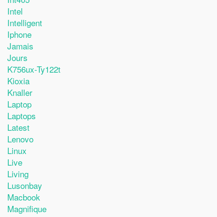
Intel
Intelligent
Iphone
Jamais
Jours
K756ux-Ty122t
Kioxia
Knaller
Laptop
Laptops
Latest
Lenovo
Linux
Live
Living
Lusonbay
Macbook
Magnifique