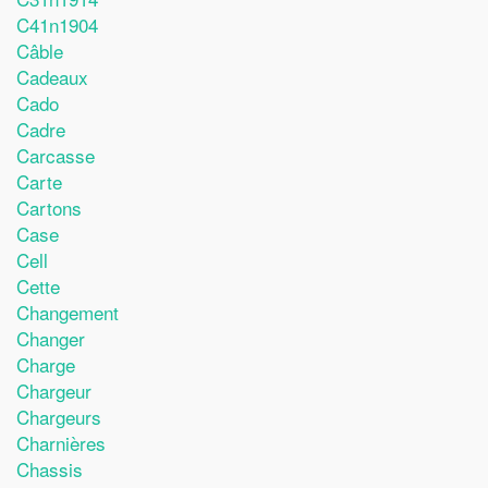
C41n1904
Câble
Cadeaux
Cado
Cadre
Carcasse
Carte
Cartons
Case
Cell
Cette
Changement
Changer
Charge
Chargeur
Chargeurs
Charnières
Chassis