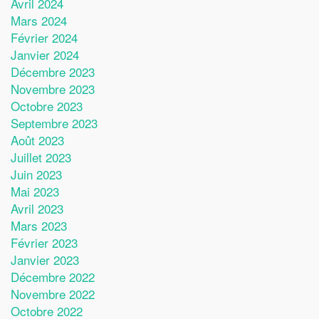
Avril 2024
Mars 2024
Février 2024
Janvier 2024
Décembre 2023
Novembre 2023
Octobre 2023
Septembre 2023
Août 2023
Juillet 2023
Juin 2023
Mai 2023
Avril 2023
Mars 2023
Février 2023
Janvier 2023
Décembre 2022
Novembre 2022
Octobre 2022