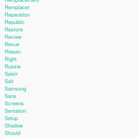
Remplacer
Reparation
Republic
Restore
Review
Revue
Riesen
Right
Russie
Saisir
Sait
Samsung
Sans
Screens
Sentation
Setup
Shadow
Should