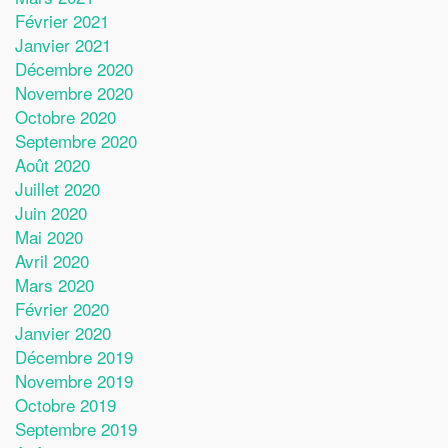
Février 2021
Janvier 2021
Décembre 2020
Novembre 2020
Octobre 2020
Septembre 2020
Août 2020
Juillet 2020
Juin 2020
Mai 2020
Avril 2020
Mars 2020
Février 2020
Janvier 2020
Décembre 2019
Novembre 2019
Octobre 2019
Septembre 2019