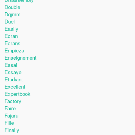
Double
Dqjmm
Duel
Easily
Ecran
Ecrans
Empieza
Enseignement
Essai
Essaye
Etudiant
Excellent
Expertbook
Factory
Faire
Fajaru
Fille
Finally