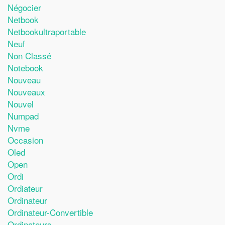
Négocier
Netbook
Netbookultraportable
Neuf
Non Classé
Notebook
Nouveau
Nouveaux
Nouvel
Numpad
Nvme
Occasion
Oled
Open
Ordi
Ordiateur
Ordinateur
Ordinateur-Convertible
Ordinateurs