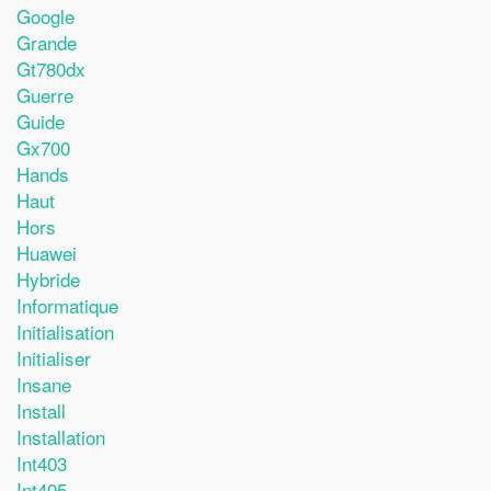
Google
Grande
Gt780dx
Guerre
Guide
Gx700
Hands
Haut
Hors
Huawei
Hybride
Informatique
Initialisation
Initialiser
Insane
Install
Installation
Int403
Int405