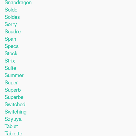
Snapdragon
Solde
Soldes
Sorry
Soudre
Span
Specs
Stock
Strix
Suite
Summer
Super
Superb
Superbe
Switched
Switching
Szyuya
Tablet
Tablette