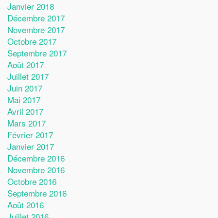
Janvier 2018
Décembre 2017
Novembre 2017
Octobre 2017
Septembre 2017
Août 2017
Juillet 2017
Juin 2017
Mai 2017
Avril 2017
Mars 2017
Février 2017
Janvier 2017
Décembre 2016
Novembre 2016
Octobre 2016
Septembre 2016
Août 2016
Juillet 2016