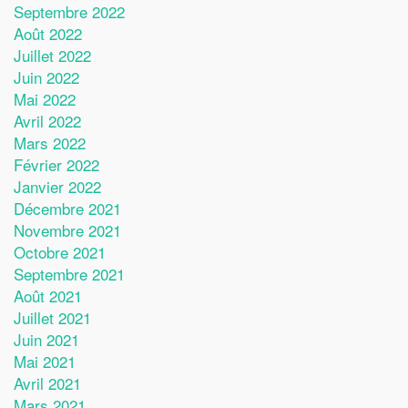
Septembre 2022
Août 2022
Juillet 2022
Juin 2022
Mai 2022
Avril 2022
Mars 2022
Février 2022
Janvier 2022
Décembre 2021
Novembre 2021
Octobre 2021
Septembre 2021
Août 2021
Juillet 2021
Juin 2021
Mai 2021
Avril 2021
Mars 2021