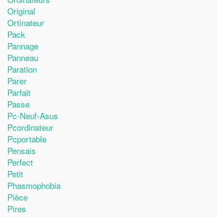
Original
Ortinateur
Pack
Pannage
Panneau
Paration
Parer
Parfait
Passe
Pc-Neuf-Asus
Pcordinateur
Pcportable
Pensais
Perfect
Petit
Phasmophobia
Pièce
Pires