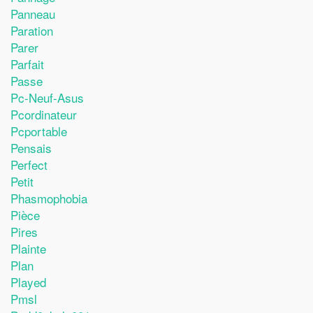
Panneau
Paration
Parer
Parfait
Passe
Pc-Neuf-Asus
Pcordinateur
Pcportable
Pensais
Perfect
Petit
Phasmophobia
Pièce
Pires
Plainte
Plan
Played
Pmsl