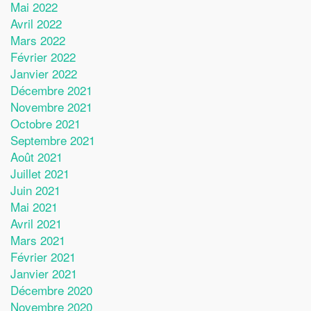
Mai 2022
Avril 2022
Mars 2022
Février 2022
Janvier 2022
Décembre 2021
Novembre 2021
Octobre 2021
Septembre 2021
Août 2021
Juillet 2021
Juin 2021
Mai 2021
Avril 2021
Mars 2021
Février 2021
Janvier 2021
Décembre 2020
Novembre 2020