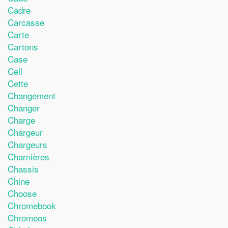
Cadre
Carcasse
Carte
Cartons
Case
Cell
Cette
Changement
Changer
Charge
Chargeur
Chargeurs
Charnières
Chassis
Chine
Choose
Chromebook
Chromeos