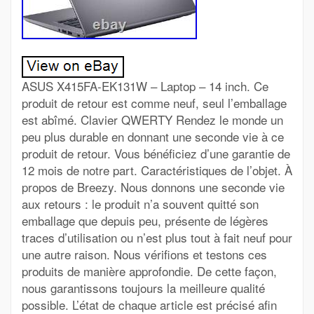
ASUS X415FA-EK131W – Laptop – 14 inch. Ce
produit de retour est comme neuf, seul l’emballage
est abîmé. Clavier QWERTY Rendez le monde un
peu plus durable en donnant une seconde vie à ce
produit de retour. Vous bénéficiez d’une garantie de
12 mois de notre part. Caractéristiques de l’objet. À
propos de Breezy. Nous donnons une seconde vie
aux retours : le produit n’a souvent quitté son
emballage que depuis peu, présente de légères
traces d’utilisation ou n’est plus tout à fait neuf pour
une autre raison. Nous vérifions et testons ces
produits de manière approfondie. De cette façon,
nous garantissons toujours la meilleure qualité
possible. L’état de chaque article est précisé afin