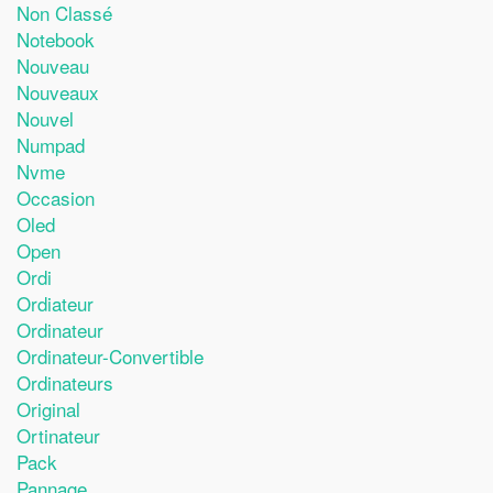
Non Classé
Notebook
Nouveau
Nouveaux
Nouvel
Numpad
Nvme
Occasion
Oled
Open
Ordi
Ordiateur
Ordinateur
Ordinateur-Convertible
Ordinateurs
Original
Ortinateur
Pack
Pannage