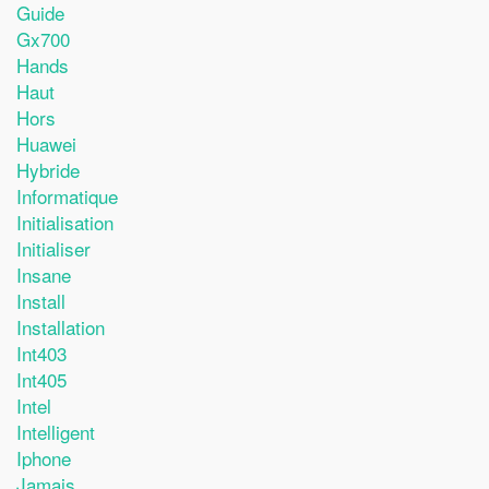
Guide
Gx700
Hands
Haut
Hors
Huawei
Hybride
Informatique
Initialisation
Initialiser
Insane
Install
Installation
Int403
Int405
Intel
Intelligent
Iphone
Jamais