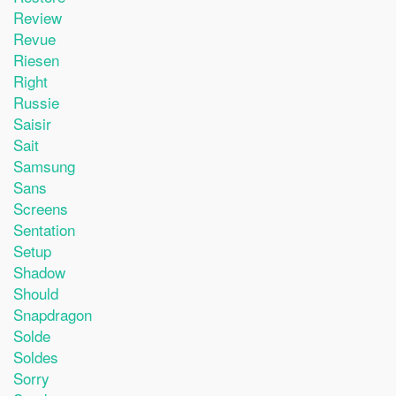
Review
Revue
Riesen
Right
Russie
Saisir
Sait
Samsung
Sans
Screens
Sentation
Setup
Shadow
Should
Snapdragon
Solde
Soldes
Sorry