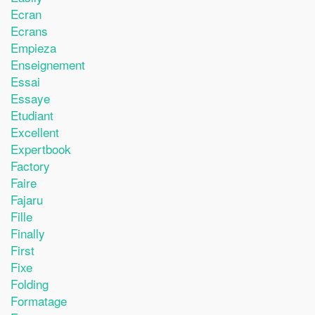
Ecran
Ecrans
Empieza
Enseignement
Essai
Essaye
Etudiant
Excellent
Expertbook
Factory
Faire
Fajaru
Fille
Finally
First
Fixe
Folding
Formatage