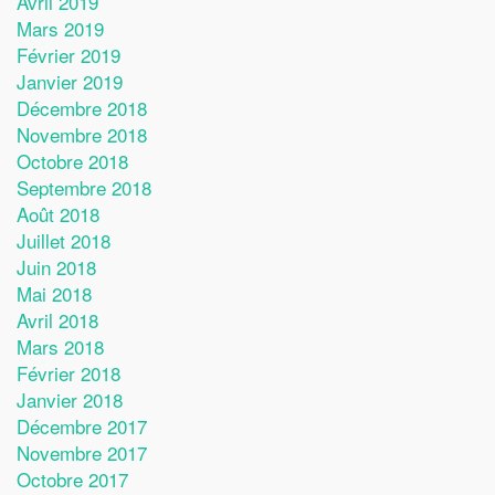
Avril 2019
Mars 2019
Février 2019
Janvier 2019
Décembre 2018
Novembre 2018
Octobre 2018
Septembre 2018
Août 2018
Juillet 2018
Juin 2018
Mai 2018
Avril 2018
Mars 2018
Février 2018
Janvier 2018
Décembre 2017
Novembre 2017
Octobre 2017