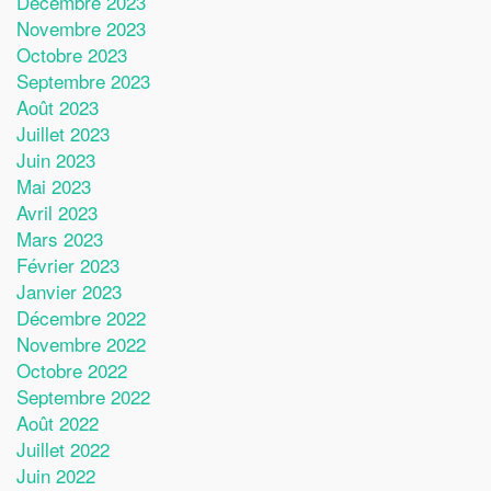
Décembre 2023
Novembre 2023
Octobre 2023
Septembre 2023
Août 2023
Juillet 2023
Juin 2023
Mai 2023
Avril 2023
Mars 2023
Février 2023
Janvier 2023
Décembre 2022
Novembre 2022
Octobre 2022
Septembre 2022
Août 2022
Juillet 2022
Juin 2022