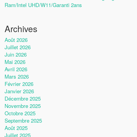
Ram/Intel UHD/W11/Garanti 2ans
Archives
Août 2026
Juillet 2026
Juin 2026
Mai 2026
Avril 2026
Mars 2026
Février 2026
Janvier 2026
Décembre 2025
Novembre 2025
Octobre 2025
Septembre 2025
Août 2025
Juillet 2025