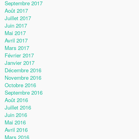
Septembre 2017
Août 2017
Juillet 2017
Juin 2017
Mai 2017
Avril 2017
Mars 2017
Février 2017
Janvier 2017
Décembre 2016
Novembre 2016
Octobre 2016
Septembre 2016
Août 2016
Juillet 2016
Juin 2016
Mai 2016
Avril 2016
Mars 2016