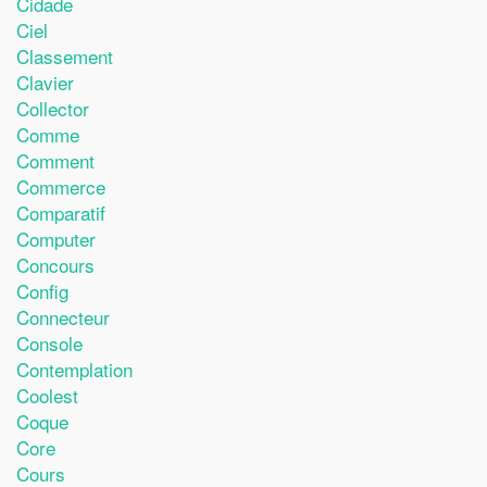
Cidade
Ciel
Classement
Clavier
Collector
Comme
Comment
Commerce
Comparatif
Computer
Concours
Config
Connecteur
Console
Contemplation
Coolest
Coque
Core
Cours