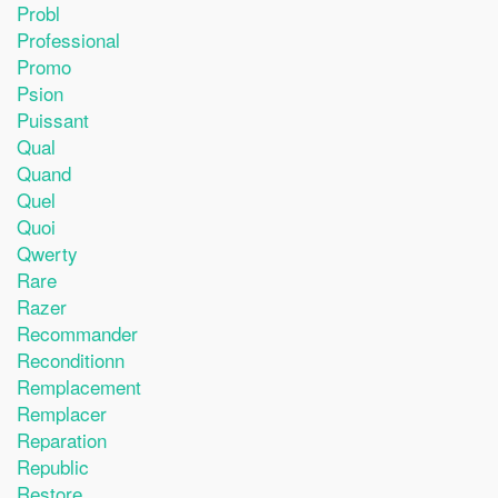
Probl
Professional
Promo
Psion
Puissant
Qual
Quand
Quel
Quoi
Qwerty
Rare
Razer
Recommander
Reconditionn
Remplacement
Remplacer
Reparation
Republic
Restore