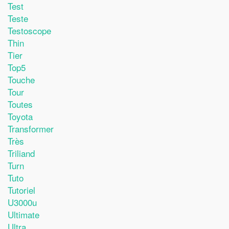
Test
Teste
Testoscope
Thin
Tier
Top5
Touche
Tour
Toutes
Toyota
Transformer
Très
Triliand
Turn
Tuto
Tutoriel
U3000u
Ultimate
Ultra