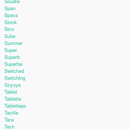
Soudre
Span
Specs
Stock
Strix
Suite
Summer
Super
Superb
Superbe
Switched
Switching
Szyuya
Tablet
Tablette
Tablettepc
Tactile
Tara
Tech