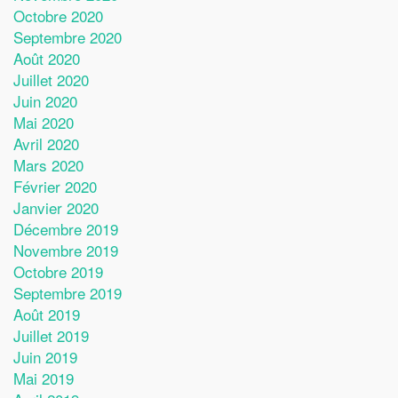
Octobre 2020
Septembre 2020
Août 2020
Juillet 2020
Juin 2020
Mai 2020
Avril 2020
Mars 2020
Février 2020
Janvier 2020
Décembre 2019
Novembre 2019
Octobre 2019
Septembre 2019
Août 2019
Juillet 2019
Juin 2019
Mai 2019