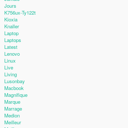
Jours
K756ux-Ty122t
Kioxia
Knaller
Laptop
Laptops
Latest
Lenovo
Linux
Live
Living
Lusonbay
Macbook
Magnifique
Marque
Marrage
Medion
Meilleur