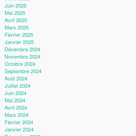
Juin 2025
Mai 2025
Avril 2025
Mars 2025
Février 2025
Janvier 2025
Décembre 2024
Novembre 2024
Octobre 2024
Septembre 2024
Août 2024
Juillet 2024
Juin 2024
Mai 2024
Avril 2024
Mars 2024
Février 2024
Janvier 2024