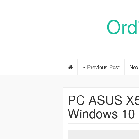
Ord
Previous Post
Nex
PC ASUS X54
Windows 10 