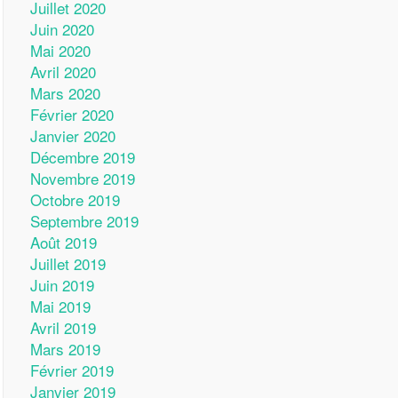
Juillet 2020
Juin 2020
Mai 2020
Avril 2020
Mars 2020
Février 2020
Janvier 2020
Décembre 2019
Novembre 2019
Octobre 2019
Septembre 2019
Août 2019
Juillet 2019
Juin 2019
Mai 2019
Avril 2019
Mars 2019
Février 2019
Janvier 2019