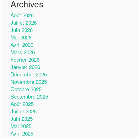
Archives
Août 2026
Juillet 2026
Juin 2026
Mai 2026
Avril 2026
Mars 2026
Février 2026
Janvier 2026
Décembre 2025
Novembre 2025
Octobre 2025
Septembre 2025
Août 2025
Juillet 2025
Juin 2025
Mai 2025
Avril 2025