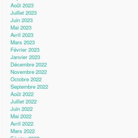
Août 2023
Juillet 2023
Juin 2023
Mai 2023
Avril 2023
Mars 2023
Février 2023
Janvier 2023
Décembre 2022
Novembre 2022
Octobre 2022
Septembre 2022
Août 2022
Juillet 2022
Juin 2022
Mai 2022
Avril 2022
Mars 2022