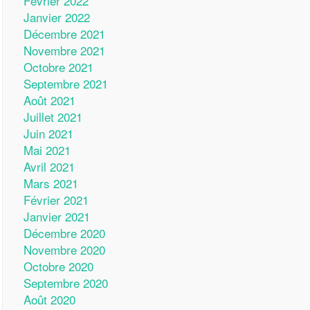
Février 2022
Janvier 2022
Décembre 2021
Novembre 2021
Octobre 2021
Septembre 2021
Août 2021
Juillet 2021
Juin 2021
Mai 2021
Avril 2021
Mars 2021
Février 2021
Janvier 2021
Décembre 2020
Novembre 2020
Octobre 2020
Septembre 2020
Août 2020