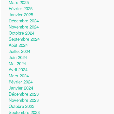
Mars 2025
Février 2025
Janvier 2025
Décembre 2024
Novembre 2024
Octobre 2024
Septembre 2024
Août 2024
Juillet 2024
Juin 2024
Mai 2024
Avril 2024
Mars 2024
Février 2024
Janvier 2024
Décembre 2023
Novembre 2023
Octobre 2023
Septembre 2023