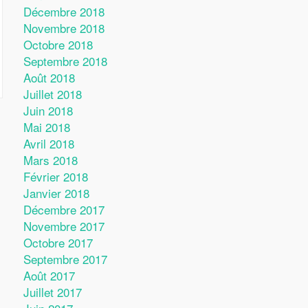
Décembre 2018
Novembre 2018
Octobre 2018
Septembre 2018
Août 2018
Juillet 2018
Juin 2018
Mai 2018
Avril 2018
Mars 2018
Février 2018
Janvier 2018
Décembre 2017
Novembre 2017
Octobre 2017
Septembre 2017
Août 2017
Juillet 2017