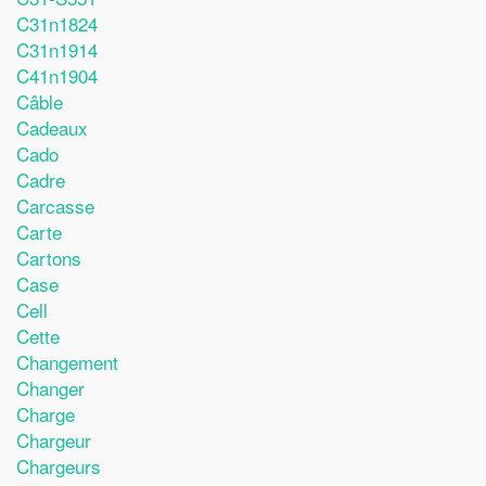
C31n1824
C31n1914
C41n1904
Câble
Cadeaux
Cado
Cadre
Carcasse
Carte
Cartons
Case
Cell
Cette
Changement
Changer
Charge
Chargeur
Chargeurs