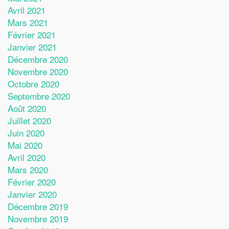
Avril 2021
Mars 2021
Février 2021
Janvier 2021
Décembre 2020
Novembre 2020
Octobre 2020
Septembre 2020
Août 2020
Juillet 2020
Juin 2020
Mai 2020
Avril 2020
Mars 2020
Février 2020
Janvier 2020
Décembre 2019
Novembre 2019