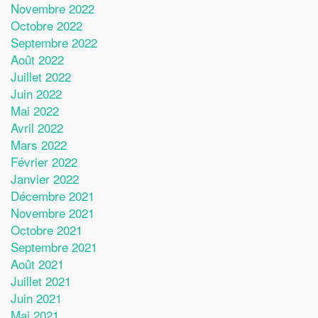
Novembre 2022
Octobre 2022
Septembre 2022
Août 2022
Juillet 2022
Juin 2022
Mai 2022
Avril 2022
Mars 2022
Février 2022
Janvier 2022
Décembre 2021
Novembre 2021
Octobre 2021
Septembre 2021
Août 2021
Juillet 2021
Juin 2021
Mai 2021