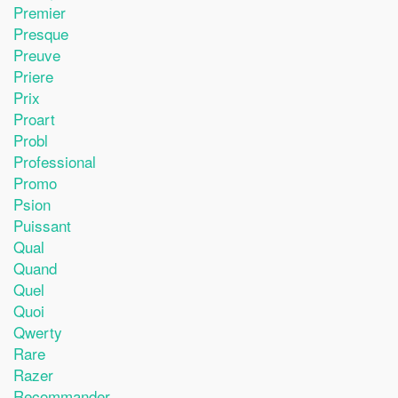
Premier
Presque
Preuve
Priere
Prix
Proart
Probl
Professional
Promo
Psion
Puissant
Qual
Quand
Quel
Quoi
Qwerty
Rare
Razer
Recommander