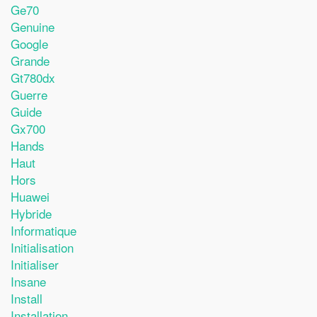
Ge70
Genuine
Google
Grande
Gt780dx
Guerre
Guide
Gx700
Hands
Haut
Hors
Huawei
Hybride
Informatique
Initialisation
Initialiser
Insane
Install
Installation