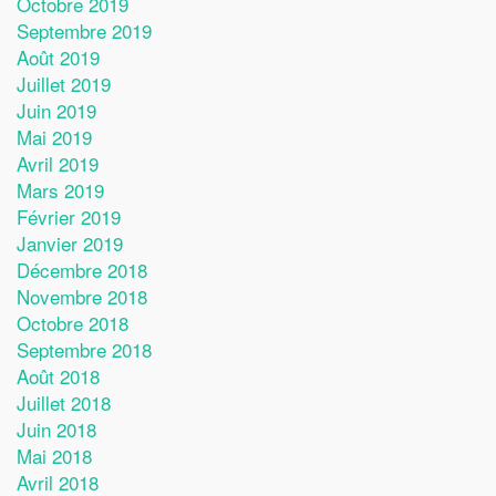
Octobre 2019
Septembre 2019
Août 2019
Juillet 2019
Juin 2019
Mai 2019
Avril 2019
Mars 2019
Février 2019
Janvier 2019
Décembre 2018
Novembre 2018
Octobre 2018
Septembre 2018
Août 2018
Juillet 2018
Juin 2018
Mai 2018
Avril 2018