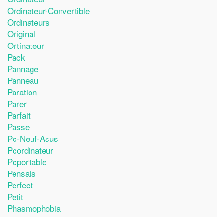
Ordinateur-Convertible
Ordinateurs
Original
Ortinateur
Pack
Pannage
Panneau
Paration
Parer
Parfait
Passe
Pc-Neuf-Asus
Pcordinateur
Pcportable
Pensais
Perfect
Petit
Phasmophobia