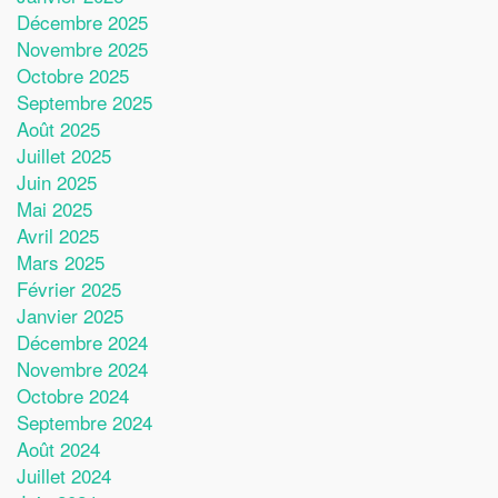
Décembre 2025
Novembre 2025
Octobre 2025
Septembre 2025
Août 2025
Juillet 2025
Juin 2025
Mai 2025
Avril 2025
Mars 2025
Février 2025
Janvier 2025
Décembre 2024
Novembre 2024
Octobre 2024
Septembre 2024
Août 2024
Juillet 2024