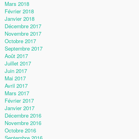
Mars 2018
Février 2018
Janvier 2018
Décembre 2017
Novembre 2017
Octobre 2017
Septembre 2017
Août 2017
Juillet 2017
Juin 2017
Mai 2017
Avril 2017
Mars 2017
Février 2017
Janvier 2017
Décembre 2016
Novembre 2016
Octobre 2016
Septembre 2016