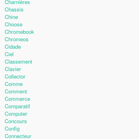
Charnières
Chassis
Chine
Choose
Chromebook
Chromeos
Cidade
Ciel
Classement
Clavier
Collector
Comme
Comment
Commerce
Comparatif
Computer
Concours
Config
Connecteur