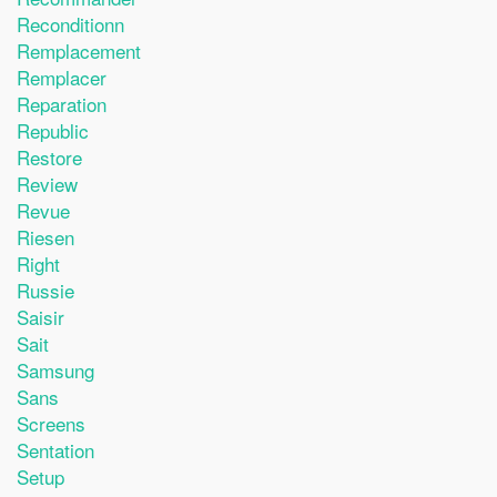
Reconditionn
Remplacement
Remplacer
Reparation
Republic
Restore
Review
Revue
Riesen
Right
Russie
Saisir
Sait
Samsung
Sans
Screens
Sentation
Setup