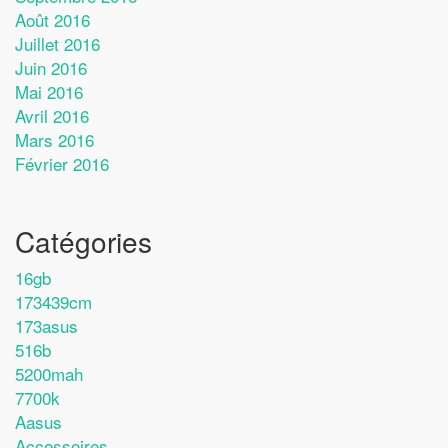
Août 2016
Juillet 2016
Juin 2016
Mai 2016
Avril 2016
Mars 2016
Février 2016
Catégories
16gb
173439cm
173asus
516b
5200mah
7700k
Aasus
Accessoires